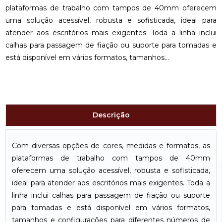
plataformas de trabalho com tampos de 40mm oferecem
uma solução acessível, robusta e sofisticada, ideal para
atender aos escritórios mais exigentes. Toda a linha inclui
calhas para passagem de fiação ou suporte para tomadas e
está disponível em vários formatos, tamanhos...
Descrição
Com diversas opções de cores, medidas e formatos, as
plataformas de trabalho com tampos de 40mm
oferecem uma solução acessível, robusta e sofisticada,
ideal para atender aos escritórios mais exigentes. Toda a
linha inclui calhas para passagem de fiação ou suporte
para tomadas e está disponível em vários formatos,
tamanhos e configurações para diferentes números de