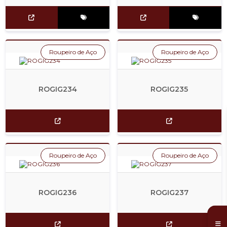
Roupeiro de Aço
Roupeiro de Aço
ROGIG234
ROGIG235
Roupeiro de Aço
Roupeiro de Aço
ROGIG236
ROGIG237