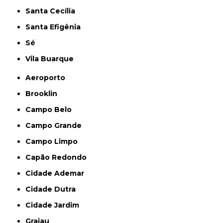
Santa Cecília
Santa Efigênia
Sé
Vila Buarque
Aeroporto
Brooklin
Campo Belo
Campo Grande
Campo Limpo
Capão Redondo
Cidade Ademar
Cidade Dutra
Cidade Jardim
Grajau