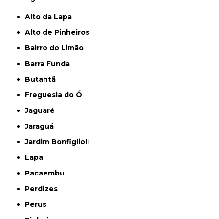
Alto da Lapa
Alto de Pinheiros
Bairro do Limão
Barra Funda
Butantã
Freguesia do Ó
Jaguaré
Jaraguá
Jardim Bonfiglioli
Lapa
Pacaembu
Perdizes
Perus