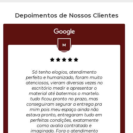
Depoimentos de Nossos Clientes
Só tenho elogios, atendimento
perfeito e humanizado, foram muito
atenciosos, vieram diversas vezes no
escritório medir e apresentar o
material até batermos o martelo.
tudo ficou pronto no prazo, mas
conseguiram segurar a entrega pra
mim pois meu espaço ainda não
estava pronto, entregaram tudo em
perfeitas condições, exatamente
como avalia contratado e
imaginado. Fora o atendimento