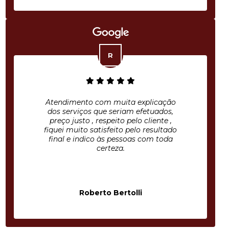
Atendimento com muita explicação
dos serviços que seriam efetuados,
preço justo , respeito pelo cliente ,
fiquei muito satisfeito pelo resultado
final e indico às pessoas com toda
certeza.
Roberto Bertolli