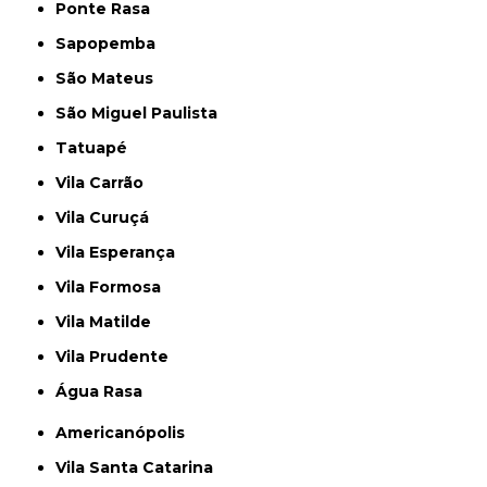
Ponte Rasa
Sapopemba
São Mateus
São Miguel Paulista
Tatuapé
Vila Carrão
Vila Curuçá
Vila Esperança
Vila Formosa
Vila Matilde
Vila Prudente
Água Rasa
Americanópolis
Vila Santa Catarina