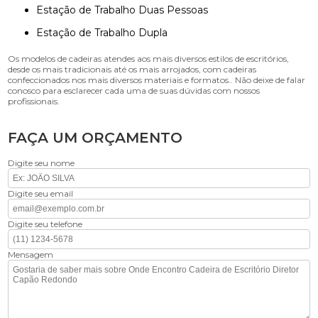
Estação de Trabalho Duas Pessoas
Estação de Trabalho Dupla
Os modelos de cadeiras atendes aos mais diversos estilos de escritórios,
desde os mais tradicionais até os mais arrojados, com cadeiras
confeccionados nos mais diversos materiais e formatos.. Não deixe de falar
conosco para esclarecer cada uma de suas dúvidas com nossos
profissionais.
FAÇA UM ORÇAMENTO
Digite seu nome
Digite seu email
Digite seu telefone
Mensagem