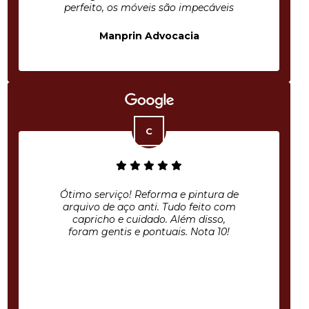
perfeito, os móveis são impecáveis
Manprin Advocacia
Ótimo serviço! Reforma e pintura de
arquivo de aço anti. Tudo feito com
capricho e cuidado. Além disso,
foram gentis e pontuais. Nota 10!