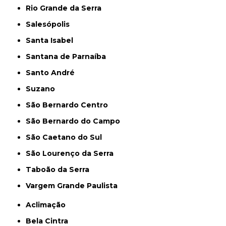
Rio Grande da Serra
Salesópolis
Santa Isabel
Santana de Parnaíba
Santo André
Suzano
São Bernardo Centro
São Bernardo do Campo
São Caetano do Sul
São Lourenço da Serra
Taboão da Serra
Vargem Grande Paulista
Aclimação
Bela Cintra