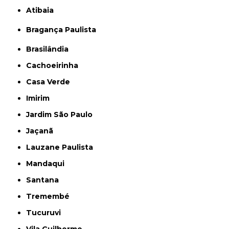
Atibaia
Bragança Paulista
Brasilândia
Cachoeirinha
Casa Verde
Imirim
Jardim São Paulo
Jaçanã
Lauzane Paulista
Mandaqui
Santana
Tremembé
Tucuruvi