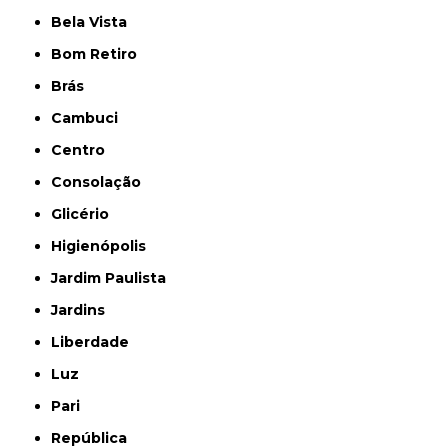
Bela Vista
Bom Retiro
Brás
Cambuci
Centro
Consolação
Glicério
Higienópolis
Jardim Paulista
Jardins
Liberdade
Luz
Pari
República