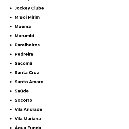
Jockey Clube
M'Boi Mirim
Moema
Morumbi
Parelheiros
Pedreira
Sacomã
Santa Cruz
Santo Amaro
Saúde
Socorro
Vila Andrade
Vila Mariana
Água Funda