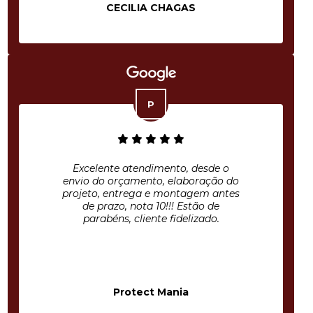
CECILIA CHAGAS
Excelente atendimento, desde o
envio do orçamento, elaboração do
projeto, entrega e montagem antes
de prazo, nota 10!!! Estão de
parabéns, cliente fidelizado.
Protect Mania