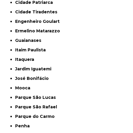
Cidade Patriarca
Cidade Tiradentes
Engenheiro Goulart
Ermelino Matarazzo
Guaianases
Itaim Paulista
Itaquera
Jardim Iguatemi
José Bonifácio
Mooca
Parque São Lucas
Parque São Rafael
Parque do Carmo
Penha