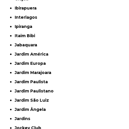
Ibirapuera
Interlagos
Ipiranga
Itaim Bibi
Jabaquara
Jardim América
Jardim Europa
Jardim Marajoara
Jardim Paulista
Jardim Paulistano
Jardim São Luiz
Jardim Ângela
Jardins
Jockey Club