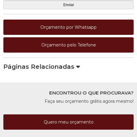
Orçamento por Whatsapp
Orçamento pelo Telefone
Páginas Relacionadas
ENCONTROU O QUE PROCURAVA?
Faça seu orçamento grátis agora mesmo!
Quero meu orçamento