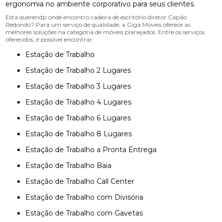
ergonomia no ambiente corporativo para seus clientes.
Está querendp onde encontro cadeira de escritório diretor Capão
Redondo? Para um serviço de qualidade, a Giga Moveis oferece as
melhores soluções na categoria de móveis planejados. Entre os serviços
oferecidos, é possível encontrar:
Estação de Trabalho
Estação de Trabalho 2 Lugares
Estação de Trabalho 3 Lugares
Estação de Trabalho 4 Lugares
Estação de Trabalho 6 Lugares
Estação de Trabalho 8 Lugares
Estação de Trabalho a Pronta Entrega
Estação de Trabalho Baia
Estação de Trabalho Call Center
Estação de Trabalho com Divisória
Estação de Trabalho com Gavetas