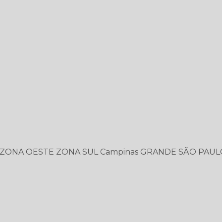
ZONA OESTE
ZONA SUL
Campinas
GRANDE SÃO PAUL