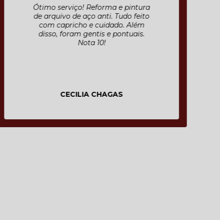
Ótimo serviço! Reforma e pintura
de arquivo de aço anti. Tudo feito
com capricho e cuidado. Além
disso, foram gentis e pontuais.
Nota 10!
CECILIA CHAGAS