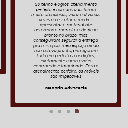
Só tenho elogios, atendimento
perfeito e humanizado, foram
muito atenciosos, vieram diversas
vezes no escritório medir e
apresentar o material até
batermos o martelo. tudo ficou
pronto no prazo, mas
conseguiram segurar a entrega
pra mim pois meu espaço ainda
não estava pronto, entregaram
tudo em perfeitas condições,
exatamente como avalia
contratado e imaginado. Fora o
atendimento perfeito, os móveis
são impecáveis
Manprin Advocacia