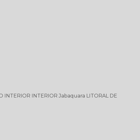
O
INTERIOR
INTERIOR
Jabaquara
LITORAL DE