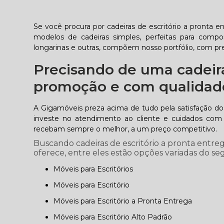
Se você procura por cadeiras de escritório a pronta 
modelos de cadeiras simples, perfeitas para compor 
longarinas e outras, compõem nosso portfólio, com pr
Precisando de uma cadeira
promoção e com qualidad
A Gigamóveis preza acima de tudo pela satisfação do c
investe no atendimento ao cliente e cuidados com 
recebam sempre o melhor, a um preço competitivo.
Buscando cadeiras de escritório a pronta entre
oferece, entre eles estão opções variadas do 
Móveis para Escritórios
Móveis para Escritório
Móveis para Escritório a Pronta Entrega
Móveis para Escritório Alto Padrão