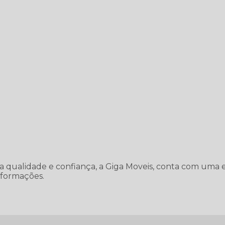
 a qualidade e confiança, a Giga Moveis, conta com uma
nformações.