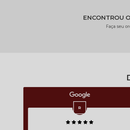
ENCONTROU O
Faça seu o