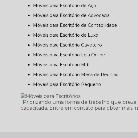
Móveis para Escritório de Aço
Móveis para Escritório de Advocacia
Móveis para Escritório de Contabilidade
Móveis para Escritório de Luxo
Móveis para Escritório Gaveteiro
Móveis para Escritório Loja Online
Móveis para Escritório Mdf
Móveis para Escritório Mesa de Reunião
Móveis para Escritório Pequeno
. Priorizando uma forma de trabalho que preza
capacitada. Entre em contato para obter mais i