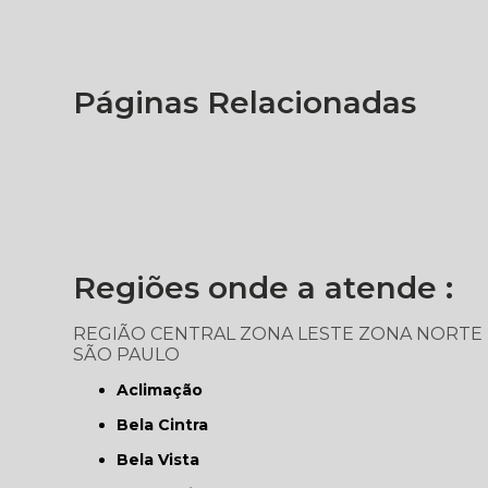
Páginas Relacionadas
Regiões onde a atende :
REGIÃO CENTRAL
ZONA LESTE
ZONA NORTE
SÃO PAULO
Aclimação
Bela Cintra
Bela Vista