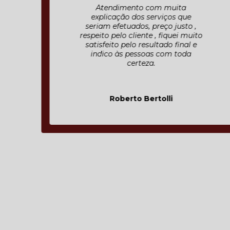
Atendimento com muita
explicação dos serviços que
seriam efetuados, preço justo ,
respeito pelo cliente , fiquei muito
satisfeito pelo resultado final e
indico às pessoas com toda
certeza.
Roberto Bertolli