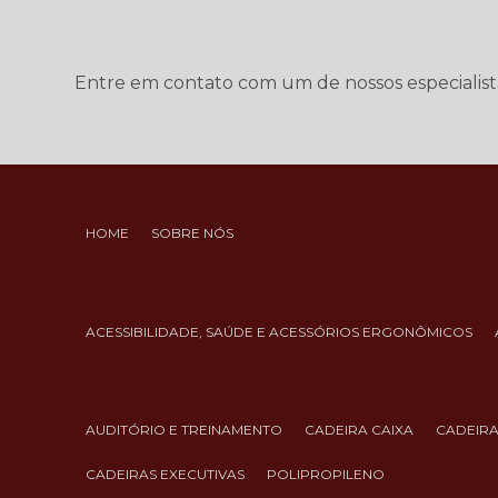
Entre em contato com um de nossos especialist
HOME
SOBRE NÓS
ACESSIBILIDADE, SAÚDE E ACESSÓRIOS ERGONÔMICOS
AUDITÓRIO E TREINAMENTO
CADEIRA CAIXA
CADEIR
CADEIRAS EXECUTIVAS
POLIPROPILENO