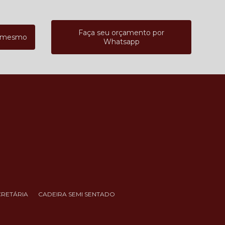
Faça seu orçamento por
a mesmo
Whatsapp
CRETÁRIA
CADEIRA SEMI SENTADO