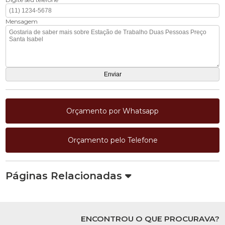
Mensagem
Orçamento por Whatsapp
Orçamento pelo Telefone
Páginas Relacionadas
ENCONTROU O QUE PROCURAVA?