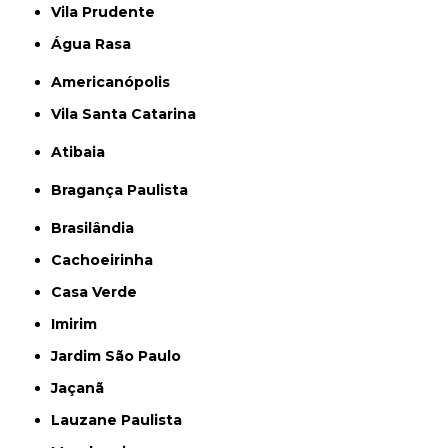
Vila Prudente
Água Rasa
Americanópolis
Vila Santa Catarina
Atibaia
Bragança Paulista
Brasilândia
Cachoeirinha
Casa Verde
Imirim
Jardim São Paulo
Jaçanã
Lauzane Paulista