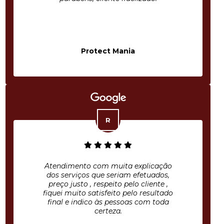
Protect Mania
Atendimento com muita explicação
dos serviços que seriam efetuados,
preço justo , respeito pelo cliente ,
fiquei muito satisfeito pelo resultado
final e indico às pessoas com toda
certeza.