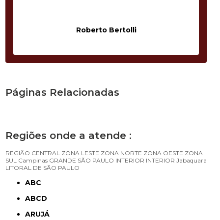
Roberto Bertolli
Páginas Relacionadas
Regiões onde a atende :
REGIÃO CENTRAL
ZONA LESTE
ZONA NORTE
ZONA OESTE
ZONA
SUL
Campinas
GRANDE SÃO PAULO
INTERIOR
INTERIOR
Jabaquara
LITORAL DE SÃO PAULO
ABC
ABCD
ARUJÁ