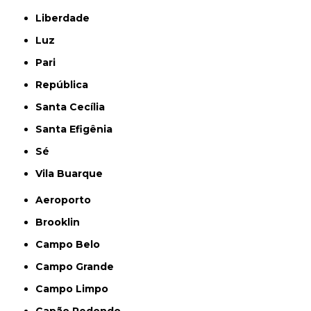
Liberdade
Luz
Pari
República
Santa Cecília
Santa Efigênia
Sé
Vila Buarque
Aeroporto
Brooklin
Campo Belo
Campo Grande
Campo Limpo