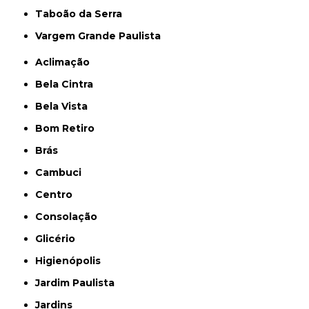
Taboão da Serra
Vargem Grande Paulista
Aclimação
Bela Cintra
Bela Vista
Bom Retiro
Brás
Cambuci
Centro
Consolação
Glicério
Higienópolis
Jardim Paulista
Jardins