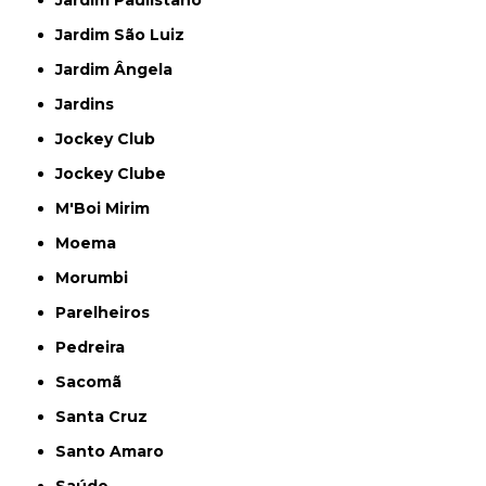
Jardim Paulistano
Jardim São Luiz
Jardim Ângela
Jardins
Jockey Club
Jockey Clube
M'Boi Mirim
Moema
Morumbi
Parelheiros
Pedreira
Sacomã
Santa Cruz
Santo Amaro