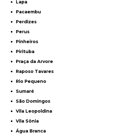
Lapa
Pacaembu
Perdizes
Perus
Pinheiros
Pirituba
Praça da Arvore
Raposo Tavares
Rio Pequeno
Sumaré
São Domingos
Vila Leopoldina
Vila Sônia
Água Branca