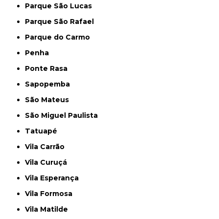
Parque São Lucas
Parque São Rafael
Parque do Carmo
Penha
Ponte Rasa
Sapopemba
São Mateus
São Miguel Paulista
Tatuapé
Vila Carrão
Vila Curuçá
Vila Esperança
Vila Formosa
Vila Matilde