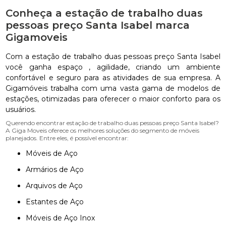
Conheça a estação de trabalho duas
pessoas preço Santa Isabel marca
Gigamoveis
Com a estação de trabalho duas pessoas preço Santa Isabel
você ganha espaço , agilidade, criando um ambiente
confortável e seguro para as atividades de sua empresa. A
Gigamóveis trabalha com uma vasta gama de modelos de
estações, otimizadas para oferecer o maior conforto para os
usuários.
Querendo encontrar estação de trabalho duas pessoas preço Santa Isabel?
A Giga Moveis oferece os melhores soluções do segmento de móveis
planejados. Entre eles, é possível encontrar:
Móveis de Aço
Armários de Aço
Arquivos de Aço
Estantes de Aço
Móveis de Aço Inox