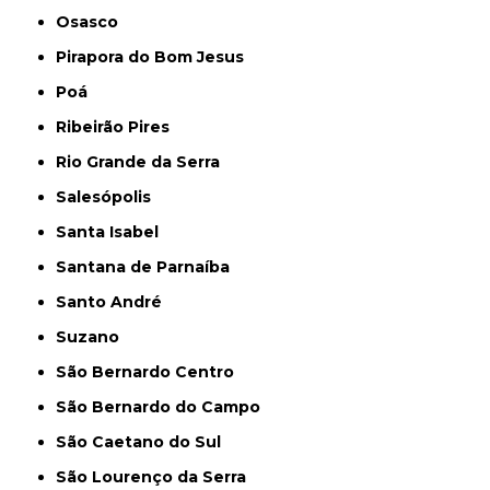
Osasco
Pirapora do Bom Jesus
Poá
Ribeirão Pires
Rio Grande da Serra
Salesópolis
Santa Isabel
Santana de Parnaíba
Santo André
Suzano
São Bernardo Centro
São Bernardo do Campo
São Caetano do Sul
São Lourenço da Serra