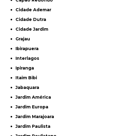
Capão Redondo
Cidade Ademar
Cidade Dutra
Cidade Jardim
Grajau
Ibirapuera
Interlagos
Ipiranga
Itaim Bibi
Jabaquara
Jardim América
Jardim Europa
Jardim Marajoara
Jardim Paulista