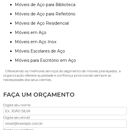
Móveis de Aço para Biblioteca
Móveis de Aço para Refeitório
Móveis de Aço Residencial
Móveis em Aço
Móveis em Aço Inox
Móveis Escolares de Aço
Móveis para Escritório em Aço
. Oferecendo os melhores serviços do segmento de móveis planejados, a
organização oferece qualidade e confiança priorizando sempre as
necessidades dos seus clientes.
FAÇA UM ORÇAMENTO
Digite seu nome
Digite seu email
Digite seu telefone