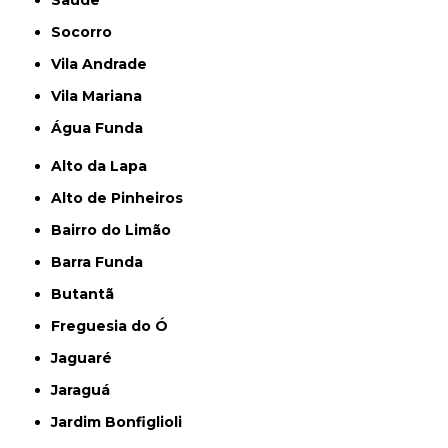
Saúde
Socorro
Vila Andrade
Vila Mariana
Água Funda
Alto da Lapa
Alto de Pinheiros
Bairro do Limão
Barra Funda
Butantã
Freguesia do Ó
Jaguaré
Jaraguá
Jardim Bonfiglioli