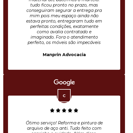
tudo ficou pronto no prazo, mas
conseguiram segurar a entrega pra
mim pois meu espaço ainda não
estava pronto, entregaram tudo em
perfeitas condições, exatamente
como avalia contratado e
imaginado. Fora o atendimento
perfeito, os móveis são impecáveis
Manprin Advocacia
Ótimo serviço! Reforma e pintura de
arquivo de aço anti. Tudo feito com