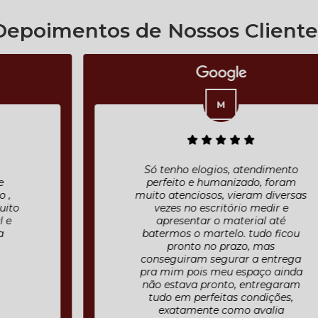
Depoimentos de Nossos Cliente
Só tenho elogios, atendimento
perfeito e humanizado, foram
muito atenciosos, vieram diversas
vezes no escritório medir e
apresentar o material até
batermos o martelo. tudo ficou
pronto no prazo, mas
conseguiram segurar a entrega
pra mim pois meu espaço ainda
não estava pronto, entregaram
tudo em perfeitas condições,
exatamente como avalia