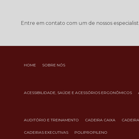
Entre em contato com um de nossos especialist
HOME
SOBRE NÓS
ACESSIBILIDADE, SAÚDE E ACESSÓRIOS ERGONÔMICOS
AUDITÓRIO E TREINAMENTO
CADEIRA CAIXA
CADEIR
CADEIRAS EXECUTIVAS
POLIPROPILENO