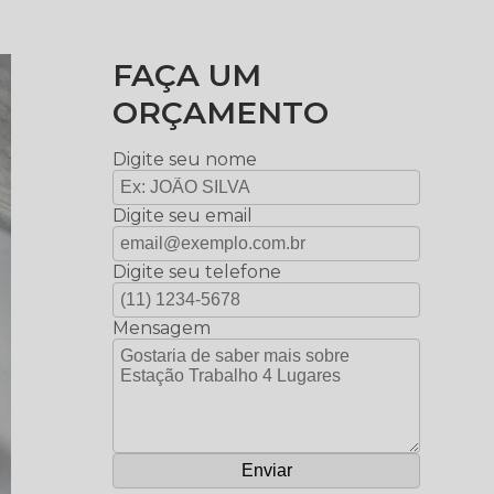
FAÇA UM
ORÇAMENTO
Digite seu nome
Digite seu email
Digite seu telefone
Mensagem