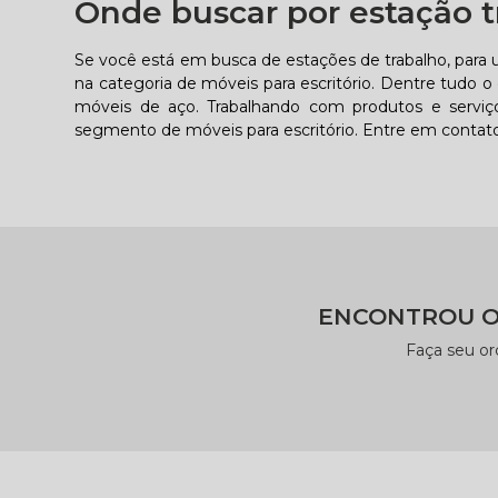
Onde buscar por estação t
Se você está em busca de estações de trabalho, para 
na categoria de móveis para escritório. Dentre tudo o 
móveis de aço. Trabalhando com produtos e serviço
segmento de móveis para escritório. Entre em contato
ENCONTROU O
Faça seu o