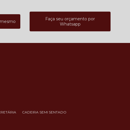
Faça seu orçamento por
a mesmo
Whatsapp
CRETÁRIA
CADEIRA SEMI SENTADO