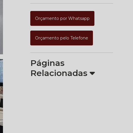
Orçamento por Whatsapp
Orçamento pelo Telefone
Páginas
Relacionadas