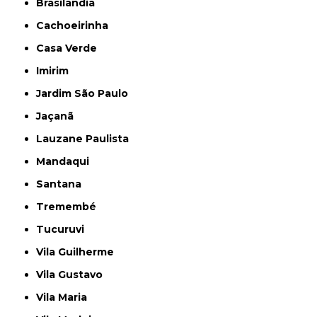
Brasilândia
Cachoeirinha
Casa Verde
Imirim
Jardim São Paulo
Jaçanã
Lauzane Paulista
Mandaqui
Santana
Tremembé
Tucuruvi
Vila Guilherme
Vila Gustavo
Vila Maria