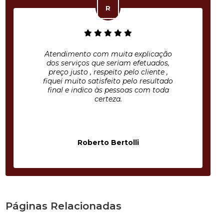
Atendimento com muita explicação
dos serviços que seriam efetuados,
preço justo , respeito pelo cliente ,
fiquei muito satisfeito pelo resultado
final e indico às pessoas com toda
certeza.
Roberto Bertolli
Páginas Relacionadas