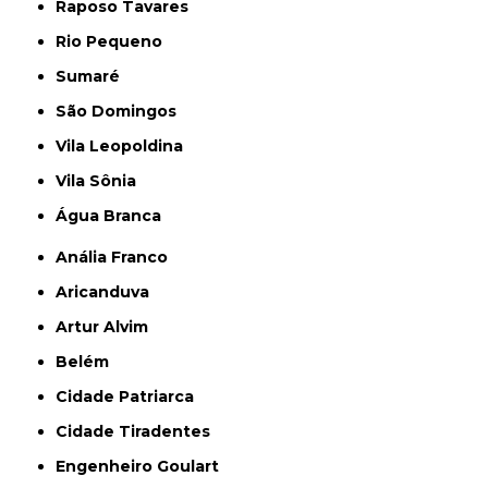
Raposo Tavares
Rio Pequeno
Sumaré
São Domingos
Vila Leopoldina
Vila Sônia
Água Branca
Anália Franco
Aricanduva
Artur Alvim
Belém
Cidade Patriarca
Cidade Tiradentes
Engenheiro Goulart