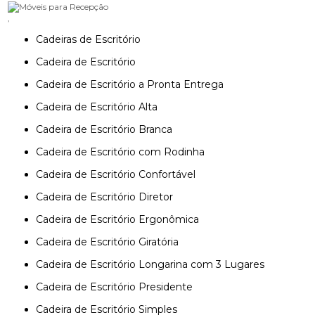
,
Cadeiras de Escritório
Cadeira de Escritório
Cadeira de Escritório a Pronta Entrega
Cadeira de Escritório Alta
Cadeira de Escritório Branca
Cadeira de Escritório com Rodinha
Cadeira de Escritório Confortável
Cadeira de Escritório Diretor
Cadeira de Escritório Ergonômica
Cadeira de Escritório Giratória
Cadeira de Escritório Longarina com 3 Lugares
Cadeira de Escritório Presidente
Cadeira de Escritório Simples