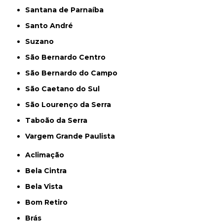
Santana de Parnaíba
Santo André
Suzano
São Bernardo Centro
São Bernardo do Campo
São Caetano do Sul
São Lourenço da Serra
Taboão da Serra
Vargem Grande Paulista
Aclimação
Bela Cintra
Bela Vista
Bom Retiro
Brás