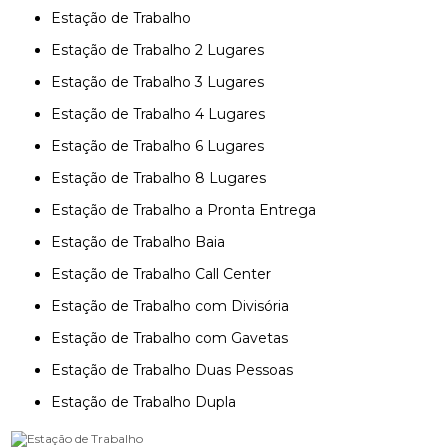
Estação de Trabalho
Estação de Trabalho 2 Lugares
Estação de Trabalho 3 Lugares
Estação de Trabalho 4 Lugares
Estação de Trabalho 6 Lugares
Estação de Trabalho 8 Lugares
Estação de Trabalho a Pronta Entrega
Estação de Trabalho Baia
Estação de Trabalho Call Center
Estação de Trabalho com Divisória
Estação de Trabalho com Gavetas
Estação de Trabalho Duas Pessoas
Estação de Trabalho Dupla