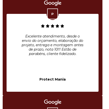
Excelente atendimento, desde o
envio do orçamento, elaboração do
projeto, entrega e montagem antes
de prazo, nota 10!!! Estão de
parabéns, cliente fidelizado.
Protect Mania