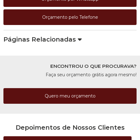
Orçamento pelo Telefone
Páginas Relacionadas
ENCONTROU O QUE PROCURAVA?
Faça seu orçamento grátis agora mesmo!
Quero meu orçamento
Depoimentos de Nossos Clientes