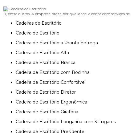
0, entre outros. A empresa preza por qualidade, e conta com serviços de
Cadeiras de Escritório
Cadeira de Escritório
Cadeira de Escritório a Pronta Entrega
Cadeira de Escritório Alta
Cadeira de Escritório Branca
Cadeira de Escritório com Rodinha
Cadeira de Escritório Confortável
Cadeira de Escritório Diretor
Cadeira de Escritório Ergonômica
Cadeira de Escritório Giratória
Cadeira de Escritório Longarina com 3 Lugares
Cadeira de Escritório Presidente