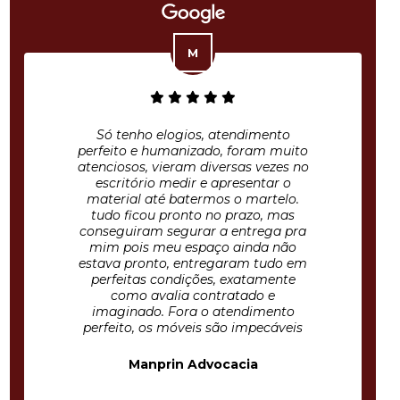
Só tenho elogios, atendimento
perfeito e humanizado, foram muito
atenciosos, vieram diversas vezes no
escritório medir e apresentar o
material até batermos o martelo.
tudo ficou pronto no prazo, mas
conseguiram segurar a entrega pra
mim pois meu espaço ainda não
estava pronto, entregaram tudo em
perfeitas condições, exatamente
como avalia contratado e
imaginado. Fora o atendimento
perfeito, os móveis são impecáveis
Manprin Advocacia