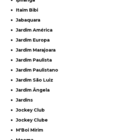
Ipiranga
Itaim Bibi
Jabaquara
Jardim América
Jardim Europa
Jardim Marajoara
Jardim Paulista
Jardim Paulistano
Jardim São Luiz
Jardim Ângela
Jardins
Jockey Club
Jockey Clube
M'Boi Mirim