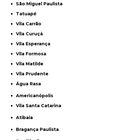
São Miguel Paulista
Tatuapé
Vila Carrão
Vila Curuçá
Vila Esperança
Vila Formosa
Vila Matilde
Vila Prudente
Água Rasa
Americanópolis
Vila Santa Catarina
Atibaia
Bragança Paulista