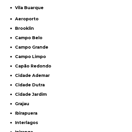
Vila Buarque
Aeroporto
Brooklin
Campo Belo
Campo Grande
Campo Limpo
Capão Redondo
Cidade Ademar
Cidade Dutra
Cidade Jardim
Grajau
Ibirapuera
Interlagos