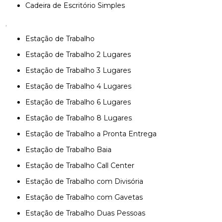
Cadeira de Escritório Simples
,
Estação de Trabalho
Estação de Trabalho 2 Lugares
Estação de Trabalho 3 Lugares
Estação de Trabalho 4 Lugares
Estação de Trabalho 6 Lugares
Estação de Trabalho 8 Lugares
Estação de Trabalho a Pronta Entrega
Estação de Trabalho Baia
Estação de Trabalho Call Center
Estação de Trabalho com Divisória
Estação de Trabalho com Gavetas
Estação de Trabalho Duas Pessoas