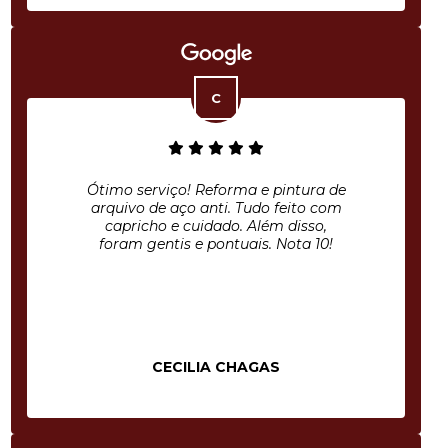
Ótimo serviço! Reforma e pintura de
arquivo de aço anti. Tudo feito com
capricho e cuidado. Além disso,
foram gentis e pontuais. Nota 10!
CECILIA CHAGAS