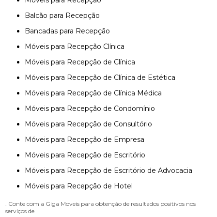
Móveis para Recepção
Balcão para Recepção
Bancadas para Recepção
Móveis para Recepção Clínica
Móveis para Recepção de Clínica
Móveis para Recepção de Clínica de Estética
Móveis para Recepção de Clínica Médica
Móveis para Recepção de Condomínio
Móveis para Recepção de Consultório
Móveis para Recepção de Empresa
Móveis para Recepção de Escritório
Móveis para Recepção de Escritório de Advocacia
Móveis para Recepção de Hotel
. Conte com a Giga Moveis para obtenção de resultados positivos nos
serviços de