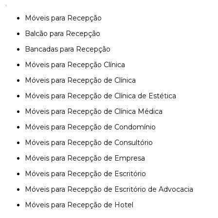
,
Móveis para Recepção
Balcão para Recepção
Bancadas para Recepção
Móveis para Recepção Clínica
Móveis para Recepção de Clínica
Móveis para Recepção de Clínica de Estética
Móveis para Recepção de Clínica Médica
Móveis para Recepção de Condomínio
Móveis para Recepção de Consultório
Móveis para Recepção de Empresa
Móveis para Recepção de Escritório
Móveis para Recepção de Escritório de Advocacia
Móveis para Recepção de Hotel