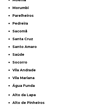
Moema
Morumbi
Parelheiros
Pedreira
Sacomã
Santa Cruz
Santo Amaro
Saúde
Socorro
Vila Andrade
Vila Mariana
Água Funda
Alto da Lapa
Alto de Pinheiros