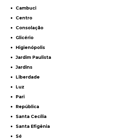
Cambuci
Centro
Consolação
Glicério
Higienópolis
Jardim Paulista
Jardins
Liberdade
Luz
Pari
República
Santa Cecília
Santa Efigênia
Sé