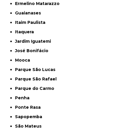
Ermelino Matarazzo
Guaianases
Itaim Paulista
Itaquera
Jardim Iguatemi
José Bonifácio
Mooca
Parque São Lucas
Parque São Rafael
Parque do Carmo
Penha
Ponte Rasa
Sapopemba
São Mateus