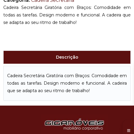
Categoria:
Cadeira Secretária
Cadeira Secretária Giratória com Braços: Comodidade em
todas as tarefas. Design moderno e funcional. A cadeira que
se adapta ao seu ritmo de trabalho!
Descrição
Cadeira Secretária Giratória com Braços: Comodidade em
todas as tarefas. Design moderno e funcional. A cadeira
que se adapta ao seu ritmo de trabalho!