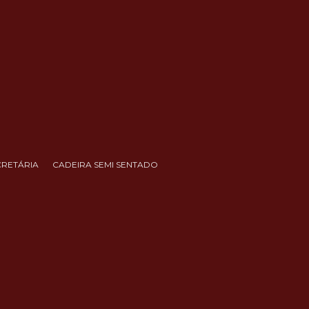
CRETÁRIA
CADEIRA SEMI SENTADO