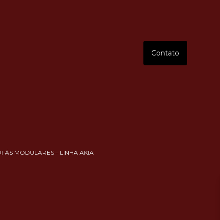
Contato
OFÁS MODULARES – LINHA AKIA