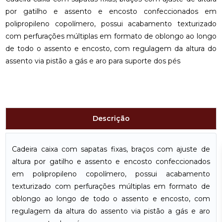
por gatilho e assento e encosto confeccionados em
polipropileno copolímero, possui acabamento texturizado
com perfurações múltiplas em formato de oblongo ao longo
de todo o assento e encosto, com regulagem da altura do
assento via pistão a gás e aro para suporte dos pés
Descrição
Cadeira caixa com sapatas fixas, braços com ajuste de
altura por gatilho e assento e encosto confeccionados
em polipropileno copolímero, possui acabamento
texturizado com perfurações múltiplas em formato de
oblongo ao longo de todo o assento e encosto, com
regulagem da altura do assento via pistão a gás e aro