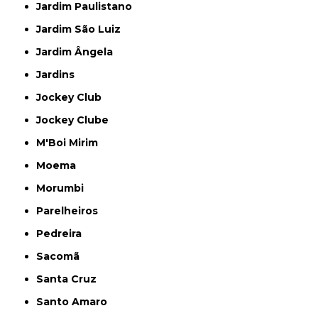
Jardim Paulistano
Jardim São Luiz
Jardim Ângela
Jardins
Jockey Club
Jockey Clube
M'Boi Mirim
Moema
Morumbi
Parelheiros
Pedreira
Sacomã
Santa Cruz
Santo Amaro