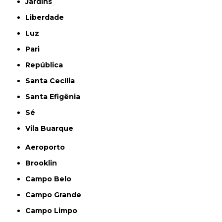
Jardins
Liberdade
Luz
Pari
República
Santa Cecília
Santa Efigênia
Sé
Vila Buarque
Aeroporto
Brooklin
Campo Belo
Campo Grande
Campo Limpo