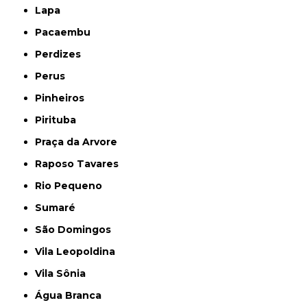
Lapa
Pacaembu
Perdizes
Perus
Pinheiros
Pirituba
Praça da Arvore
Raposo Tavares
Rio Pequeno
Sumaré
São Domingos
Vila Leopoldina
Vila Sônia
Água Branca