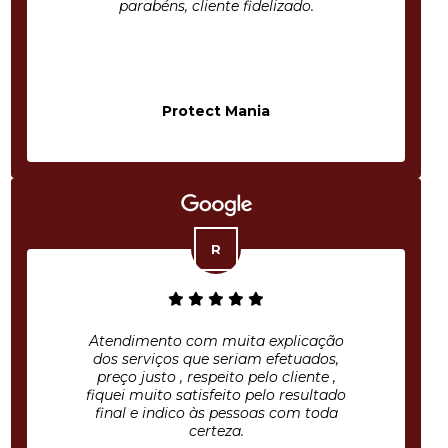
parabéns, cliente fidelizado.
Protect Mania
Atendimento com muita explicação
dos serviços que seriam efetuados,
preço justo , respeito pelo cliente ,
fiquei muito satisfeito pelo resultado
final e indico às pessoas com toda
certeza.