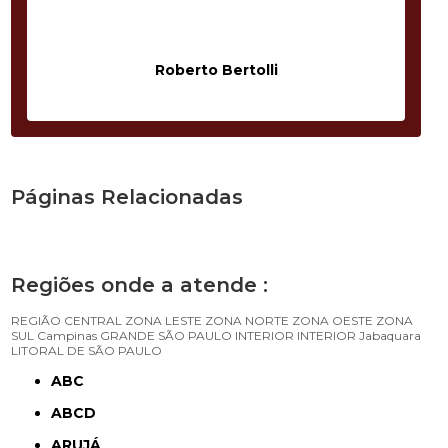
Roberto Bertolli
Páginas Relacionadas
Regiões onde a atende :
REGIÃO CENTRAL
ZONA LESTE
ZONA NORTE
ZONA OESTE
ZONA
SUL
Campinas
GRANDE SÃO PAULO
INTERIOR
INTERIOR
Jabaquara
LITORAL DE SÃO PAULO
ABC
ABCD
ARUJÁ