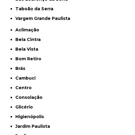
Taboão da Serra
Vargem Grande Paulista
Aclimação
Bela Cintra
Bela Vista
Bom Retiro
Brás
Cambuci
Centro
Consolação
Glicério
Higienópolis
Jardim Paulista