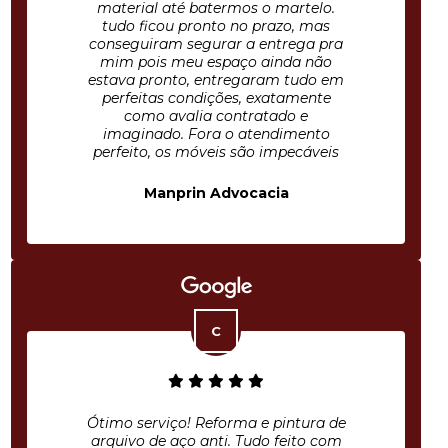
material até batermos o martelo.
tudo ficou pronto no prazo, mas
conseguiram segurar a entrega pra
mim pois meu espaço ainda não
estava pronto, entregaram tudo em
perfeitas condições, exatamente
como avalia contratado e
imaginado. Fora o atendimento
perfeito, os móveis são impecáveis
Manprin Advocacia
Ótimo serviço! Reforma e pintura de
arquivo de aço anti. Tudo feito com