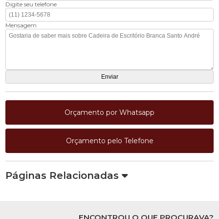
Digite seu telefone
Mensagem
Orçamento por Whatsapp
Orçamento pelo Telefone
Páginas Relacionadas
ENCONTROU O QUE PROCURAVA?