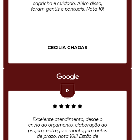
capricho e cuidado. Além disso,
foram gentis e pontuais. Nota 10!
CECILIA CHAGAS
Excelente atendimento, desde o
envio do orçamento, elaboração do
projeto, entrega e montagem antes
de prazo, nota 10!!! Estão de