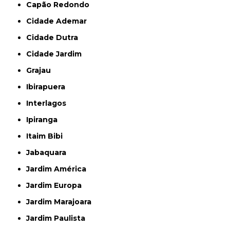
Capão Redondo
Cidade Ademar
Cidade Dutra
Cidade Jardim
Grajau
Ibirapuera
Interlagos
Ipiranga
Itaim Bibi
Jabaquara
Jardim América
Jardim Europa
Jardim Marajoara
Jardim Paulista