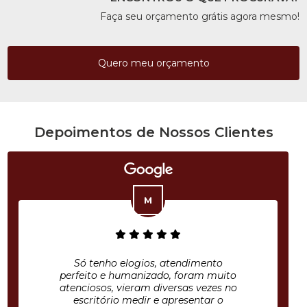
Faça seu orçamento grátis agora mesmo!
Quero meu orçamento
Depoimentos de Nossos Clientes
Só tenho elogios, atendimento
perfeito e humanizado, foram muito
atenciosos, vieram diversas vezes no
escritório medir e apresentar o