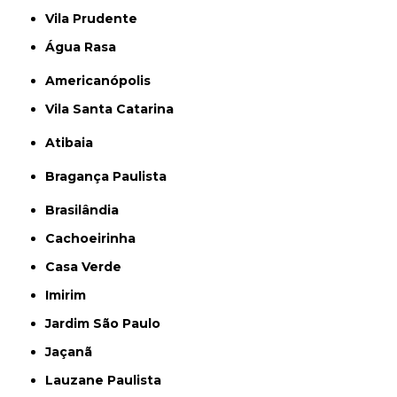
Vila Prudente
Água Rasa
Americanópolis
Vila Santa Catarina
Atibaia
Bragança Paulista
Brasilândia
Cachoeirinha
Casa Verde
Imirim
Jardim São Paulo
Jaçanã
Lauzane Paulista