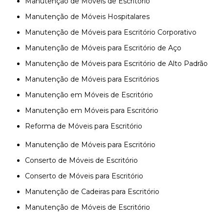
Manutenção de Móveis de Escritório
Manutenção de Móveis Hospitalares
Manutenção de Móveis para Escritório Corporativo
Manutenção de Móveis para Escritório de Aço
Manutenção de Móveis para Escritório de Alto Padrão
Manutenção de Móveis para Escritórios
Manutenção em Móveis de Escritório
Manutenção em Móveis para Escritório
Reforma de Móveis para Escritório
Manutenção de Móveis para Escritório
Conserto de Móveis de Escritório
Conserto de Móveis para Escritório
Manutenção de Cadeiras para Escritório
Manutenção de Móveis de Escritório