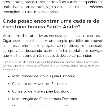
presidentes, interlocutora, entre várias outras, adequadas aos
mais diversos ambientes, sejam estes consultórios médicos,
recepções, ou mesmo escritórios.
Onde posso encontrar uma cadeira de
escritório branca Santo André?
Visando melhor atender as necessidades de seus clientes, a
Gigamóveis trabalha com um amplo portfólio de móveis
para escritório com preços competitivos e qualidade
comprovada, buscando assim, ofertar produtos e serviços
que melhor atendam às necessidades do consumidor.
Está em busca de cadeira de escritório branca Santo André? Contando
com equipe altamente qualificada, a Giga Moveis, disponibiliza diversos
serviços, como:
Manutenção de Móveis para Escritório
Conserto de Móveis de Escritório
Conserto de Móveis para Escritório
Manutenção de Cadeiras para Escritório