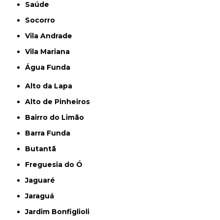
Saúde
Socorro
Vila Andrade
Vila Mariana
Água Funda
Alto da Lapa
Alto de Pinheiros
Bairro do Limão
Barra Funda
Butantã
Freguesia do Ó
Jaguaré
Jaraguá
Jardim Bonfiglioli