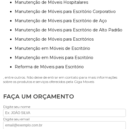
Manutenção de Móveis Hospitalares
Manutenção de Móveis para Escritório Corporativo
Manutenção de Móveis para Escritório de Aço
Manutenção de Móveis para Escritório de Alto Padrão
Manutenção de Móveis para Escritórios
Manutenção em Móveis de Escritório
Manutenção em Móveis para Escritório
Reforma de Móveis para Escritório
, entre outros. Não deixe de entrar em contato para mais informações
sobre os produtos e serviços oferecidos pela Giga Moveis
FAÇA UM ORÇAMENTO
Digite seu nome
Digite seu email