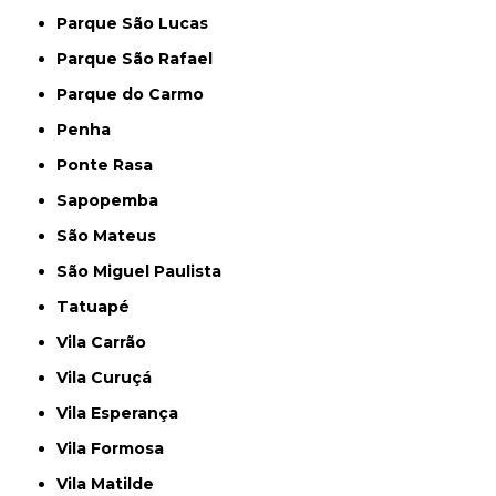
Parque São Lucas
Parque São Rafael
Parque do Carmo
Penha
Ponte Rasa
Sapopemba
São Mateus
São Miguel Paulista
Tatuapé
Vila Carrão
Vila Curuçá
Vila Esperança
Vila Formosa
Vila Matilde