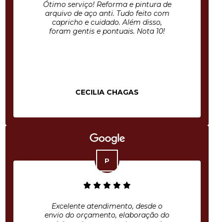
Ótimo serviço! Reforma e pintura de
arquivo de aço anti. Tudo feito com
capricho e cuidado. Além disso,
foram gentis e pontuais. Nota 10!
CECILIA CHAGAS
Excelente atendimento, desde o
envio do orçamento, elaboração do