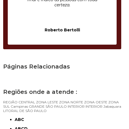
certeza.
Roberto Bertolli
Páginas Relacionadas
Regiões onde a atende :
REGIÃO CENTRAL
ZONA LESTE
ZONA NORTE
ZONA OESTE
ZONA
SUL
Campinas
GRANDE SÃO PAULO
INTERIOR
INTERIOR
Jabaquara
LITORAL DE SÃO PAULO
ABC
ABCD