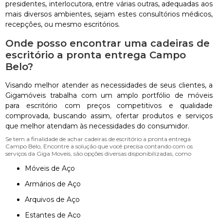
presidentes, interlocutora, entre várias outras, adequadas aos
mais diversos ambientes, sejam estes consultórios médicos,
recepções, ou mesmo escritórios.
Onde posso encontrar uma cadeiras de
escritório a pronta entrega Campo
Belo?
Visando melhor atender as necessidades de seus clientes, a
Gigamóveis trabalha com um amplo portfólio de móveis
para escritório com preços competitivos e qualidade
comprovada, buscando assim, ofertar produtos e serviços
que melhor atendam às necessidades do consumidor.
Se tem a finalidade de achar cadeiras de escritório a pronta entrega
Campo Belo, Encontre a solução que você precisa contando com os
serviços da Giga Moveis, são opções diversas disponibilizadas, como
Móveis de Aço
Armários de Aço
Arquivos de Aço
Estantes de Aço