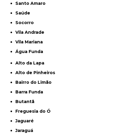
Santo Amaro
Saúde
Socorro
Vila Andrade
Vila Mariana
Água Funda
Alto da Lapa
Alto de Pinheiros
Bairro do Limão
Barra Funda
Butantã
Freguesia do Ó
Jaguaré
Jaraguá