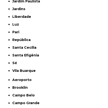
Jardim Paulista
Jardins
Liberdade
Luz
Pari
República
Santa Cecília
Santa Efigênia
Sé
Vila Buarque
Aeroporto
Brooklin
Campo Belo
Campo Grande