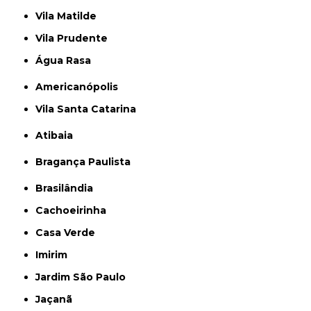
Vila Matilde
Vila Prudente
Água Rasa
Americanópolis
Vila Santa Catarina
Atibaia
Bragança Paulista
Brasilândia
Cachoeirinha
Casa Verde
Imirim
Jardim São Paulo
Jaçanã