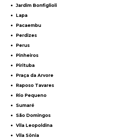
Jardim Bonfiglioli
Lapa
Pacaembu
Perdizes
Perus
Pinheiros
Pirituba
Praça da Arvore
Raposo Tavares
Rio Pequeno
Sumaré
São Domingos
Vila Leopoldina
Vila Sônia