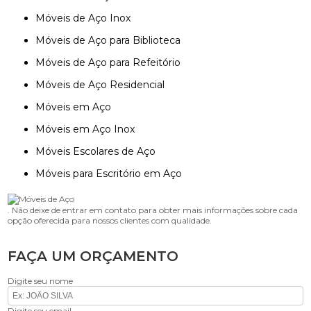
Móveis de Aço Inox
Móveis de Aço para Biblioteca
Móveis de Aço para Refeitório
Móveis de Aço Residencial
Móveis em Aço
Móveis em Aço Inox
Móveis Escolares de Aço
Móveis para Escritório em Aço
. Não deixe de entrar em contato para obter mais informações sobre cada
opção oferecida para nossos clientes com qualidade.
FAÇA UM ORÇAMENTO
Digite seu nome
Digite seu email