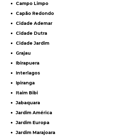
Campo Limpo
Capão Redondo
Cidade Ademar
Cidade Dutra
Cidade Jardim
Grajau
Ibirapuera
Interlagos
Ipiranga
Itaim Bibi
Jabaquara
Jardim América
Jardim Europa
Jardim Marajoara