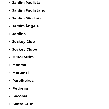
Jardim Paulista
Jardim Paulistano
Jardim São Luiz
Jardim Ângela
Jardins
Jockey Club
Jockey Clube
M'Boi Mirim
Moema
Morumbi
Parelheiros
Pedreira
Sacomã
Santa Cruz