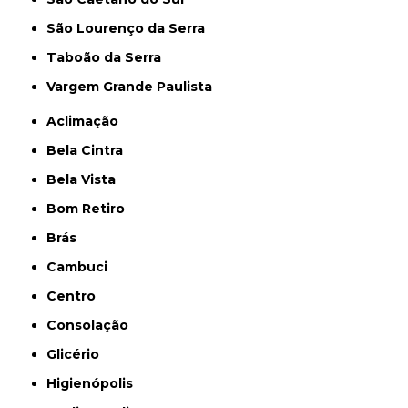
São Lourenço da Serra
Taboão da Serra
Vargem Grande Paulista
Aclimação
Bela Cintra
Bela Vista
Bom Retiro
Brás
Cambuci
Centro
Consolação
Glicério
Higienópolis