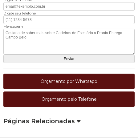
Digite seu telefone
Mensagem
Orçamento por Whatsapp
Orçamento pelo Telefone
Páginas Relacionadas