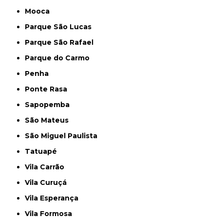
Mooca
Parque São Lucas
Parque São Rafael
Parque do Carmo
Penha
Ponte Rasa
Sapopemba
São Mateus
São Miguel Paulista
Tatuapé
Vila Carrão
Vila Curuçá
Vila Esperança
Vila Formosa