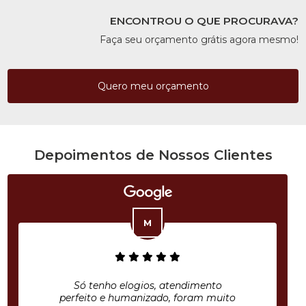
ENCONTROU O QUE PROCURAVA?
Faça seu orçamento grátis agora mesmo!
Quero meu orçamento
Depoimentos de Nossos Clientes
Só tenho elogios, atendimento
perfeito e humanizado, foram muito