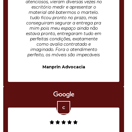
atenciosos, vieram diversas vezes no
escritório medir e apresentar o
material até batermos o martelo.
tudo ficou pronto no prazo, mas
conseguiram segurar a entrega pra
mim pois meu espaço ainda não
estava pronto, entregaram tudo em
perfeitas condições, exatamente
como avalia contratado e
imaginado. Fora o atendimento
perfeito, os móveis são impecáveis
Manprin Advocacia