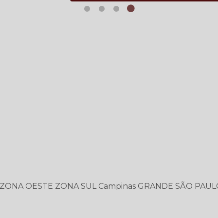
ZONA OESTE
ZONA SUL
Campinas
GRANDE SÃO PAUL