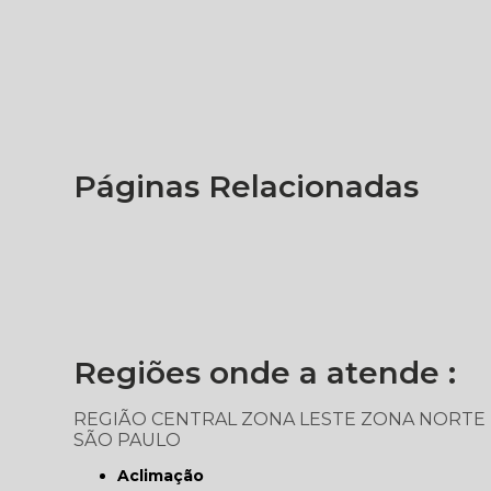
Páginas Relacionadas
Regiões onde a atende :
REGIÃO CENTRAL
ZONA LESTE
ZONA NORTE
SÃO PAULO
Aclimação