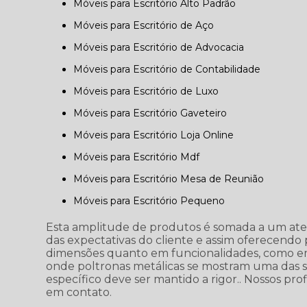
Móveis para Escritório Alto Padrão
Móveis para Escritório de Aço
Móveis para Escritório de Advocacia
Móveis para Escritório de Contabilidade
Móveis para Escritório de Luxo
Móveis para Escritório Gaveteiro
Móveis para Escritório Loja Online
Móveis para Escritório Mdf
Móveis para Escritório Mesa de Reunião
Móveis para Escritório Pequeno
Esta amplitude de produtos é somada a um at
das expectativas do cliente e assim oferecend
dimensões quanto em funcionalidades, como em
onde poltronas metálicas se mostram uma das s
específico deve ser mantido a rigor.. Nossos pr
em contato.