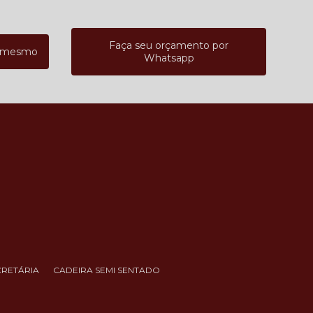
Faça seu orçamento por
a mesmo
Whatsapp
CRETÁRIA
CADEIRA SEMI SENTADO