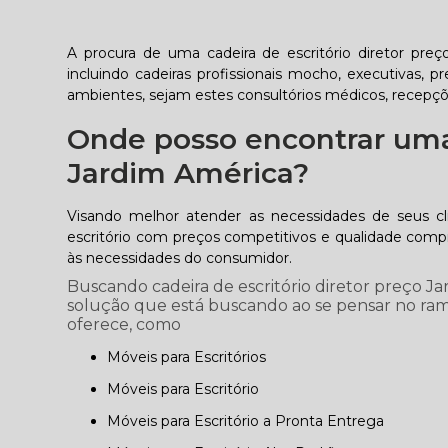
A procura de uma cadeira de escritório diretor pre
incluindo cadeiras profissionais mocho, executivas, pr
ambientes, sejam estes consultórios médicos, recepçõ
Onde posso encontrar uma 
Jardim América?
Visando melhor atender as necessidades de seus cl
escritório com preços competitivos e qualidade comp
às necessidades do consumidor.
Buscando cadeira de escritório diretor preço J
solução que está buscando ao se pensar no ram
oferece, como
Móveis para Escritórios
Móveis para Escritório
Móveis para Escritório a Pronta Entrega