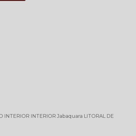
O
INTERIOR
INTERIOR
Jabaquara
LITORAL DE