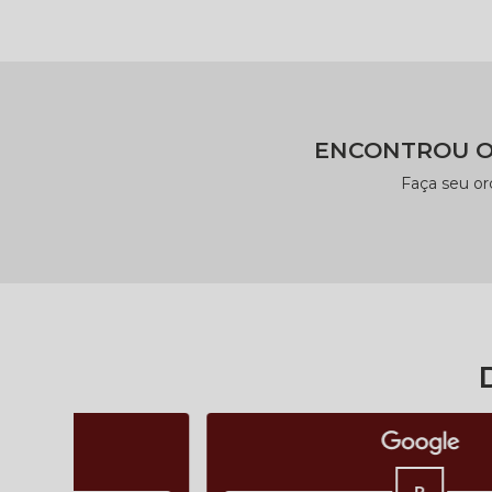
ENCONTROU O
Faça seu o