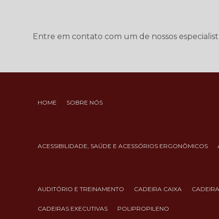
Entre em contato com um de nossos especialist
HOME
SOBRE NÓS
ACESSIBILIDADE, SAÚDE E ACESSÓRIOS ERGONÔMICOS
AUDITÓRIO E TREINAMENTO
CADEIRA CAIXA
CADEIR
CADEIRAS EXECUTIVAS
POLIPROPILENO