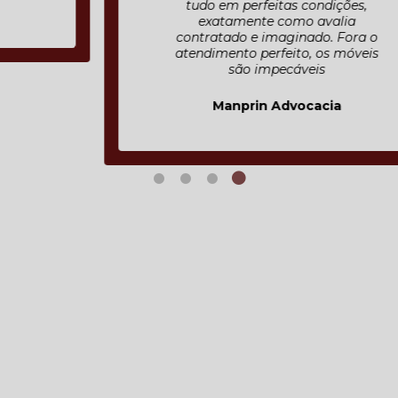
tudo em perfeitas condições,
exatamente como avalia
contratado e imaginado. Fora o
atendimento perfeito, os móveis
são impecáveis
Manprin Advocacia