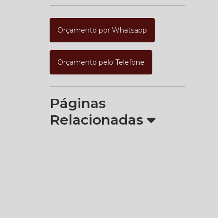
Orçamento por Whatsapp
Orçamento pelo Telefone
Páginas
Relacionadas