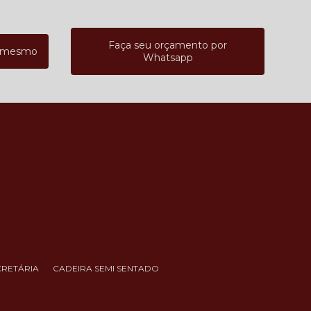
Faça seu orçamento por
a mesmo
Whatsapp
CRETÁRIA
CADEIRA SEMI SENTADO