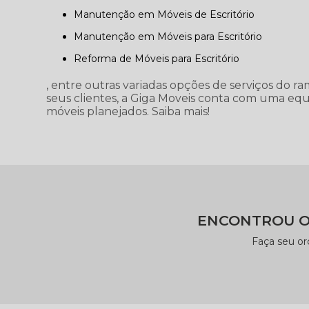
Manutenção em Móveis de Escritório
Manutenção em Móveis para Escritório
Reforma de Móveis para Escritório
, entre outras variadas opções de serviços do r
seus clientes, a Giga Moveis conta com uma equ
móveis planejados. Saiba mais!
ENCONTROU O
Faça seu o