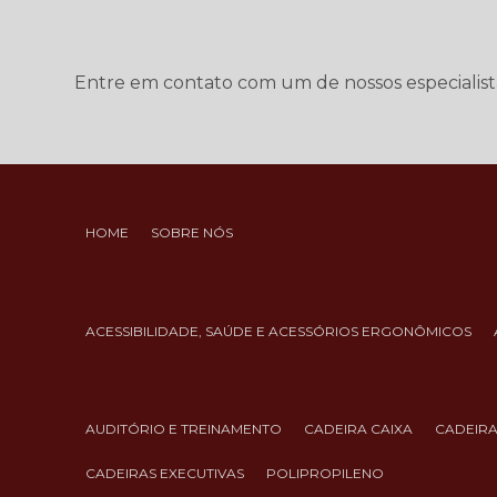
Entre em contato com um de nossos especialist
HOME
SOBRE NÓS
ACESSIBILIDADE, SAÚDE E ACESSÓRIOS ERGONÔMICOS
AUDITÓRIO E TREINAMENTO
CADEIRA CAIXA
CADEIR
CADEIRAS EXECUTIVAS
POLIPROPILENO