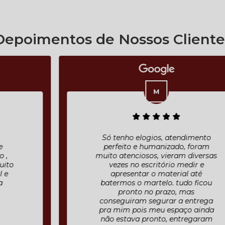
Depoimentos de Nossos Cliente
Só tenho elogios, atendimento
perfeito e humanizado, foram
muito atenciosos, vieram diversas
vezes no escritório medir e
apresentar o material até
batermos o martelo. tudo ficou
pronto no prazo, mas
conseguiram segurar a entrega
pra mim pois meu espaço ainda
não estava pronto, entregaram