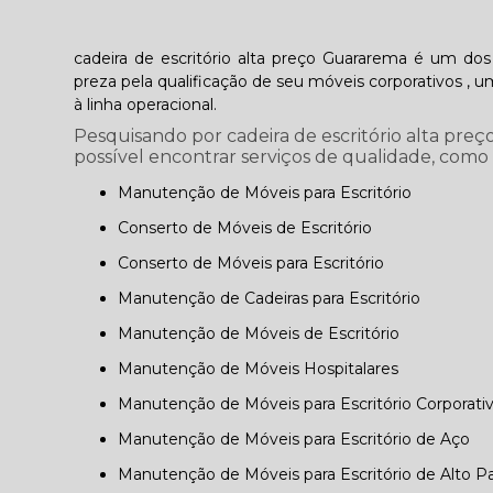
cadeira de escritório alta preço Guararema é um do
preza pela qualificação de seu móveis corporativos 
à linha operacional.
Pesquisando por cadeira de escritório alta preç
possível encontrar serviços de qualidade, como
Manutenção de Móveis para Escritório
Conserto de Móveis de Escritório
Conserto de Móveis para Escritório
Manutenção de Cadeiras para Escritório
Manutenção de Móveis de Escritório
Manutenção de Móveis Hospitalares
Manutenção de Móveis para Escritório Corporati
Manutenção de Móveis para Escritório de Aço
Manutenção de Móveis para Escritório de Alto P