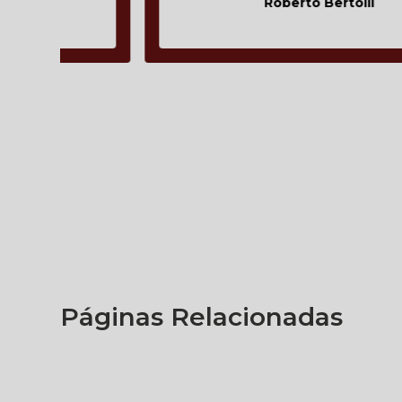
Roberto Bertolli
Páginas Relacionadas