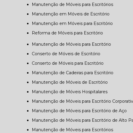
Manutenção de Móveis para Escritórios
Manutenção em Móveis de Escritório
Manutenção em Móveis para Escritório
Reforma de Móveis para Escritório
Manutenção de Móveis para Escritório
Conserto de Móveis de Escritório
Conserto de Móveis para Escritório
Manutenção de Cadeiras para Escritório
Manutenção de Móveis de Escritório
Manutenção de Móveis Hospitalares
Manutenção de Móveis para Escritório Corporati
Manutenção de Móveis para Escritório de Aço
Manutenção de Móveis para Escritório de Alto P
Manutenção de Móveis para Escritórios