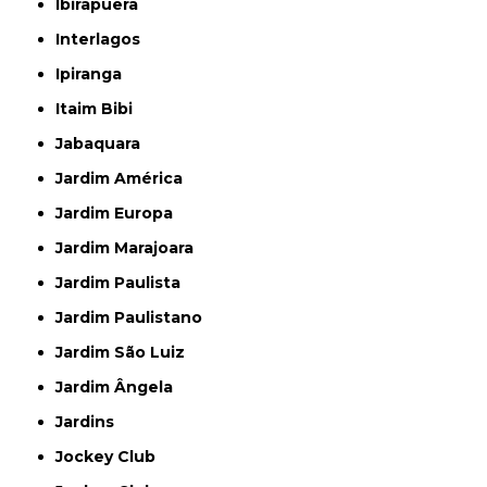
Ibirapuera
Interlagos
Ipiranga
Itaim Bibi
Jabaquara
Jardim América
Jardim Europa
Jardim Marajoara
Jardim Paulista
Jardim Paulistano
Jardim São Luiz
Jardim Ângela
Jardins
Jockey Club