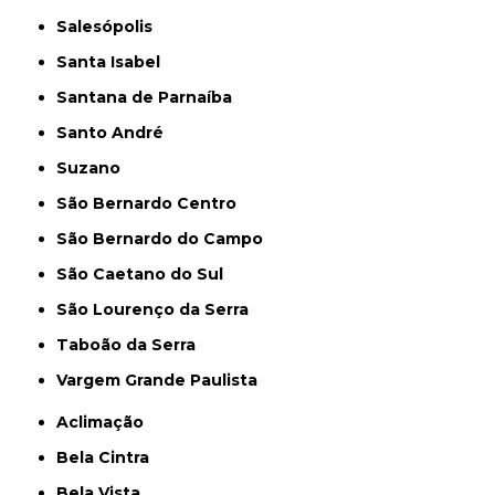
Salesópolis
Santa Isabel
Santana de Parnaíba
Santo André
Suzano
São Bernardo Centro
São Bernardo do Campo
São Caetano do Sul
São Lourenço da Serra
Taboão da Serra
Vargem Grande Paulista
Aclimação
Bela Cintra
Bela Vista