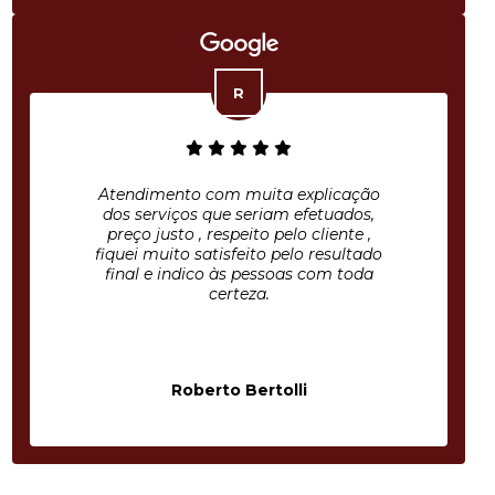
Atendimento com muita explicação
dos serviços que seriam efetuados,
preço justo , respeito pelo cliente ,
fiquei muito satisfeito pelo resultado
final e indico às pessoas com toda
certeza.
Roberto Bertolli