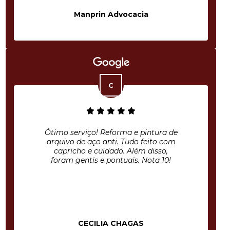
Manprin Advocacia
Ótimo serviço! Reforma e pintura de
arquivo de aço anti. Tudo feito com
capricho e cuidado. Além disso,
foram gentis e pontuais. Nota 10!
CECILIA CHAGAS