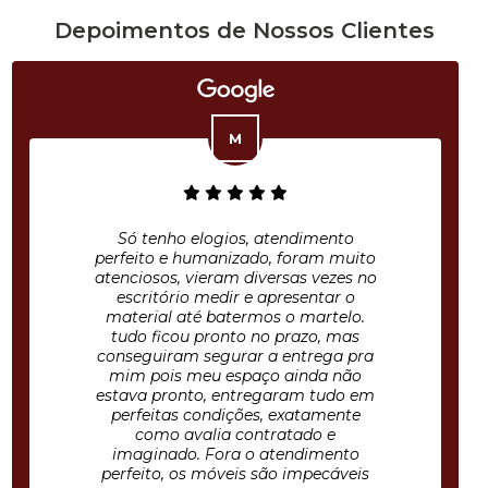
Depoimentos de Nossos Clientes
Só tenho elogios, atendimento
perfeito e humanizado, foram muito
atenciosos, vieram diversas vezes no
escritório medir e apresentar o
material até batermos o martelo.
tudo ficou pronto no prazo, mas
conseguiram segurar a entrega pra
mim pois meu espaço ainda não
estava pronto, entregaram tudo em
perfeitas condições, exatamente
como avalia contratado e
imaginado. Fora o atendimento
perfeito, os móveis são impecáveis