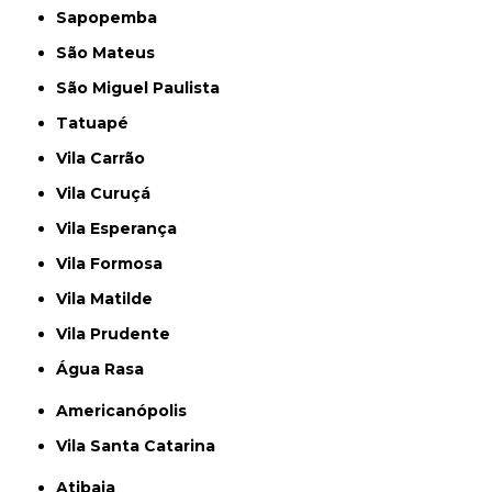
Sapopemba
São Mateus
São Miguel Paulista
Tatuapé
Vila Carrão
Vila Curuçá
Vila Esperança
Vila Formosa
Vila Matilde
Vila Prudente
Água Rasa
Americanópolis
Vila Santa Catarina
Atibaia