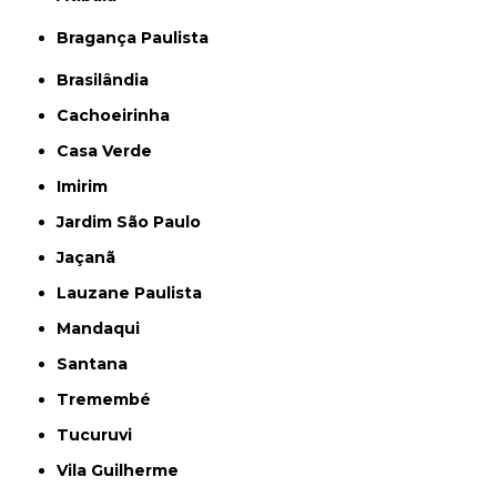
Bragança Paulista
Brasilândia
Cachoeirinha
Casa Verde
Imirim
Jardim São Paulo
Jaçanã
Lauzane Paulista
Mandaqui
Santana
Tremembé
Tucuruvi
Vila Guilherme