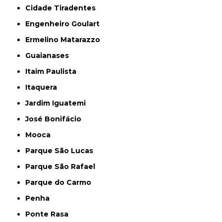
Cidade Tiradentes
Engenheiro Goulart
Ermelino Matarazzo
Guaianases
Itaim Paulista
Itaquera
Jardim Iguatemi
José Bonifácio
Mooca
Parque São Lucas
Parque São Rafael
Parque do Carmo
Penha
Ponte Rasa