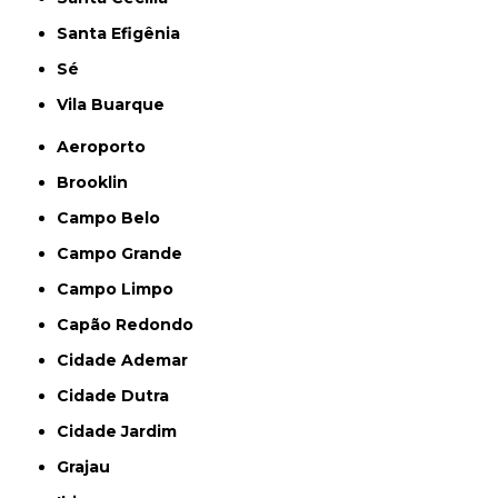
Santa Efigênia
Sé
Vila Buarque
Aeroporto
Brooklin
Campo Belo
Campo Grande
Campo Limpo
Capão Redondo
Cidade Ademar
Cidade Dutra
Cidade Jardim
Grajau