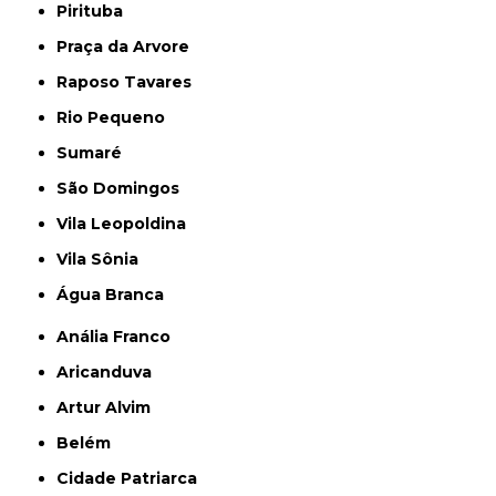
Pirituba
Praça da Arvore
Raposo Tavares
Rio Pequeno
Sumaré
São Domingos
Vila Leopoldina
Vila Sônia
Água Branca
Anália Franco
Aricanduva
Artur Alvim
Belém
Cidade Patriarca