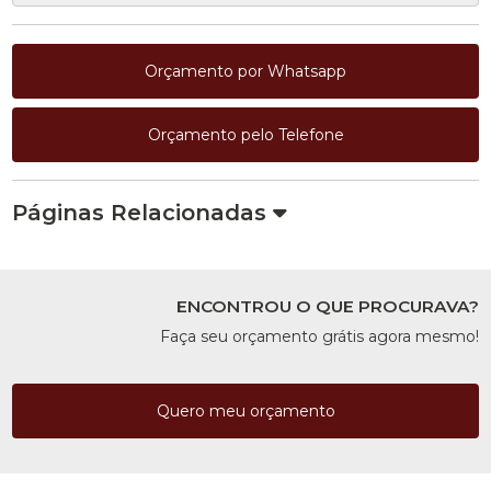
Orçamento por Whatsapp
Orçamento pelo Telefone
Páginas Relacionadas
ENCONTROU O QUE PROCURAVA?
Faça seu orçamento grátis agora mesmo!
Quero meu orçamento