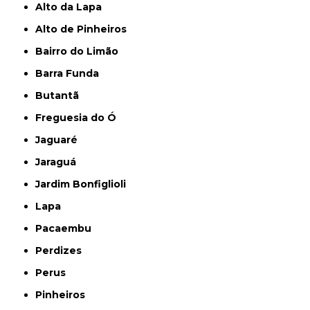
Alto da Lapa
Alto de Pinheiros
Bairro do Limão
Barra Funda
Butantã
Freguesia do Ó
Jaguaré
Jaraguá
Jardim Bonfiglioli
Lapa
Pacaembu
Perdizes
Perus
Pinheiros