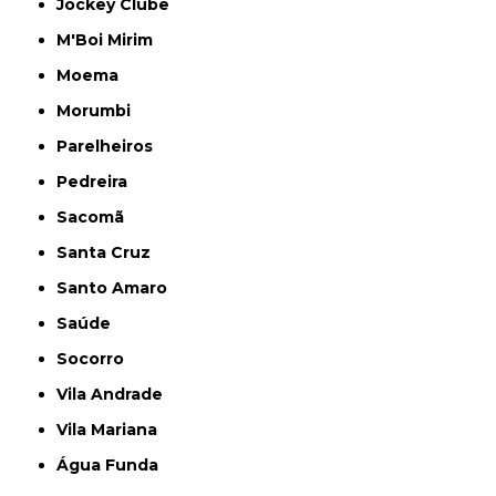
Jockey Clube
M'Boi Mirim
Moema
Morumbi
Parelheiros
Pedreira
Sacomã
Santa Cruz
Santo Amaro
Saúde
Socorro
Vila Andrade
Vila Mariana
Água Funda