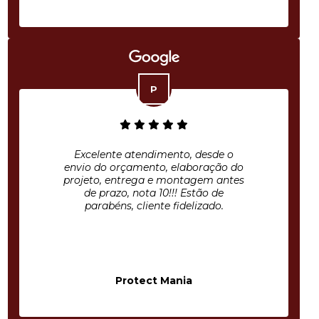
Excelente atendimento, desde o
envio do orçamento, elaboração do
projeto, entrega e montagem antes
de prazo, nota 10!!! Estão de
parabéns, cliente fidelizado.
Protect Mania