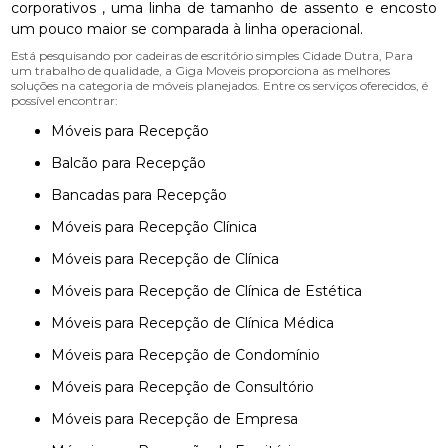
corporativos , uma linha de tamanho de assento e encosto
um pouco maior se comparada à linha operacional.
Está pesquisando por cadeiras de escritório simples Cidade Dutra, Para
um trabalho de qualidade, a Giga Moveis proporciona as melhores
soluções na categoria de móveis planejados. Entre os serviços oferecidos, é
possível encontrar:
Móveis para Recepção
Balcão para Recepção
Bancadas para Recepção
Móveis para Recepção Clínica
Móveis para Recepção de Clínica
Móveis para Recepção de Clínica de Estética
Móveis para Recepção de Clínica Médica
Móveis para Recepção de Condomínio
Móveis para Recepção de Consultório
Móveis para Recepção de Empresa