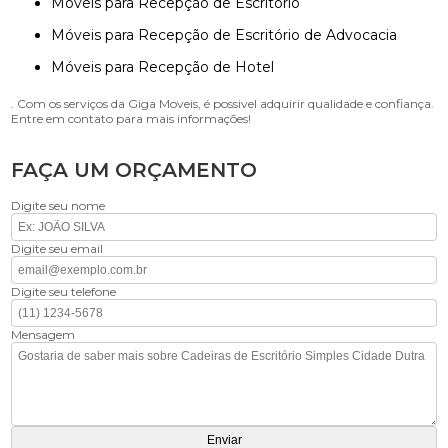
Móveis para Recepção de Escritório
Móveis para Recepção de Escritório de Advocacia
Móveis para Recepção de Hotel
. Com os serviços da Giga Moveis, é possivel adquirir qualidade e confiança.
Entre em contato para mais informações!
FAÇA UM ORÇAMENTO
Digite seu nome
Digite seu email
Digite seu telefone
Mensagem