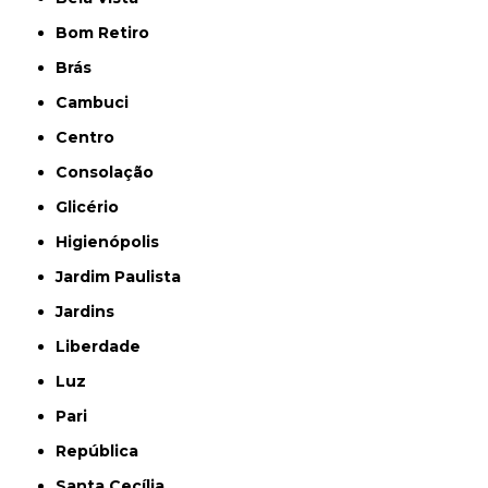
Bom Retiro
Brás
Cambuci
Centro
Consolação
Glicério
Higienópolis
Jardim Paulista
Jardins
Liberdade
Luz
Pari
República
Santa Cecília