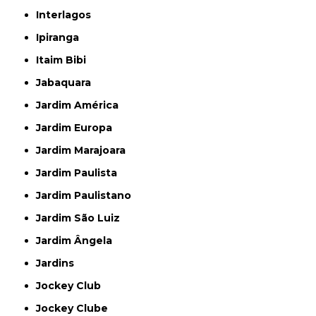
Interlagos
Ipiranga
Itaim Bibi
Jabaquara
Jardim América
Jardim Europa
Jardim Marajoara
Jardim Paulista
Jardim Paulistano
Jardim São Luiz
Jardim Ângela
Jardins
Jockey Club
Jockey Clube