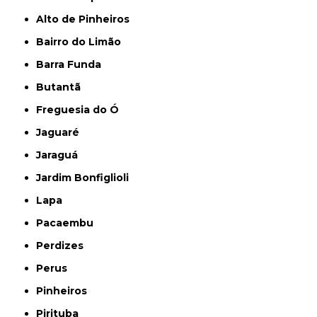
Alto de Pinheiros
Bairro do Limão
Barra Funda
Butantã
Freguesia do Ó
Jaguaré
Jaraguá
Jardim Bonfiglioli
Lapa
Pacaembu
Perdizes
Perus
Pinheiros
Pirituba