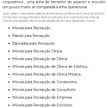
corporativos , uma linha de tamanho de assento e encosto
um pouco maior se comparada à linha operacional.
Quer saber mais sobre cadeiras de escritório confortável Franco da Rocha?
Conte com a Giga Moveis e tenha a solução que você busca da área de
móveis planejados, são diversas opções de serviços oferecidas, como
Móveis para Recepção
Balcão para Recepção
Bancadas para Recepção
Móveis para Recepção Clínica
Móveis para Recepção de Clínica
Móveis para Recepção de Clínica de Estética
Móveis para Recepção de Clínica Médica
Móveis para Recepção de Condomínio
Móveis para Recepção de Consultório
Móveis para Recepção de Empresa
Móveis para Recepção de Escritório