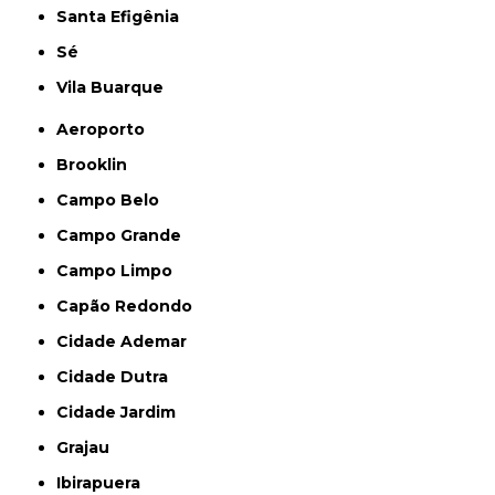
Santa Efigênia
Sé
Vila Buarque
Aeroporto
Brooklin
Campo Belo
Campo Grande
Campo Limpo
Capão Redondo
Cidade Ademar
Cidade Dutra
Cidade Jardim
Grajau
Ibirapuera