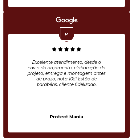
Excelente atendimento, desde o
envio do orçamento, elaboração do
projeto, entrega e montagem antes
de prazo, nota 10!!! Estão de
parabéns, cliente fidelizado.
Protect Mania