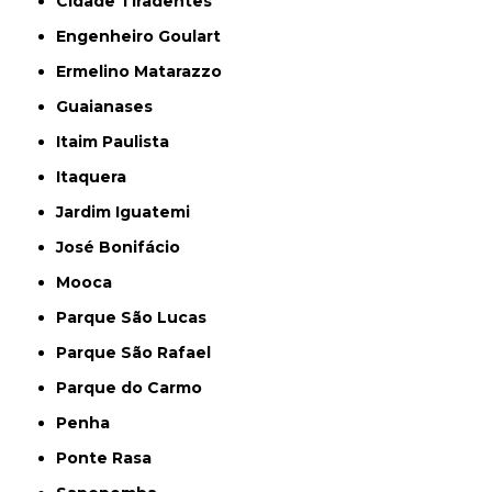
Cidade Tiradentes
Engenheiro Goulart
Ermelino Matarazzo
Guaianases
Itaim Paulista
Itaquera
Jardim Iguatemi
José Bonifácio
Mooca
Parque São Lucas
Parque São Rafael
Parque do Carmo
Penha
Ponte Rasa