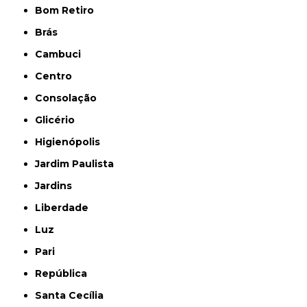
Bom Retiro
Brás
Cambuci
Centro
Consolação
Glicério
Higienópolis
Jardim Paulista
Jardins
Liberdade
Luz
Pari
República
Santa Cecília