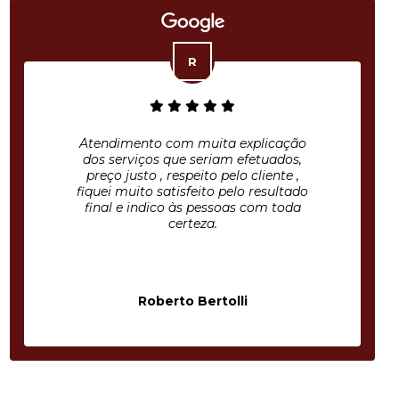
Atendimento com muita explicação
dos serviços que seriam efetuados,
preço justo , respeito pelo cliente ,
fiquei muito satisfeito pelo resultado
final e indico às pessoas com toda
certeza.
Roberto Bertolli