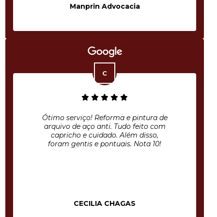
Manprin Advocacia
Ótimo serviço! Reforma e pintura de
arquivo de aço anti. Tudo feito com
capricho e cuidado. Além disso,
foram gentis e pontuais. Nota 10!
CECILIA CHAGAS