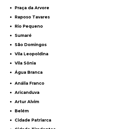
Praça da Arvore
Raposo Tavares
Rio Pequeno
Sumaré
São Domingos
Vila Leopoldina
Vila Sônia
Água Branca
Anália Franco
Aricanduva
Artur Alvim
Belém
Cidade Patriarca