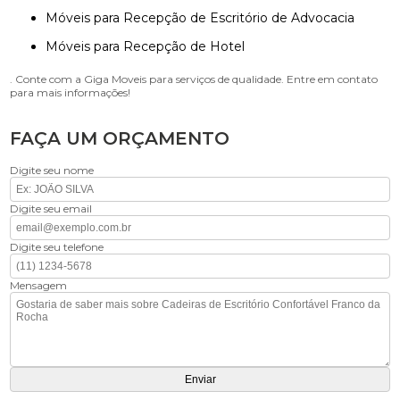
Móveis para Recepção de Escritório de Advocacia
Móveis para Recepção de Hotel
. Conte com a Giga Moveis para serviços de qualidade. Entre em contato
para mais informações!
FAÇA UM ORÇAMENTO
Digite seu nome
Digite seu email
Digite seu telefone
Mensagem