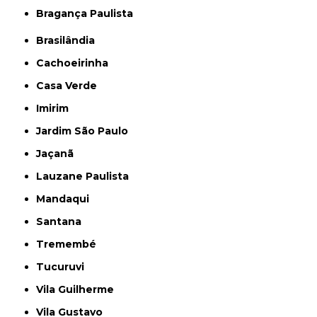
Bragança Paulista
Brasilândia
Cachoeirinha
Casa Verde
Imirim
Jardim São Paulo
Jaçanã
Lauzane Paulista
Mandaqui
Santana
Tremembé
Tucuruvi
Vila Guilherme
Vila Gustavo