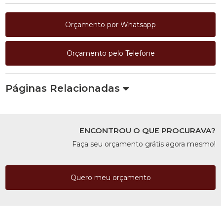
Orçamento por Whatsapp
Orçamento pelo Telefone
Páginas Relacionadas
ENCONTROU O QUE PROCURAVA?
Faça seu orçamento grátis agora mesmo!
Quero meu orçamento