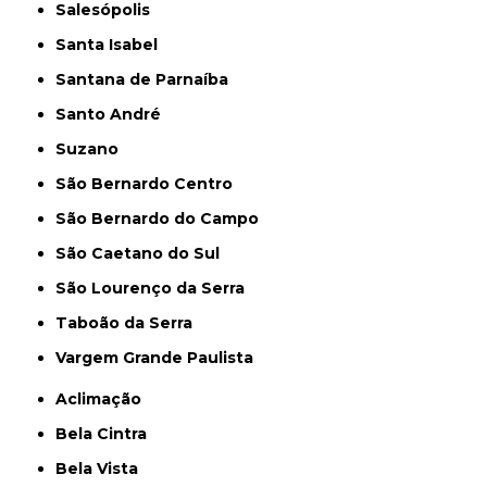
Salesópolis
Santa Isabel
Santana de Parnaíba
Santo André
Suzano
São Bernardo Centro
São Bernardo do Campo
São Caetano do Sul
São Lourenço da Serra
Taboão da Serra
Vargem Grande Paulista
Aclimação
Bela Cintra
Bela Vista