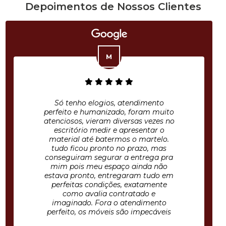
Depoimentos de Nossos Clientes
Só tenho elogios, atendimento
perfeito e humanizado, foram muito
atenciosos, vieram diversas vezes no
escritório medir e apresentar o
material até batermos o martelo.
tudo ficou pronto no prazo, mas
conseguiram segurar a entrega pra
mim pois meu espaço ainda não
estava pronto, entregaram tudo em
perfeitas condições, exatamente
como avalia contratado e
imaginado. Fora o atendimento
perfeito, os móveis são impecáveis