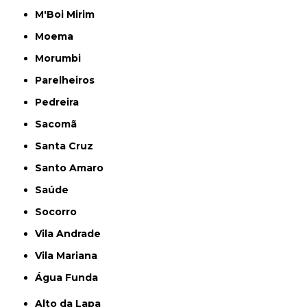
M'Boi Mirim
Moema
Morumbi
Parelheiros
Pedreira
Sacomã
Santa Cruz
Santo Amaro
Saúde
Socorro
Vila Andrade
Vila Mariana
Água Funda
Alto da Lapa