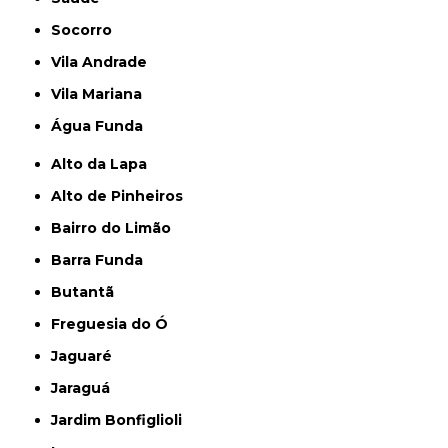
Socorro
Vila Andrade
Vila Mariana
Água Funda
Alto da Lapa
Alto de Pinheiros
Bairro do Limão
Barra Funda
Butantã
Freguesia do Ó
Jaguaré
Jaraguá
Jardim Bonfiglioli