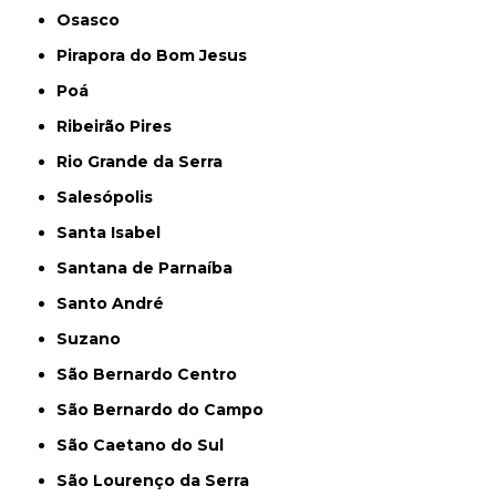
Osasco
Pirapora do Bom Jesus
Poá
Ribeirão Pires
Rio Grande da Serra
Salesópolis
Santa Isabel
Santana de Parnaíba
Santo André
Suzano
São Bernardo Centro
São Bernardo do Campo
São Caetano do Sul
São Lourenço da Serra