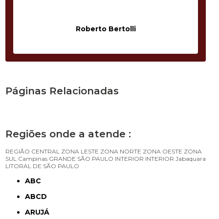
Roberto Bertolli
Páginas Relacionadas
Regiões onde a atende :
REGIÃO CENTRAL
ZONA LESTE
ZONA NORTE
ZONA OESTE
ZONA
SUL
Campinas
GRANDE SÃO PAULO
INTERIOR
INTERIOR
Jabaquara
LITORAL DE SÃO PAULO
ABC
ABCD
ARUJÁ