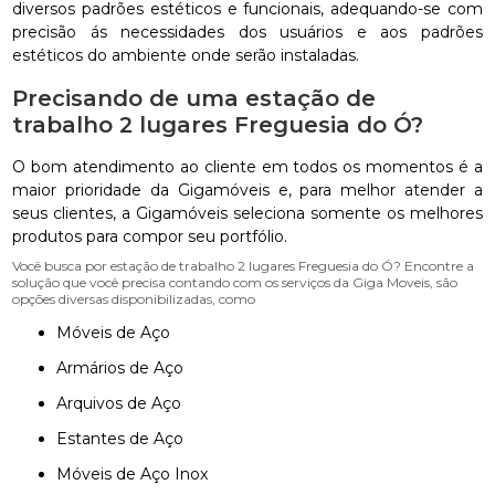
diversos padrões estéticos e funcionais, adequando-se com
precisão ás necessidades dos usuários e aos padrões
estéticos do ambiente onde serão instaladas.
Precisando de uma estação de
trabalho 2 lugares Freguesia do Ó?
O bom atendimento ao cliente em todos os momentos é a
maior prioridade da Gigamóveis e, para melhor atender a
seus clientes, a Gigamóveis seleciona somente os melhores
produtos para compor seu portfólio.
Você busca por estação de trabalho 2 lugares Freguesia do Ó? Encontre a
solução que você precisa contando com os serviços da Giga Moveis, são
opções diversas disponibilizadas, como
Móveis de Aço
Armários de Aço
Arquivos de Aço
Estantes de Aço
Móveis de Aço Inox