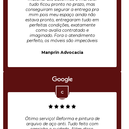
tudo ficou pronto no prazo, mas
conseguiram segurar a entrega pra
mim pois meu espaço ainda não
estava pronto, entregaram tudo em
perfeitas condições, exatamente
como avalia contratado e
imaginado. Fora o atendimento
perfeito, os móveis são impecáveis
Manprin Advocacia
Ótimo serviço! Reforma e pintura de
arquivo de aço anti. Tudo feito com