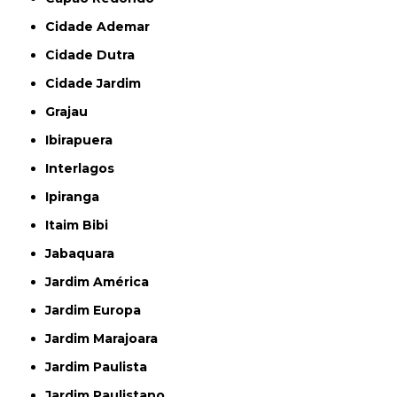
Cidade Ademar
Cidade Dutra
Cidade Jardim
Grajau
Ibirapuera
Interlagos
Ipiranga
Itaim Bibi
Jabaquara
Jardim América
Jardim Europa
Jardim Marajoara
Jardim Paulista
Jardim Paulistano