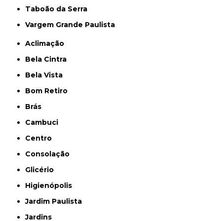
Taboão da Serra
Vargem Grande Paulista
Aclimação
Bela Cintra
Bela Vista
Bom Retiro
Brás
Cambuci
Centro
Consolação
Glicério
Higienópolis
Jardim Paulista
Jardins