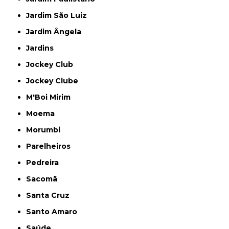
Jardim São Luiz
Jardim Ângela
Jardins
Jockey Club
Jockey Clube
M'Boi Mirim
Moema
Morumbi
Parelheiros
Pedreira
Sacomã
Santa Cruz
Santo Amaro
Saúde