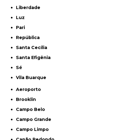
Liberdade
Luz
Pari
República
Santa Cecília
Santa Efigênia
Sé
Vila Buarque
Aeroporto
Brooklin
Campo Belo
Campo Grande
Campo Limpo
Capão Redondo