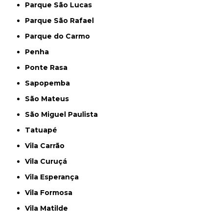
Parque São Lucas
Parque São Rafael
Parque do Carmo
Penha
Ponte Rasa
Sapopemba
São Mateus
São Miguel Paulista
Tatuapé
Vila Carrão
Vila Curuçá
Vila Esperança
Vila Formosa
Vila Matilde