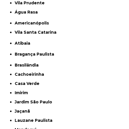
Vila Prudente
Água Rasa
Americanópolis
Vila Santa Catarina
Atibaia
Bragança Paulista
Brasilândia
Cachoeirinha
Casa Verde
Imirim
Jardim São Paulo
Jaçanã
Lauzane Paulista