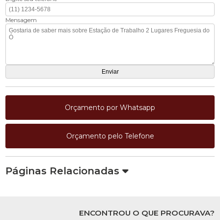
Mensagem
Orçamento por Whatsapp
Orçamento pelo Telefone
Páginas Relacionadas
ENCONTROU O QUE PROCURAVA?