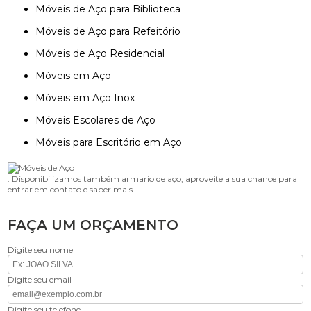
Móveis de Aço para Biblioteca
Móveis de Aço para Refeitório
Móveis de Aço Residencial
Móveis em Aço
Móveis em Aço Inox
Móveis Escolares de Aço
Móveis para Escritório em Aço
. Disponibilizamos também armario de aço, aproveite a sua chance para
entrar em contato e saber mais.
FAÇA UM ORÇAMENTO
Digite seu nome
Digite seu email
Digite seu telefone