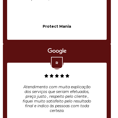
Protect Mania
Atendimento com muita explicação
dos serviços que seriam efetuados,
preço justo , respeito pelo cliente ,
fiquei muito satisfeito pelo resultado
final e indico às pessoas com toda
certeza.