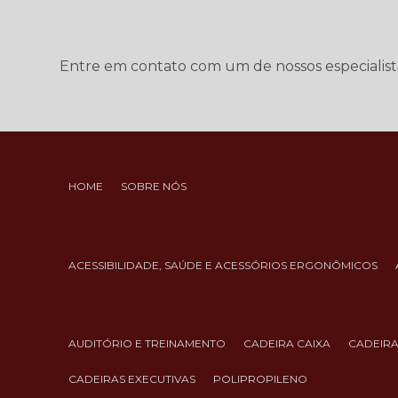
Entre em contato com um de nossos especialist
HOME
SOBRE NÓS
ACESSIBILIDADE, SAÚDE E ACESSÓRIOS ERGONÔMICOS
AUDITÓRIO E TREINAMENTO
CADEIRA CAIXA
CADEIR
CADEIRAS EXECUTIVAS
POLIPROPILENO