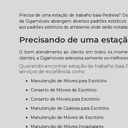
Precisa de uma estação de trabalho baia Pedreira? Os
da Gigamóveis abrangem diversos padrões estéticos 
aos padrões estéticos do ambiente onde serão instalad
Precisando de uma estação
O bom atendimento ao cliente em todos os momento
clientes, a Gigamóveis seleciona somente os melhores
Querendo encontrar estação de trabalho baia Pe
serviços de excelência, como
Manutenção de Móveis para Escritório
Conserto de Móveis de Escritório
Conserto de Móveis para Escritório
Manutenção de Cadeiras para Escritório
Manutenção de Móveis de Escritório
Manutenção de Móveis Hospitalares