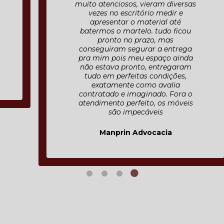
muito atenciosos, vieram diversas
vezes no escritório medir e
apresentar o material até
batermos o martelo. tudo ficou
pronto no prazo, mas
conseguiram segurar a entrega
pra mim pois meu espaço ainda
não estava pronto, entregaram
tudo em perfeitas condições,
exatamente como avalia
contratado e imaginado. Fora o
atendimento perfeito, os móveis
são impecáveis
Manprin Advocacia