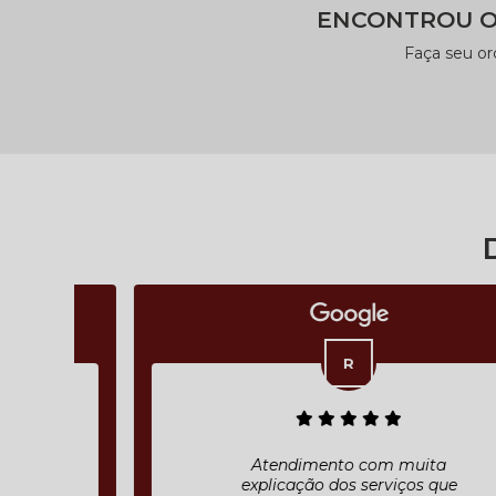
ENCONTROU O
Faça seu o
Atendimento com muita
explicação dos serviços que