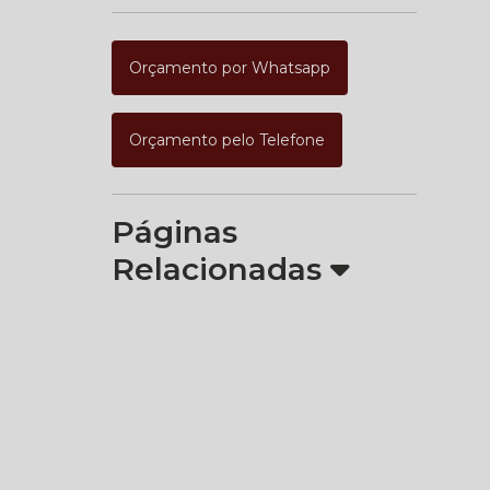
Orçamento por Whatsapp
Orçamento pelo Telefone
Páginas
Relacionadas