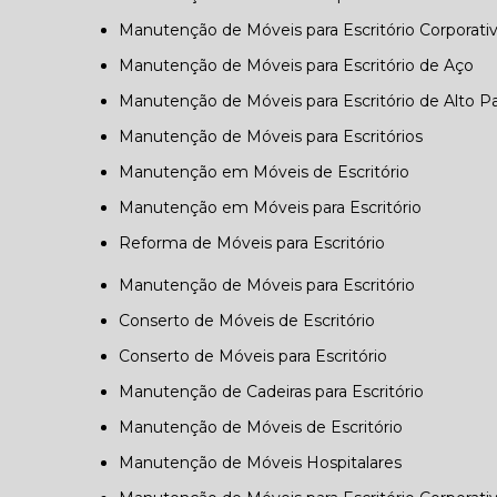
Manutenção de Móveis para Escritório Corporati
Manutenção de Móveis para Escritório de Aço
Manutenção de Móveis para Escritório de Alto P
Manutenção de Móveis para Escritórios
Manutenção em Móveis de Escritório
Manutenção em Móveis para Escritório
Reforma de Móveis para Escritório
Manutenção de Móveis para Escritório
Conserto de Móveis de Escritório
Conserto de Móveis para Escritório
Manutenção de Cadeiras para Escritório
Manutenção de Móveis de Escritório
Manutenção de Móveis Hospitalares