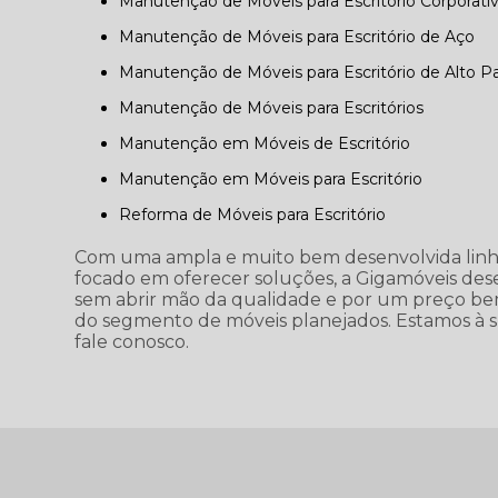
Manutenção de Móveis para Escritório Corporati
Manutenção de Móveis para Escritório de Aço
Manutenção de Móveis para Escritório de Alto P
Manutenção de Móveis para Escritórios
Manutenção em Móveis de Escritório
Manutenção em Móveis para Escritório
Reforma de Móveis para Escritório
Com uma ampla e muito bem desenvolvida linha
focado em oferecer soluções, a Gigamóveis desen
sem abrir mão da qualidade e por um preço bem
do segmento de móveis planejados. Estamos à su
fale conosco.