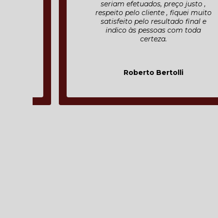
seriam efetuados, preço justo ,
respeito pelo cliente , fiquei muito
satisfeito pelo resultado final e
indico às pessoas com toda
certeza.
Roberto Bertolli