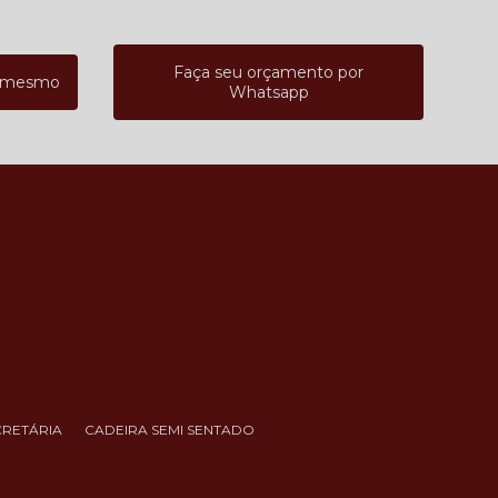
Faça seu orçamento por
a mesmo
Whatsapp
CRETÁRIA
CADEIRA SEMI SENTADO