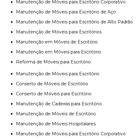
Manutenção de Móveis para Escritório Corporativo
Manutenção de Móveis para Escritório de Aço
Manutenção de Móveis para Escritório de Alto Padrão
Manutenção de Móveis para Escritórios
Manutenção em Móveis de Escritório
Manutenção em Móveis para Escritório
Reforma de Móveis para Escritório
Manutenção de Móveis para Escritório
Conserto de Móveis de Escritório
Conserto de Móveis para Escritório
Manutenção de Cadeiras para Escritório
Manutenção de Móveis de Escritório
Manutenção de Móveis Hospitalares
Manutenção de Móveis para Escritório Corporativo