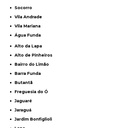
Socorro
Vila Andrade
Vila Mariana
Água Funda
Alto da Lapa
Alto de Pinheiros
Bairro do Limão
Barra Funda
Butantã
Freguesia do Ó
Jaguaré
Jaraguá
Jardim Bonfiglioli