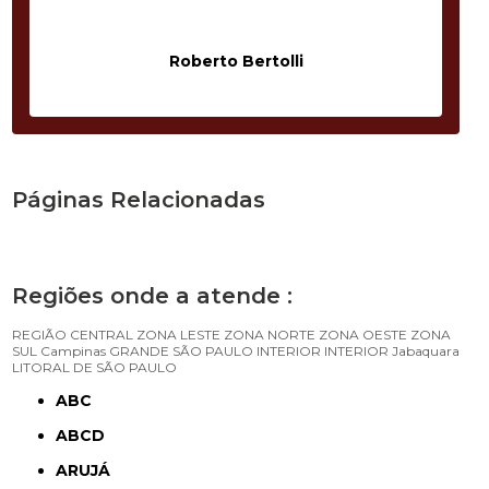
Roberto Bertolli
Páginas Relacionadas
Regiões onde a atende :
REGIÃO CENTRAL
ZONA LESTE
ZONA NORTE
ZONA OESTE
ZONA
SUL
Campinas
GRANDE SÃO PAULO
INTERIOR
INTERIOR
Jabaquara
LITORAL DE SÃO PAULO
ABC
ABCD
ARUJÁ