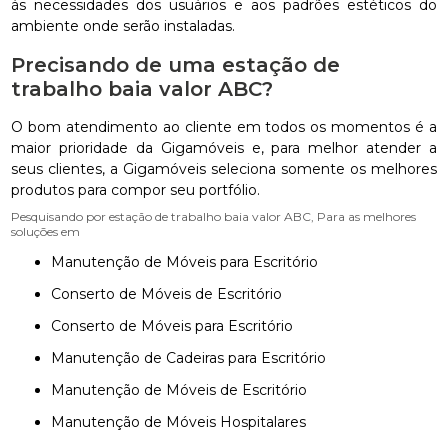
ás necessidades dos usuários e aos padrões estéticos do
ambiente onde serão instaladas.
Precisando de uma estação de
trabalho baia valor ABC?
O bom atendimento ao cliente em todos os momentos é a
maior prioridade da Gigamóveis e, para melhor atender a
seus clientes, a Gigamóveis seleciona somente os melhores
produtos para compor seu portfólio.
Pesquisando por estação de trabalho baia valor ABC, Para as melhores
soluções em
Manutenção de Móveis para Escritório
Conserto de Móveis de Escritório
Conserto de Móveis para Escritório
Manutenção de Cadeiras para Escritório
Manutenção de Móveis de Escritório
Manutenção de Móveis Hospitalares