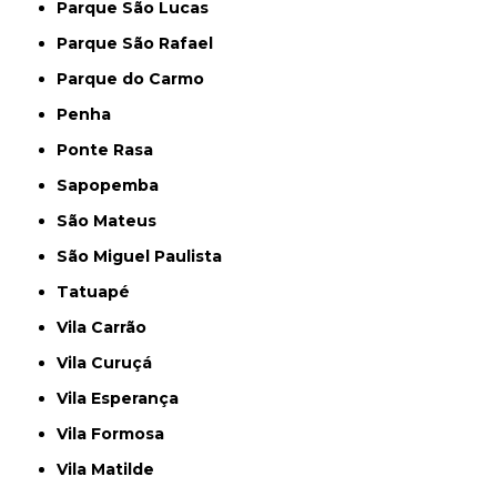
Parque São Lucas
Parque São Rafael
Parque do Carmo
Penha
Ponte Rasa
Sapopemba
São Mateus
São Miguel Paulista
Tatuapé
Vila Carrão
Vila Curuçá
Vila Esperança
Vila Formosa
Vila Matilde