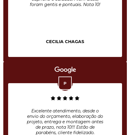
foram gentis e pontuais. Nota 10!
CECILIA CHAGAS
Excelente atendimento, desde o
envio do orçamento, elaboração do
projeto, entrega e montagem antes
de prazo, nota 10!!! Estão de
parabéns, cliente fidelizado.