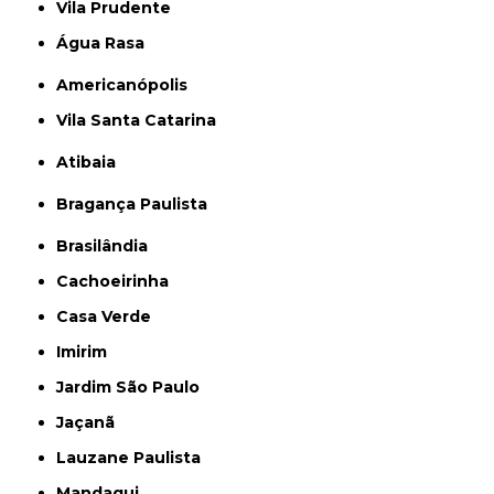
Vila Prudente
Água Rasa
Americanópolis
Vila Santa Catarina
Atibaia
Bragança Paulista
Brasilândia
Cachoeirinha
Casa Verde
Imirim
Jardim São Paulo
Jaçanã
Lauzane Paulista
Mandaqui