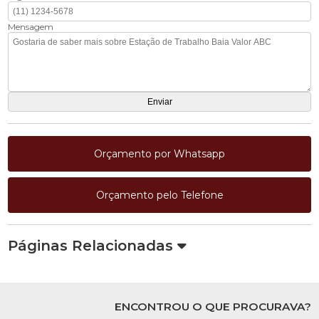
Mensagem
Orçamento por Whatsapp
Orçamento pelo Telefone
Páginas Relacionadas
ENCONTROU O QUE PROCURAVA?