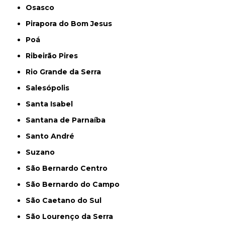
Osasco
Pirapora do Bom Jesus
Poá
Ribeirão Pires
Rio Grande da Serra
Salesópolis
Santa Isabel
Santana de Parnaíba
Santo André
Suzano
São Bernardo Centro
São Bernardo do Campo
São Caetano do Sul
São Lourenço da Serra