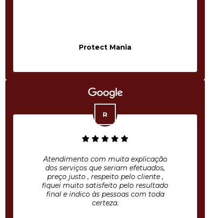
Protect Mania
Atendimento com muita explicação
dos serviços que seriam efetuados,
preço justo , respeito pelo cliente ,
fiquei muito satisfeito pelo resultado
final e indico às pessoas com toda
certeza.