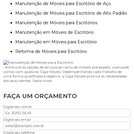
Manutenção de Móveis para Escritório de Aço
Manutenção de Móveis para Escritório de Alto Padrão
Manutenção de Móveis para Escritórios
Manutenção em Móveis de Escritório
Manutenção em Móveis para Escritório
Reforma de Móveis para Escritório
, entre outras opções de serviços do ramo de móveis planejados, você pode
contar com ajuda da Giga Moveis. Desempenhando cada trabalho de
uma forma qualificada e objetiva, a Giga Moveis prioriza as necessidades
dos seus clientes. Saiba mais!
FAÇA UM ORÇAMENTO
Digite seu nome
Digite seu email
Digite seu telefone