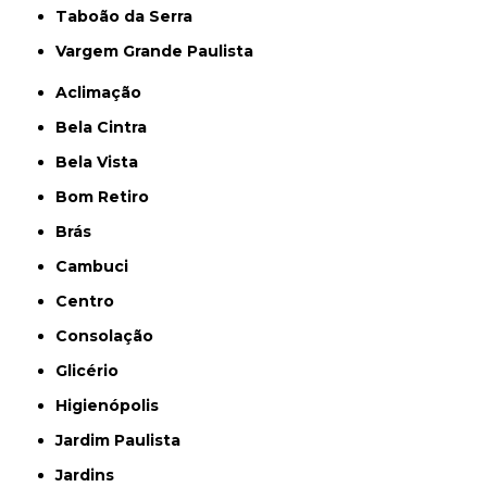
Taboão da Serra
Vargem Grande Paulista
Aclimação
Bela Cintra
Bela Vista
Bom Retiro
Brás
Cambuci
Centro
Consolação
Glicério
Higienópolis
Jardim Paulista
Jardins