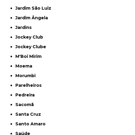
Jardim São Luiz
Jardim Ângela
Jardins
Jockey Club
Jockey Clube
M'Boi Mirim
Moema
Morumbi
Parelheiros
Pedreira
Sacomã
Santa Cruz
Santo Amaro
Saúde