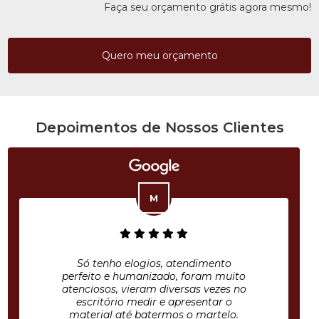
Faça seu orçamento grátis agora mesmo!
Quero meu orçamento
Depoimentos de Nossos Clientes
Só tenho elogios, atendimento
perfeito e humanizado, foram muito
atenciosos, vieram diversas vezes no
escritório medir e apresentar o
material até batermos o martelo.