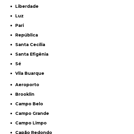
Liberdade
Luz
Pari
República
Santa Cecília
Santa Efigênia
Sé
Vila Buarque
Aeroporto
Brooklin
Campo Belo
Campo Grande
Campo Limpo
Capão Redondo