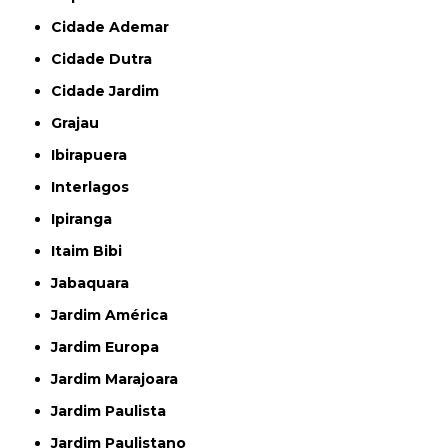
Cidade Ademar
Cidade Dutra
Cidade Jardim
Grajau
Ibirapuera
Interlagos
Ipiranga
Itaim Bibi
Jabaquara
Jardim América
Jardim Europa
Jardim Marajoara
Jardim Paulista
Jardim Paulistano