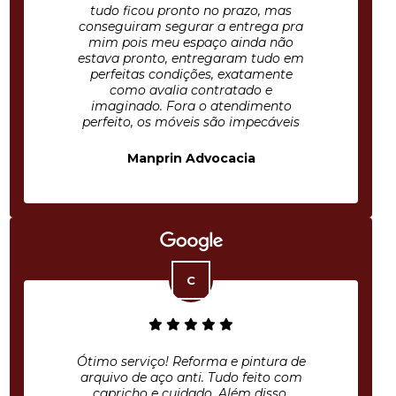
tudo ficou pronto no prazo, mas
conseguiram segurar a entrega pra
mim pois meu espaço ainda não
estava pronto, entregaram tudo em
perfeitas condições, exatamente
como avalia contratado e
imaginado. Fora o atendimento
perfeito, os móveis são impecáveis
Manprin Advocacia
Ótimo serviço! Reforma e pintura de
arquivo de aço anti. Tudo feito com
capricho e cuidado. Além disso,