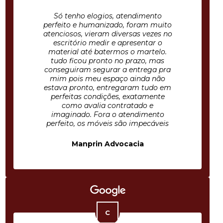
Só tenho elogios, atendimento
perfeito e humanizado, foram muito
atenciosos, vieram diversas vezes no
escritório medir e apresentar o
material até batermos o martelo.
tudo ficou pronto no prazo, mas
conseguiram segurar a entrega pra
mim pois meu espaço ainda não
estava pronto, entregaram tudo em
perfeitas condições, exatamente
como avalia contratado e
imaginado. Fora o atendimento
perfeito, os móveis são impecáveis
Manprin Advocacia