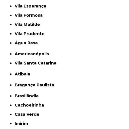
Vila Esperança
Vila Formosa
Vila Matilde
Vila Prudente
Água Rasa
Americanópolis
Vila Santa Catarina
Atibaia
Bragança Paulista
Brasilândia
Cachoeirinha
Casa Verde
Imirim