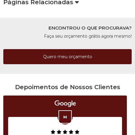
Páginas Relacionadas
ENCONTROU O QUE PROCURAVA?
Faça seu orçamento grátis agora mesmo!
Quero meu orçamento
Depoimentos de Nossos Clientes