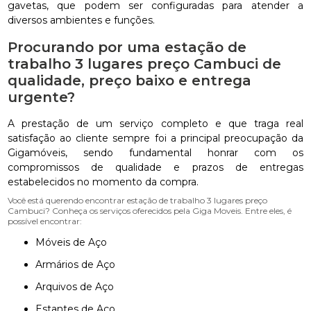
gavetas, que podem ser configuradas para atender a
diversos ambientes e funções.
Procurando por uma estação de
trabalho 3 lugares preço Cambuci de
qualidade, preço baixo e entrega
urgente?
A prestação de um serviço completo e que traga real
satisfação ao cliente sempre foi a principal preocupação da
Gigamóveis, sendo fundamental honrar com os
compromissos de qualidade e prazos de entregas
estabelecidos no momento da compra.
Você está querendo encontrar estação de trabalho 3 lugares preço
Cambuci? Conheça os serviços oferecidos pela Giga Moveis. Entre eles, é
possível encontrar:
Móveis de Aço
Armários de Aço
Arquivos de Aço
Estantes de Aço