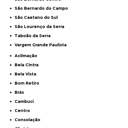
São Bernardo do Campo
São Caetano do Sul
São Lourenço da Serra
Taboão da Serra
Vargem Grande Paulista
Aclimação
Bela Cintra
Bela Vista
Bom Retiro
Brás
Cambuci
Centro
Consolação