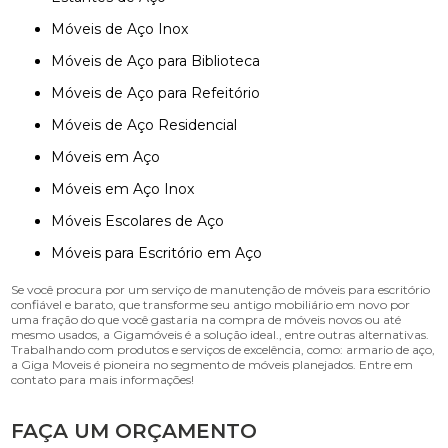
Móveis de Aço Inox
Móveis de Aço para Biblioteca
Móveis de Aço para Refeitório
Móveis de Aço Residencial
Móveis em Aço
Móveis em Aço Inox
Móveis Escolares de Aço
Móveis para Escritório em Aço
Se você procura por um serviço de manutenção de móveis para escritório
confiável e barato, que transforme seu antigo mobiliário em novo por
uma fração do que você gastaria na compra de móveis novos ou até
mesmo usados, a Gigamóveis é a solução ideal., entre outras alternativas.
Trabalhando com produtos e serviços de excelência, como: armario de aço,
a Giga Moveis é pioneira no segmento de móveis planejados. Entre em
contato para mais informações!
FAÇA UM ORÇAMENTO