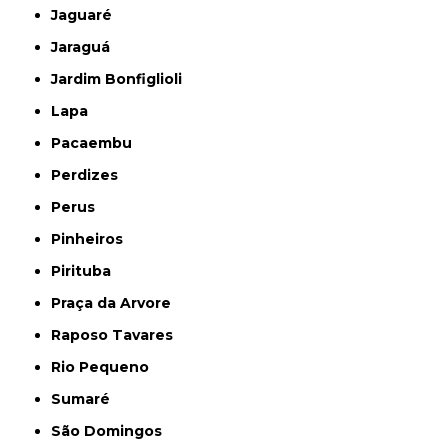
Jaguaré
Jaraguá
Jardim Bonfiglioli
Lapa
Pacaembu
Perdizes
Perus
Pinheiros
Pirituba
Praça da Arvore
Raposo Tavares
Rio Pequeno
Sumaré
São Domingos