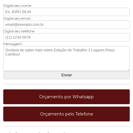
Digite seu nome
Digite seu email
Digite seu telefone
Mensagem
Orçamento por Whatsapp
Orçamento pelo Telefone