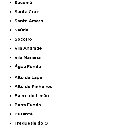
Sacomã
Santa Cruz
Santo Amaro
Saúde
Socorro
Vila Andrade
Vila Mariana
Água Funda
Alto da Lapa
Alto de Pinheiros
Bairro do Limão
Barra Funda
Butantã
Freguesia do Ó