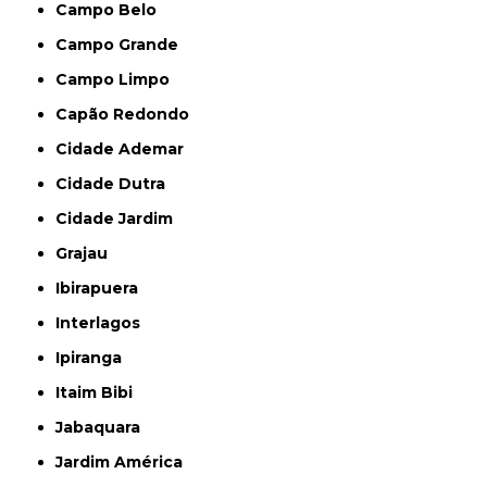
Campo Belo
Campo Grande
Campo Limpo
Capão Redondo
Cidade Ademar
Cidade Dutra
Cidade Jardim
Grajau
Ibirapuera
Interlagos
Ipiranga
Itaim Bibi
Jabaquara
Jardim América