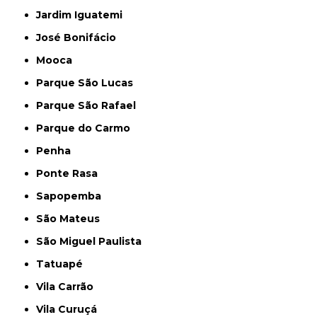
Jardim Iguatemi
José Bonifácio
Mooca
Parque São Lucas
Parque São Rafael
Parque do Carmo
Penha
Ponte Rasa
Sapopemba
São Mateus
São Miguel Paulista
Tatuapé
Vila Carrão
Vila Curuçá