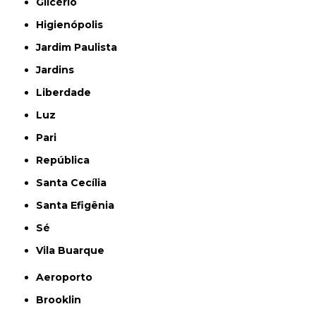
Glicério
Higienópolis
Jardim Paulista
Jardins
Liberdade
Luz
Pari
República
Santa Cecília
Santa Efigênia
Sé
Vila Buarque
Aeroporto
Brooklin