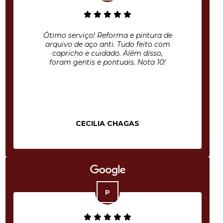
Ótimo serviço! Reforma e pintura de
arquivo de aço anti. Tudo feito com
capricho e cuidado. Além disso,
foram gentis e pontuais. Nota 10!
CECILIA CHAGAS