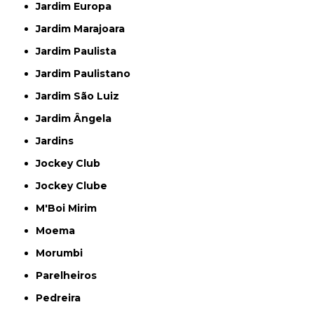
Jardim Europa
Jardim Marajoara
Jardim Paulista
Jardim Paulistano
Jardim São Luiz
Jardim Ângela
Jardins
Jockey Club
Jockey Clube
M'Boi Mirim
Moema
Morumbi
Parelheiros
Pedreira