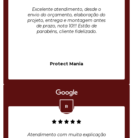
Excelente atendimento, desde o
envio do orçamento, elaboração do
projeto, entrega e montagem antes
de prazo, nota 10!!! Estão de
parabéns, cliente fidelizado.
Protect Mania
Atendimento com muita explicação