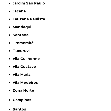
Jardim São Paulo
Jaçanã
Lauzane Paulista
Mandaqui
Santana
Tremembé
Tucuruvi
Vila Guilherme
Vila Gustavo
Vila Maria
Vila Medeiros
Zona Norte
Campinas
Santos