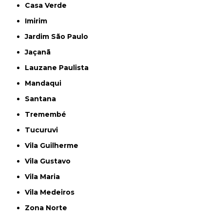
Casa Verde
Imirim
Jardim São Paulo
Jaçanã
Lauzane Paulista
Mandaqui
Santana
Tremembé
Tucuruvi
Vila Guilherme
Vila Gustavo
Vila Maria
Vila Medeiros
Zona Norte