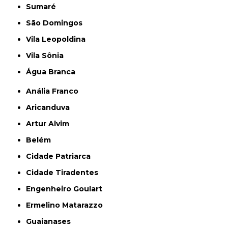
Sumaré
São Domingos
Vila Leopoldina
Vila Sônia
Água Branca
Anália Franco
Aricanduva
Artur Alvim
Belém
Cidade Patriarca
Cidade Tiradentes
Engenheiro Goulart
Ermelino Matarazzo
Guaianases