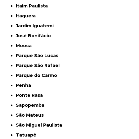
Itaim Paulista
Itaquera
Jardim Iguatemi
José Bonifácio
Mooca
Parque São Lucas
Parque São Rafael
Parque do Carmo
Penha
Ponte Rasa
Sapopemba
São Mateus
São Miguel Paulista
Tatuapé