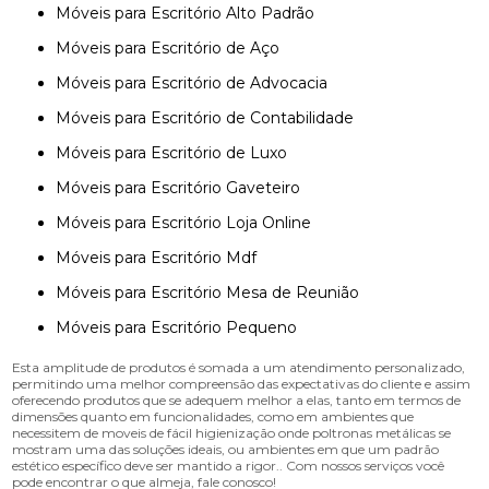
Móveis para Escritório Alto Padrão
Móveis para Escritório de Aço
Móveis para Escritório de Advocacia
Móveis para Escritório de Contabilidade
Móveis para Escritório de Luxo
Móveis para Escritório Gaveteiro
Móveis para Escritório Loja Online
Móveis para Escritório Mdf
Móveis para Escritório Mesa de Reunião
Móveis para Escritório Pequeno
Esta amplitude de produtos é somada a um atendimento personalizado,
permitindo uma melhor compreensão das expectativas do cliente e assim
oferecendo produtos que se adequem melhor a elas, tanto em termos de
dimensões quanto em funcionalidades, como em ambientes que
necessitem de moveis de fácil higienização onde poltronas metálicas se
mostram uma das soluções ideais, ou ambientes em que um padrão
estético específico deve ser mantido a rigor.. Com nossos serviços você
pode encontrar o que almeja, fale conosco!