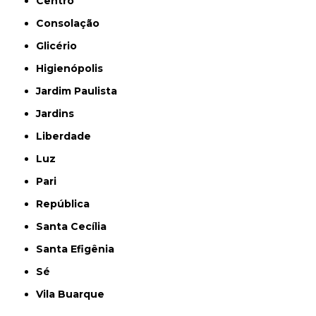
Centro
Consolação
Glicério
Higienópolis
Jardim Paulista
Jardins
Liberdade
Luz
Pari
República
Santa Cecília
Santa Efigênia
Sé
Vila Buarque