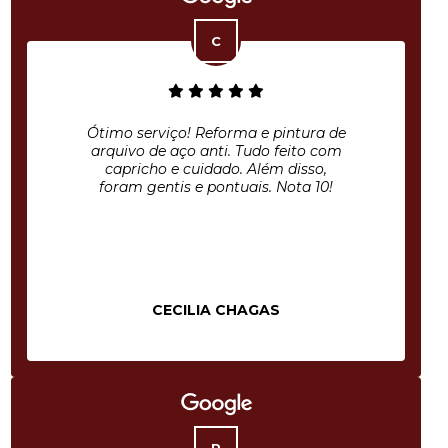
Ótimo serviço! Reforma e pintura de
arquivo de aço anti. Tudo feito com
capricho e cuidado. Além disso,
foram gentis e pontuais. Nota 10!
CECILIA CHAGAS