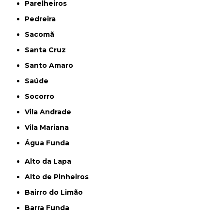
Parelheiros
Pedreira
Sacomã
Santa Cruz
Santo Amaro
Saúde
Socorro
Vila Andrade
Vila Mariana
Água Funda
Alto da Lapa
Alto de Pinheiros
Bairro do Limão
Barra Funda