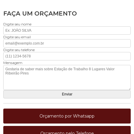
FAÇA UM ORÇAMENTO
Digite seu nome
Digite seu email
Digite seu telefone
Mensagem
Orçamento por Whatsapp
Orçamento pelo Telefone