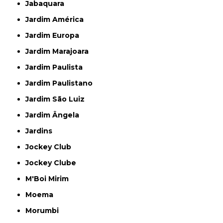
Jabaquara
Jardim América
Jardim Europa
Jardim Marajoara
Jardim Paulista
Jardim Paulistano
Jardim São Luiz
Jardim Ângela
Jardins
Jockey Club
Jockey Clube
M'Boi Mirim
Moema
Morumbi