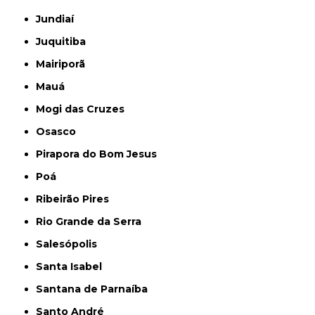
Jundiaí
Juquitiba
Mairiporã
Mauá
Mogi das Cruzes
Osasco
Pirapora do Bom Jesus
Poá
Ribeirão Pires
Rio Grande da Serra
Salesópolis
Santa Isabel
Santana de Parnaíba
Santo André