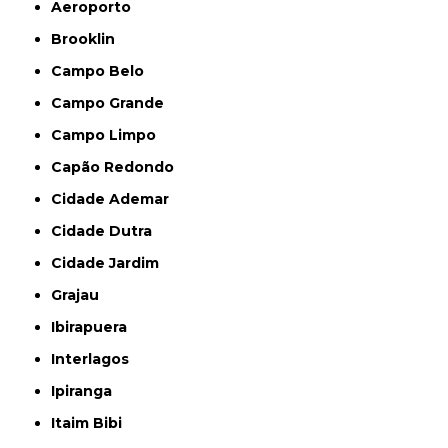
Aeroporto
Brooklin
Campo Belo
Campo Grande
Campo Limpo
Capão Redondo
Cidade Ademar
Cidade Dutra
Cidade Jardim
Grajau
Ibirapuera
Interlagos
Ipiranga
Itaim Bibi