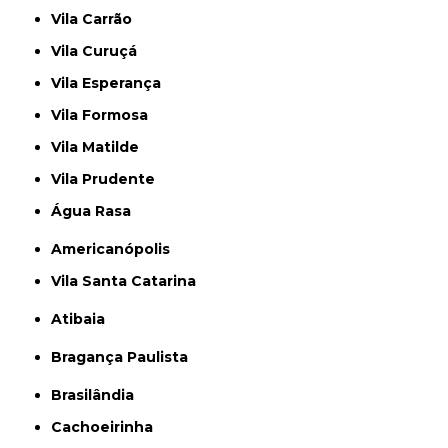
Vila Carrão
Vila Curuçá
Vila Esperança
Vila Formosa
Vila Matilde
Vila Prudente
Água Rasa
Americanópolis
Vila Santa Catarina
Atibaia
Bragança Paulista
Brasilândia
Cachoeirinha