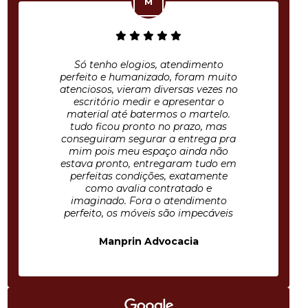
Só tenho elogios, atendimento
perfeito e humanizado, foram muito
atenciosos, vieram diversas vezes no
escritório medir e apresentar o
material até batermos o martelo.
tudo ficou pronto no prazo, mas
conseguiram segurar a entrega pra
mim pois meu espaço ainda não
estava pronto, entregaram tudo em
perfeitas condições, exatamente
como avalia contratado e
imaginado. Fora o atendimento
perfeito, os móveis são impecáveis
Manprin Advocacia