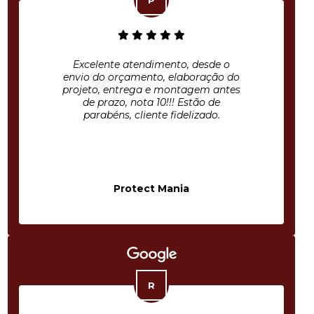
Excelente atendimento, desde o
envio do orçamento, elaboração do
projeto, entrega e montagem antes
de prazo, nota 10!!! Estão de
parabéns, cliente fidelizado.
Protect Mania