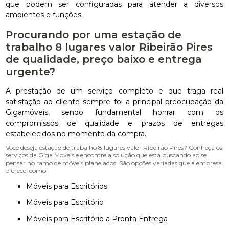
que podem ser configuradas para atender a diversos
ambientes e funções.
Procurando por uma estação de
trabalho 8 lugares valor Ribeirão Pires
de qualidade, preço baixo e entrega
urgente?
A prestação de um serviço completo e que traga real
satisfação ao cliente sempre foi a principal preocupação da
Gigamóveis, sendo fundamental honrar com os
compromissos de qualidade e prazos de entregas
estabelecidos no momento da compra.
Você deseja estação de trabalho 8 lugares valor Ribeirão Pires? Conheça os
serviços da Giga Moveis e encontre a solução que está buscando ao se
pensar no ramo de móveis planejados. São opções variadas que a empresa
oferece, como
Móveis para Escritórios
Móveis para Escritório
Móveis para Escritório a Pronta Entrega