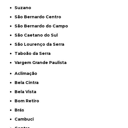
Suzano
São Bernardo Centro
São Bernardo do Campo
São Caetano do Sul
São Lourenço da Serra
Taboão da Serra
Vargem Grande Paulista
Aclimação
Bela Cintra
Bela Vista
Bom Retiro
Brás
Cambuci