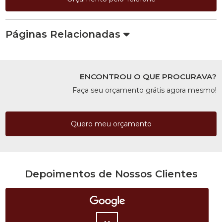
Páginas Relacionadas
ENCONTROU O QUE PROCURAVA?
Faça seu orçamento grátis agora mesmo!
Quero meu orçamento
Depoimentos de Nossos Clientes