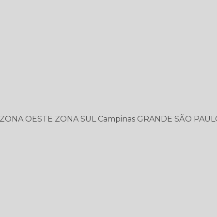
ZONA OESTE
ZONA SUL
Campinas
GRANDE SÃO PAUL