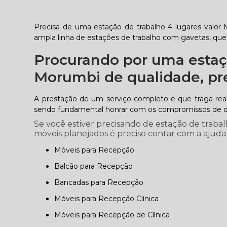
Precisa de uma estação de trabalho 4 lugares valor
ampla linha de estações de trabalho com gavetas, que
Procurando por uma estaçã
Morumbi de qualidade, pr
A prestação de um serviço completo e que traga real 
sendo fundamental honrar com os compromissos de q
Se você estiver precisando de estação de traba
móveis planejados é preciso contar com a ajuda
Móveis para Recepção
Balcão para Recepção
Bancadas para Recepção
Móveis para Recepção Clínica
Móveis para Recepção de Clínica