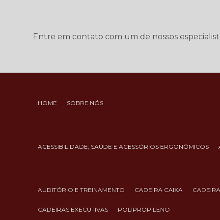
Entre em contato com um de nossos especialist
HOME
SOBRE NÓS
ACESSIBILIDADE, SAÚDE E ACESSÓRIOS ERGONÔMICOS
AUDITÓRIO E TREINAMENTO
CADEIRA CAIXA
CADEIR
CADEIRAS EXECUTIVAS
POLIPROPILENO