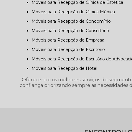
Móveis para Recepção de Clínica de Estética
Móveis para Recepção de Clínica Médica
Móveis para Recepção de Condomínio
Móveis para Recepção de Consultório
Móveis para Recepção de Empresa
Móveis para Recepção de Escritório
Móveis para Recepção de Escritório de Advocaci
Móveis para Recepção de Hotel
. Oferecendo os melhores serviços do segmento
confiança priorizando sempre as necessidades do
ENCONTROU O