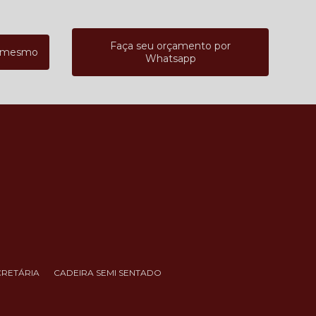
Faça seu orçamento por
a mesmo
Whatsapp
CRETÁRIA
CADEIRA SEMI SENTADO