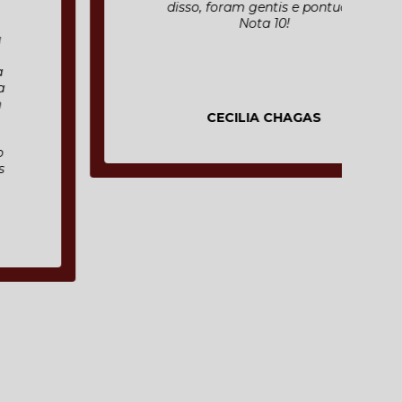
disso, foram gentis e pontuais.
Nota 10!
CECILIA CHAGAS