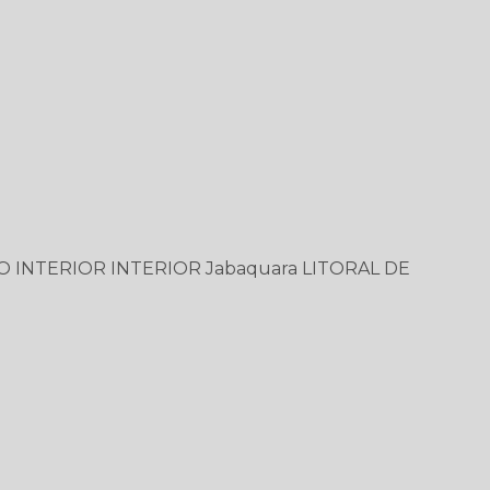
O
INTERIOR
INTERIOR
Jabaquara
LITORAL DE