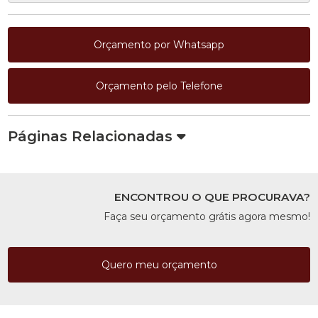
Orçamento por Whatsapp
Orçamento pelo Telefone
Páginas Relacionadas
ENCONTROU O QUE PROCURAVA?
Faça seu orçamento grátis agora mesmo!
Quero meu orçamento