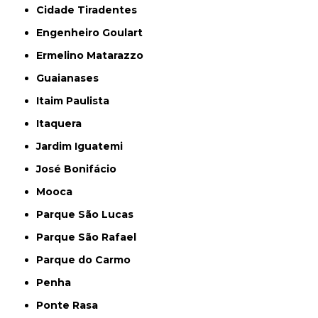
Cidade Tiradentes
Engenheiro Goulart
Ermelino Matarazzo
Guaianases
Itaim Paulista
Itaquera
Jardim Iguatemi
José Bonifácio
Mooca
Parque São Lucas
Parque São Rafael
Parque do Carmo
Penha
Ponte Rasa