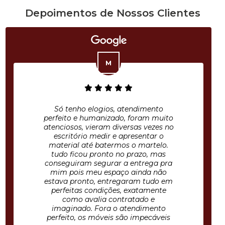
Depoimentos de Nossos Clientes
Só tenho elogios, atendimento
perfeito e humanizado, foram muito
atenciosos, vieram diversas vezes no
escritório medir e apresentar o
material até batermos o martelo.
tudo ficou pronto no prazo, mas
conseguiram segurar a entrega pra
mim pois meu espaço ainda não
estava pronto, entregaram tudo em
perfeitas condições, exatamente
como avalia contratado e
imaginado. Fora o atendimento
perfeito, os móveis são impecáveis