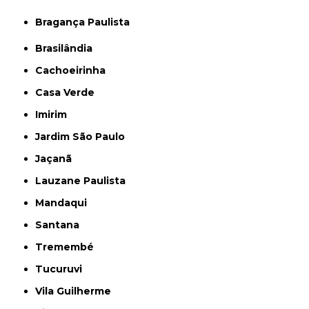
Bragança Paulista
Brasilândia
Cachoeirinha
Casa Verde
Imirim
Jardim São Paulo
Jaçanã
Lauzane Paulista
Mandaqui
Santana
Tremembé
Tucuruvi
Vila Guilherme