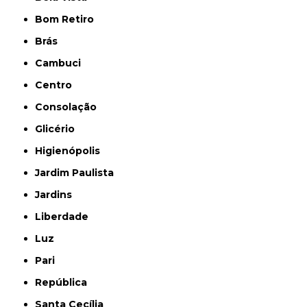
Bom Retiro
Brás
Cambuci
Centro
Consolação
Glicério
Higienópolis
Jardim Paulista
Jardins
Liberdade
Luz
Pari
República
Santa Cecília