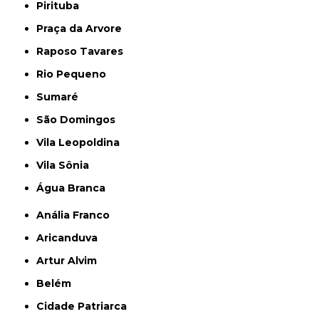
Pirituba
Praça da Arvore
Raposo Tavares
Rio Pequeno
Sumaré
São Domingos
Vila Leopoldina
Vila Sônia
Água Branca
Anália Franco
Aricanduva
Artur Alvim
Belém
Cidade Patriarca