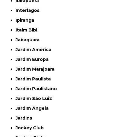
Ibirapuera
Interlagos
Ipiranga
Itaim Bibi
Jabaquara
Jardim América
Jardim Europa
Jardim Marajoara
Jardim Paulista
Jardim Paulistano
Jardim São Luiz
Jardim Ângela
Jardins
Jockey Club