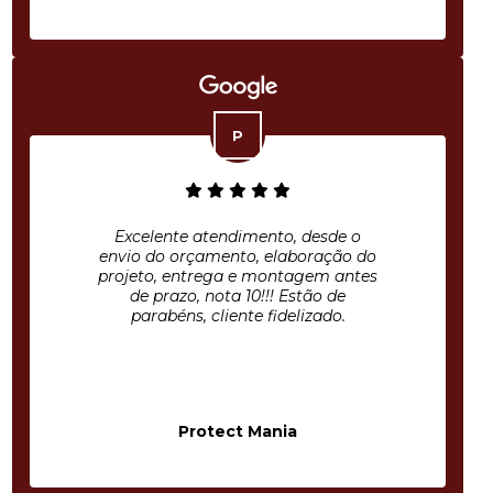
Excelente atendimento, desde o
envio do orçamento, elaboração do
projeto, entrega e montagem antes
de prazo, nota 10!!! Estão de
parabéns, cliente fidelizado.
Protect Mania