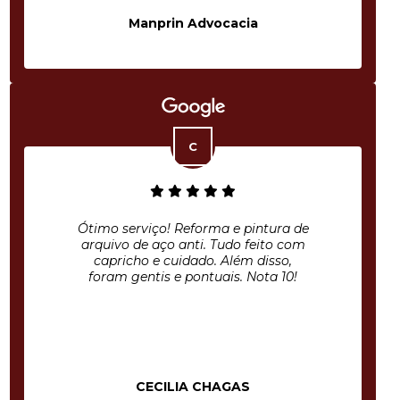
Manprin Advocacia
Ótimo serviço! Reforma e pintura de
arquivo de aço anti. Tudo feito com
capricho e cuidado. Além disso,
foram gentis e pontuais. Nota 10!
CECILIA CHAGAS