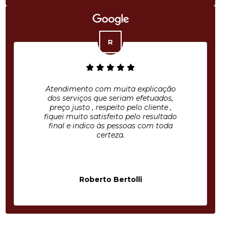
Atendimento com muita explicação
dos serviços que seriam efetuados,
preço justo , respeito pelo cliente ,
fiquei muito satisfeito pelo resultado
final e indico às pessoas com toda
certeza.
Roberto Bertolli