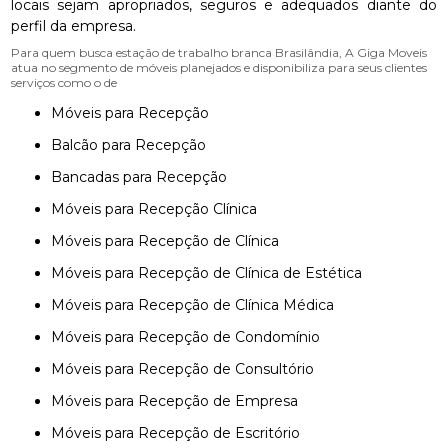
locais sejam apropriados, seguros e adequados diante do
perfil da empresa.
Para quem busca estação de trabalho branca Brasilândia, A Giga Moveis
atua no segmento de móveis planejados e disponibiliza para seus clientes
serviços como o de
Móveis para Recepção
Balcão para Recepção
Bancadas para Recepção
Móveis para Recepção Clínica
Móveis para Recepção de Clínica
Móveis para Recepção de Clínica de Estética
Móveis para Recepção de Clínica Médica
Móveis para Recepção de Condomínio
Móveis para Recepção de Consultório
Móveis para Recepção de Empresa
Móveis para Recepção de Escritório