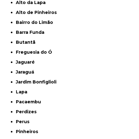
Alto da Lapa
Alto de Pinheiros
Bairro do Limão
Barra Funda
Butantã
Freguesia do Ó
Jaguaré
Jaraguá
Jardim Bonfiglioli
Lapa
Pacaembu
Perdizes
Perus
Pinheiros