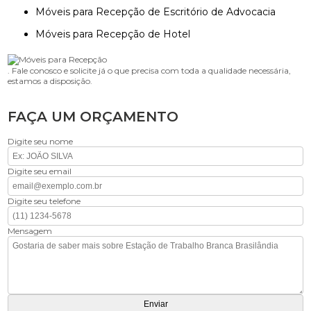
Móveis para Recepção de Escritório de Advocacia
Móveis para Recepção de Hotel
. Fale conosco e solicite já o que precisa com toda a qualidade necessária,
estamos a disposição.
FAÇA UM ORÇAMENTO
Digite seu nome
Digite seu email
Digite seu telefone
Mensagem