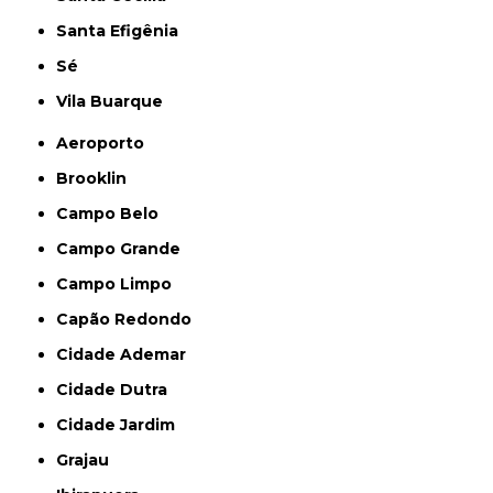
Santa Efigênia
Sé
Vila Buarque
Aeroporto
Brooklin
Campo Belo
Campo Grande
Campo Limpo
Capão Redondo
Cidade Ademar
Cidade Dutra
Cidade Jardim
Grajau