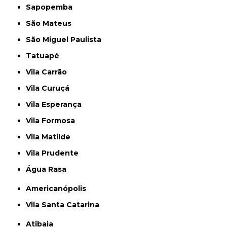
Sapopemba
São Mateus
São Miguel Paulista
Tatuapé
Vila Carrão
Vila Curuçá
Vila Esperança
Vila Formosa
Vila Matilde
Vila Prudente
Água Rasa
Americanópolis
Vila Santa Catarina
Atibaia