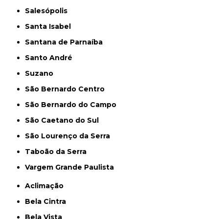
Salesópolis
Santa Isabel
Santana de Parnaíba
Santo André
Suzano
São Bernardo Centro
São Bernardo do Campo
São Caetano do Sul
São Lourenço da Serra
Taboão da Serra
Vargem Grande Paulista
Aclimação
Bela Cintra
Bela Vista