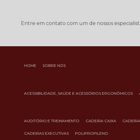
Entre em contato com um de nossos especialist
HOME
SOBRE NÓS
ACESSIBILIDADE, SAÚDE E ACESSÓRIOS ERGONÔMICOS
AUDITÓRIO E TREINAMENTO
CADEIRA CAIXA
CADEIR
CADEIRAS EXECUTIVAS
POLIPROPILENO