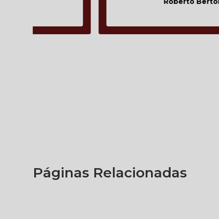
Roberto Bertolli
Páginas Relacionadas