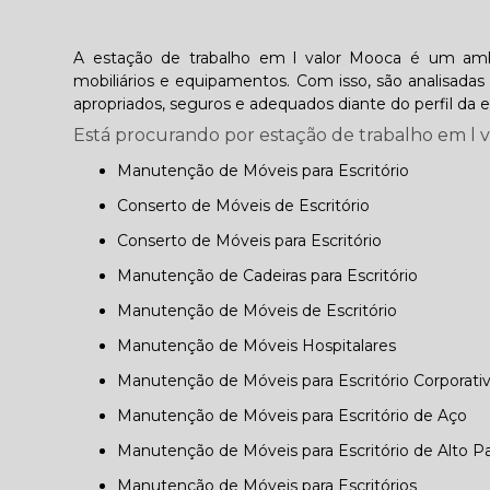
A estação de trabalho em l valor Mooca é um amb
mobiliários e equipamentos. Com isso, são analisadas a
apropriados, seguros e adequados diante do perfil da 
Está procurando por estação de trabalho em l 
Manutenção de Móveis para Escritório
Conserto de Móveis de Escritório
Conserto de Móveis para Escritório
Manutenção de Cadeiras para Escritório
Manutenção de Móveis de Escritório
Manutenção de Móveis Hospitalares
Manutenção de Móveis para Escritório Corporati
Manutenção de Móveis para Escritório de Aço
Manutenção de Móveis para Escritório de Alto P
Manutenção de Móveis para Escritórios