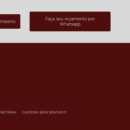
Faça seu orçamento por
a mesmo
Whatsapp
CRETÁRIA
CADEIRA SEMI SENTADO