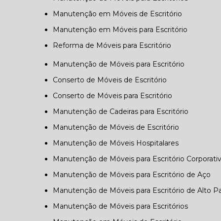
Manutenção em Móveis de Escritório
Manutenção em Móveis para Escritório
Reforma de Móveis para Escritório
Manutenção de Móveis para Escritório
Conserto de Móveis de Escritório
Conserto de Móveis para Escritório
Manutenção de Cadeiras para Escritório
Manutenção de Móveis de Escritório
Manutenção de Móveis Hospitalares
Manutenção de Móveis para Escritório Corporati
Manutenção de Móveis para Escritório de Aço
Manutenção de Móveis para Escritório de Alto P
Manutenção de Móveis para Escritórios