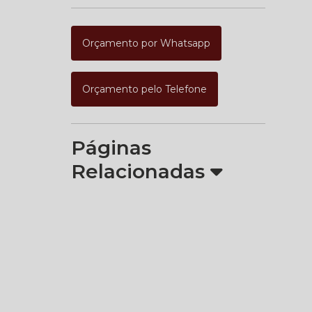
Orçamento por Whatsapp
Orçamento pelo Telefone
Páginas
Relacionadas