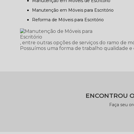
Manutenção em Móveis de Escritório
Manutenção em Móveis para Escritório
Reforma de Móveis para Escritório
, entre outras opções de serviços do ramo de m
Possuímos uma forma de trabalho qualidade e c
ENCONTROU O
Faça seu o