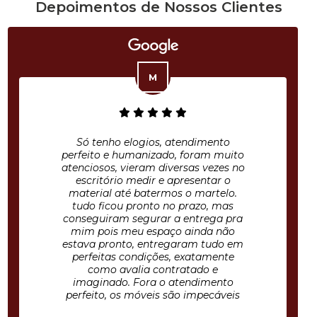
Depoimentos de Nossos Clientes
Só tenho elogios, atendimento
perfeito e humanizado, foram muito
atenciosos, vieram diversas vezes no
escritório medir e apresentar o
material até batermos o martelo.
tudo ficou pronto no prazo, mas
conseguiram segurar a entrega pra
mim pois meu espaço ainda não
estava pronto, entregaram tudo em
perfeitas condições, exatamente
como avalia contratado e
imaginado. Fora o atendimento
perfeito, os móveis são impecáveis