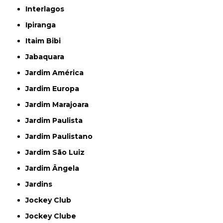
Interlagos
Ipiranga
Itaim Bibi
Jabaquara
Jardim América
Jardim Europa
Jardim Marajoara
Jardim Paulista
Jardim Paulistano
Jardim São Luiz
Jardim Ângela
Jardins
Jockey Club
Jockey Clube