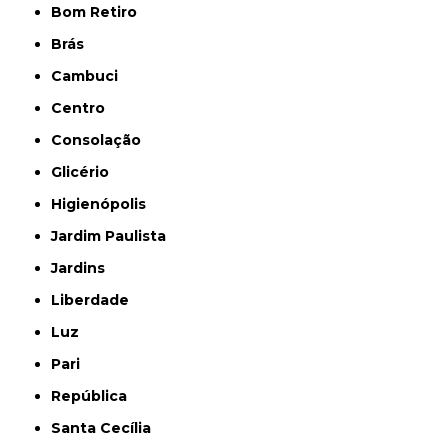
Bom Retiro
Brás
Cambuci
Centro
Consolação
Glicério
Higienópolis
Jardim Paulista
Jardins
Liberdade
Luz
Pari
República
Santa Cecília