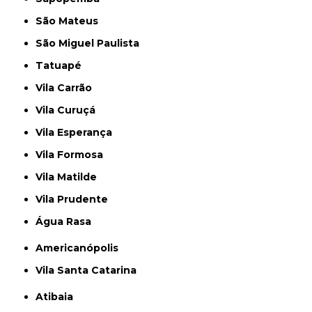
São Mateus
São Miguel Paulista
Tatuapé
Vila Carrão
Vila Curuçá
Vila Esperança
Vila Formosa
Vila Matilde
Vila Prudente
Água Rasa
Americanópolis
Vila Santa Catarina
Atibaia