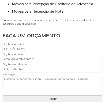
Móveis para Recepção de Escritório de Advocacia
Móveis para Recepção de Hotel
. Ao entrar em contato conosco, você poderá esclarecer suas dúvidas,
estamos à sua disposição.
FAÇA UM ORÇAMENTO
Digite seu nome
Digite seu email
Digite seu telefone
Mensagem