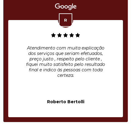
Atendimento com muita explicação
dos serviços que seriam efetuados,
preço justo , respeito pelo cliente ,
fiquei muito satisfeito pelo resultado
final e indico às pessoas com toda
certeza.
Roberto Bertolli