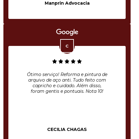
Manprin Advocacia
Ótimo serviço! Reforma e pintura de
arquivo de aço anti. Tudo feito com
capricho e cuidado. Além disso,
foram gentis e pontuais. Nota 10!
CECILIA CHAGAS