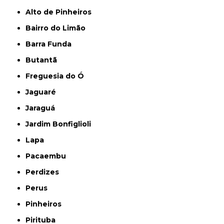
Alto de Pinheiros
Bairro do Limão
Barra Funda
Butantã
Freguesia do Ó
Jaguaré
Jaraguá
Jardim Bonfiglioli
Lapa
Pacaembu
Perdizes
Perus
Pinheiros
Pirituba