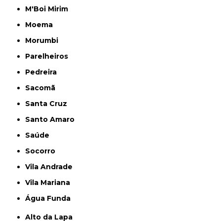
M'Boi Mirim
Moema
Morumbi
Parelheiros
Pedreira
Sacomã
Santa Cruz
Santo Amaro
Saúde
Socorro
Vila Andrade
Vila Mariana
Água Funda
Alto da Lapa