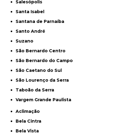
Salesópolis
Santa Isabel
Santana de Parnaíba
Santo André
Suzano
São Bernardo Centro
São Bernardo do Campo
São Caetano do Sul
São Lourenço da Serra
Taboão da Serra
Vargem Grande Paulista
Aclimação
Bela Cintra
Bela Vista