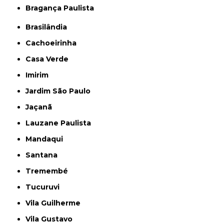
Bragança Paulista
Brasilândia
Cachoeirinha
Casa Verde
Imirim
Jardim São Paulo
Jaçanã
Lauzane Paulista
Mandaqui
Santana
Tremembé
Tucuruvi
Vila Guilherme
Vila Gustavo