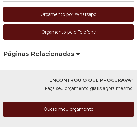
Orçamento por Whatsapp
Orçamento pelo Telefone
Páginas Relacionadas
ENCONTROU O QUE PROCURAVA?
Faça seu orçamento grátis agora mesmo!
Quero meu orçamento