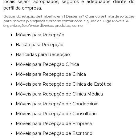
locais sejam apropriados, seguros e adequados diante do
perfil da empresa.
Buscando estação de trabalho em l Diadema? Quando se trata de soluções
para móveis planejados é preciso contar com a ajuda da Giga Moveis. A
organização oferece diversos produtos, como,
Móveis para Recepção
Balcão para Recepção
Bancadas para Recepção
Móveis para Recepção Clínica
Móveis para Recepção de Clínica
Móveis para Recepção de Clínica de Estética
Móveis para Recepção de Clínica Médica
Móveis para Recepção de Condomínio
Móveis para Recepção de Consultório
Móveis para Recepção de Empresa
Móveis para Recepção de Escritório