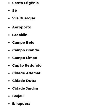
Santa Efigênia
Sé
Vila Buarque
Aeroporto
Brooklin
Campo Belo
Campo Grande
Campo Limpo
Capão Redondo
Cidade Ademar
Cidade Dutra
Cidade Jardim
Grajau
Ibirapuera