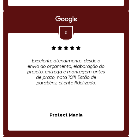
Excelente atendimento, desde o
envio do orçamento, elaboração do
projeto, entrega e montagem antes
de prazo, nota 10!!! Estão de
parabéns, cliente fidelizado.
Protect Mania