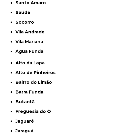
Santo Amaro
Saúde
Socorro
Vila Andrade
Vila Mariana
Água Funda
Alto da Lapa
Alto de Pinheiros
Bairro do Limão
Barra Funda
Butantã
Freguesia do Ó
Jaguaré
Jaraguá