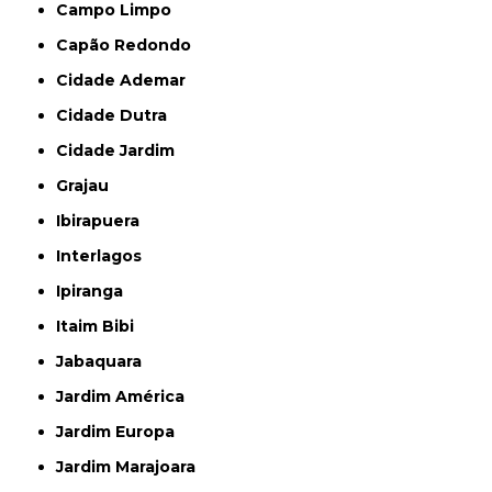
Campo Limpo
Capão Redondo
Cidade Ademar
Cidade Dutra
Cidade Jardim
Grajau
Ibirapuera
Interlagos
Ipiranga
Itaim Bibi
Jabaquara
Jardim América
Jardim Europa
Jardim Marajoara