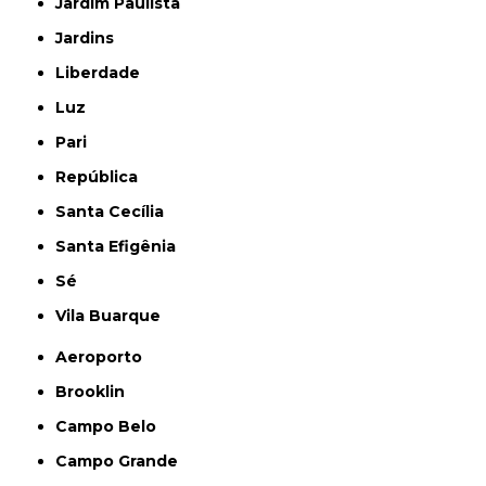
Jardim Paulista
Jardins
Liberdade
Luz
Pari
República
Santa Cecília
Santa Efigênia
Sé
Vila Buarque
Aeroporto
Brooklin
Campo Belo
Campo Grande