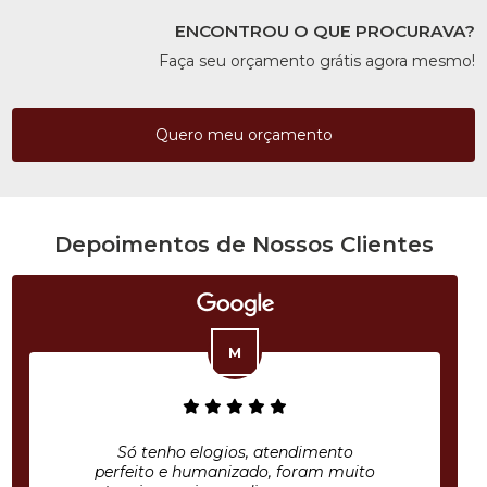
ENCONTROU O QUE PROCURAVA?
Faça seu orçamento grátis agora mesmo!
Quero meu orçamento
Depoimentos de Nossos Clientes
Só tenho elogios, atendimento
perfeito e humanizado, foram muito