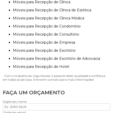
Móveis para Recepção de Clínica
Móveis para Recepção de Clínica de Estética
Móveis para Recepção de Clínica Médica
Móveis para Recepção de Condomínio
Móveis para Recepção de Consultório
Móveis para Recepção de Empresa
Móveis para Recepção de Escritório
Móveis para Recepção de Escritório de Advocacia
Móveis para Recepção de Hotel
. Com o trabalho da Giga Moveis, é possivel obter qualidade e confiança
em todos os serviços. Entre em contato para mais informações!
FAÇA UM ORÇAMENTO
Digite seu nome
Digite seu email