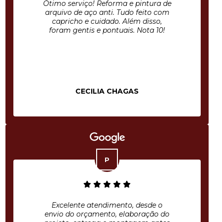
Ótimo serviço! Reforma e pintura de
arquivo de aço anti. Tudo feito com
capricho e cuidado. Além disso,
foram gentis e pontuais. Nota 10!
CECILIA CHAGAS
Excelente atendimento, desde o
envio do orçamento, elaboração do