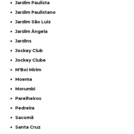
Jardim Paulista
Jardim Paulistano
Jardim São Luiz
Jardim Ângela
Jardins
Jockey Club
Jockey Clube
M'Boi Mirim
Moema
Morumbi
Parelheiros
Pedreira
Sacomã
Santa Cruz