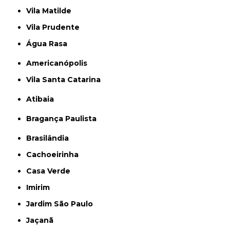
Vila Matilde
Vila Prudente
Água Rasa
Americanópolis
Vila Santa Catarina
Atibaia
Bragança Paulista
Brasilândia
Cachoeirinha
Casa Verde
Imirim
Jardim São Paulo
Jaçanã