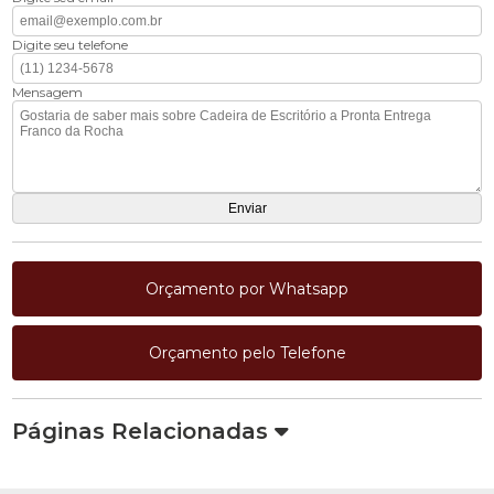
Digite seu telefone
Mensagem
Orçamento por Whatsapp
Orçamento pelo Telefone
Páginas Relacionadas