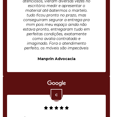
atenciosos, vieram diversas vezes no
escritório medir e apresentar o
material até batermos o martelo.
tudo ficou pronto no prazo, mas
conseguiram segurar a entrega pra
mim pois meu espaço ainda não
estava pronto, entregaram tudo em
perfeitas condições, exatamente
como avalia contratado e
imaginado. Fora o atendimento
perfeito, os móveis são impecáveis
Manprin Advocacia