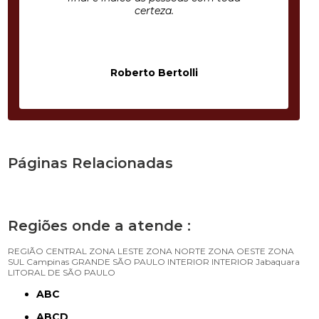
certeza.
Roberto Bertolli
Páginas Relacionadas
Regiões onde a atende :
REGIÃO CENTRAL
ZONA LESTE
ZONA NORTE
ZONA OESTE
ZONA
SUL
Campinas
GRANDE SÃO PAULO
INTERIOR
INTERIOR
Jabaquara
LITORAL DE SÃO PAULO
ABC
ABCD