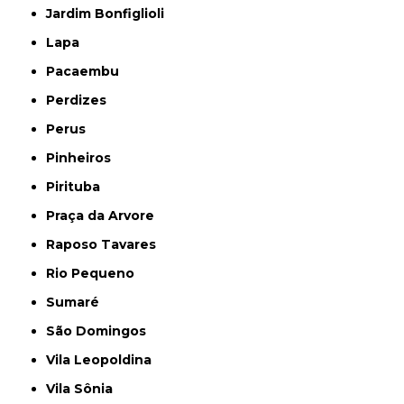
Jardim Bonfiglioli
Lapa
Pacaembu
Perdizes
Perus
Pinheiros
Pirituba
Praça da Arvore
Raposo Tavares
Rio Pequeno
Sumaré
São Domingos
Vila Leopoldina
Vila Sônia