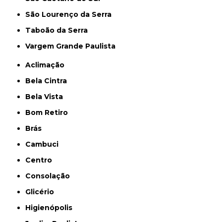
São Lourenço da Serra
Taboão da Serra
Vargem Grande Paulista
Aclimação
Bela Cintra
Bela Vista
Bom Retiro
Brás
Cambuci
Centro
Consolação
Glicério
Higienópolis