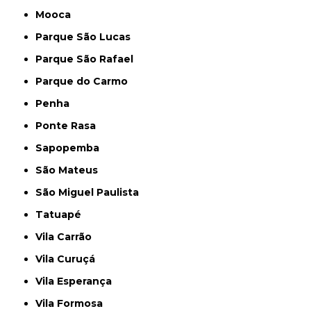
Mooca
Parque São Lucas
Parque São Rafael
Parque do Carmo
Penha
Ponte Rasa
Sapopemba
São Mateus
São Miguel Paulista
Tatuapé
Vila Carrão
Vila Curuçá
Vila Esperança
Vila Formosa