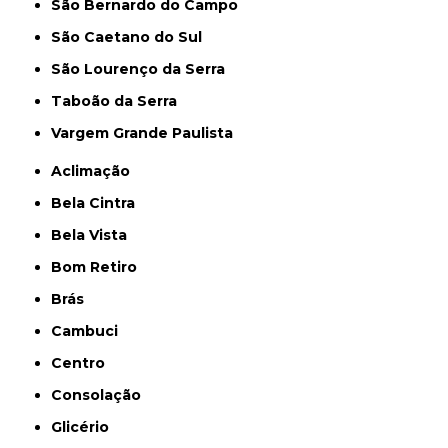
São Bernardo do Campo
São Caetano do Sul
São Lourenço da Serra
Taboão da Serra
Vargem Grande Paulista
Aclimação
Bela Cintra
Bela Vista
Bom Retiro
Brás
Cambuci
Centro
Consolação
Glicério