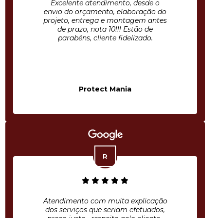
Excelente atendimento, desde o
envio do orçamento, elaboração do
projeto, entrega e montagem antes
de prazo, nota 10!!! Estão de
parabéns, cliente fidelizado.
Protect Mania
Atendimento com muita explicação
dos serviços que seriam efetuados,