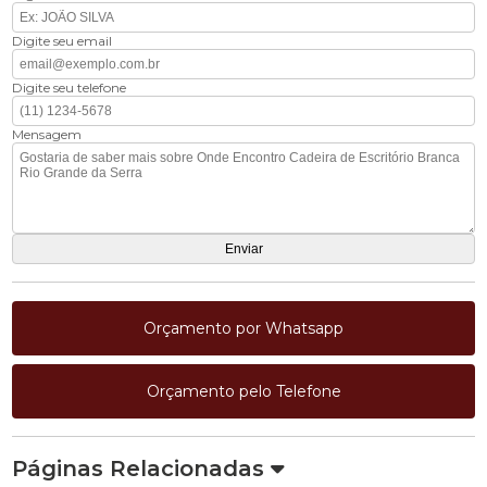
Digite seu email
Digite seu telefone
Mensagem
Orçamento por Whatsapp
Orçamento pelo Telefone
Páginas Relacionadas