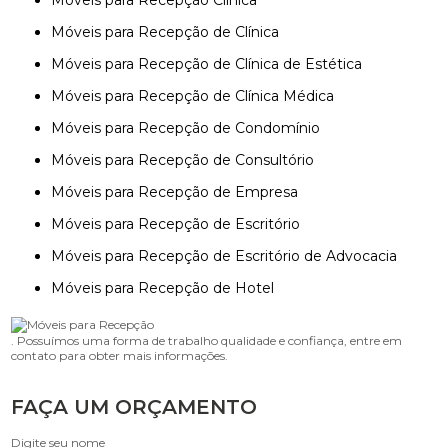
Móveis para Recepção Clínica
Móveis para Recepção de Clínica
Móveis para Recepção de Clínica de Estética
Móveis para Recepção de Clínica Médica
Móveis para Recepção de Condomínio
Móveis para Recepção de Consultório
Móveis para Recepção de Empresa
Móveis para Recepção de Escritório
Móveis para Recepção de Escritório de Advocacia
Móveis para Recepção de Hotel
. Possuímos uma forma de trabalho qualidade e confiança, entre em
contato para obter mais informações.
FAÇA UM ORÇAMENTO
Digite seu nome