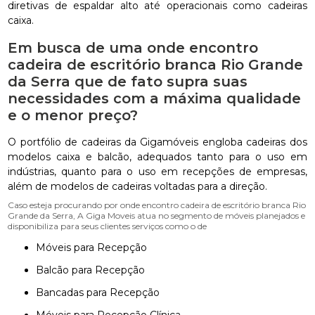
diretivas de espaldar alto até operacionais como cadeiras
caixa.
Em busca de uma onde encontro
cadeira de escritório branca Rio Grande
da Serra que de fato supra suas
necessidades com a máxima qualidade
e o menor preço?
O portfólio de cadeiras da Gigamóveis engloba cadeiras dos
modelos caixa e balcão, adequados tanto para o uso em
indústrias, quanto para o uso em recepções de empresas,
além de modelos de cadeiras voltadas para a direção.
Caso esteja procurando por onde encontro cadeira de escritório branca Rio
Grande da Serra, A Giga Moveis atua no segmento de móveis planejados e
disponibiliza para seus clientes serviços como o de
Móveis para Recepção
Balcão para Recepção
Bancadas para Recepção