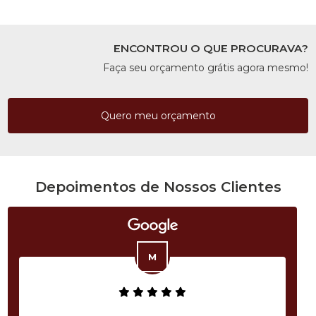
ENCONTROU O QUE PROCURAVA?
Faça seu orçamento grátis agora mesmo!
Quero meu orçamento
Depoimentos de Nossos Clientes