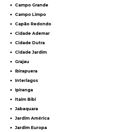
Campo Grande
Campo Limpo
Capão Redondo
Cidade Ademar
Cidade Dutra
Cidade Jardim
Grajau
Ibirapuera
Interlagos
Ipiranga
Itaim Bibi
Jabaquara
Jardim América
Jardim Europa