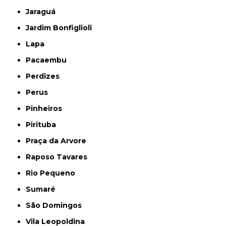
Jaraguá
Jardim Bonfiglioli
Lapa
Pacaembu
Perdizes
Perus
Pinheiros
Pirituba
Praça da Arvore
Raposo Tavares
Rio Pequeno
Sumaré
São Domingos
Vila Leopoldina