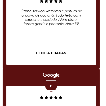
Ótimo serviço! Reforma e pintura de
arquivo de aço anti. Tudo feito com
capricho e cuidado. Além disso,
foram gentis e pontuais. Nota 10!
CECILIA CHAGAS