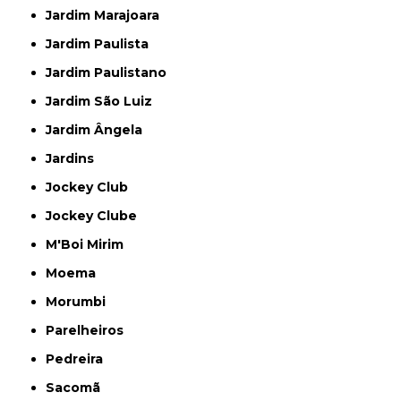
Jardim Marajoara
Jardim Paulista
Jardim Paulistano
Jardim São Luiz
Jardim Ângela
Jardins
Jockey Club
Jockey Clube
M'Boi Mirim
Moema
Morumbi
Parelheiros
Pedreira
Sacomã