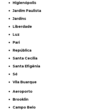
Higienópolis
Jardim Paulista
Jardins
Liberdade
Luz
Pari
República
Santa Cecília
Santa Efigênia
Sé
Vila Buarque
Aeroporto
Brooklin
Campo Belo