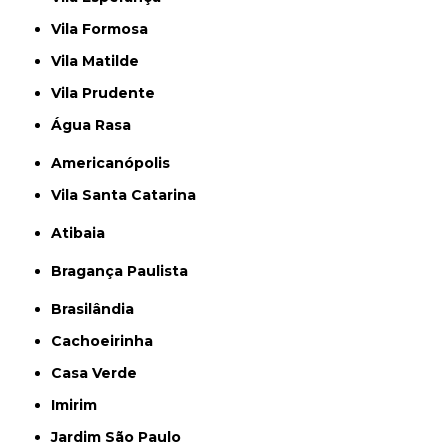
Vila Formosa
Vila Matilde
Vila Prudente
Água Rasa
Americanópolis
Vila Santa Catarina
Atibaia
Bragança Paulista
Brasilândia
Cachoeirinha
Casa Verde
Imirim
Jardim São Paulo