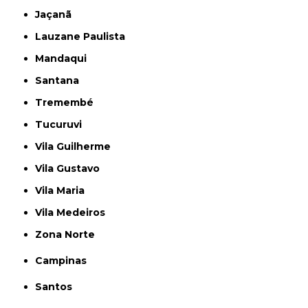
Jaçanã
Lauzane Paulista
Mandaqui
Santana
Tremembé
Tucuruvi
Vila Guilherme
Vila Gustavo
Vila Maria
Vila Medeiros
Zona Norte
Campinas
Santos