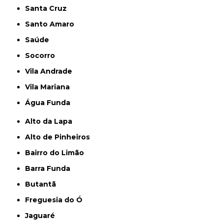
Santa Cruz
Santo Amaro
Saúde
Socorro
Vila Andrade
Vila Mariana
Água Funda
Alto da Lapa
Alto de Pinheiros
Bairro do Limão
Barra Funda
Butantã
Freguesia do Ó
Jaguaré