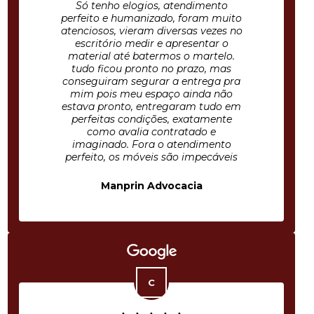
Só tenho elogios, atendimento
perfeito e humanizado, foram muito
atenciosos, vieram diversas vezes no
escritório medir e apresentar o
material até batermos o martelo.
tudo ficou pronto no prazo, mas
conseguiram segurar a entrega pra
mim pois meu espaço ainda não
estava pronto, entregaram tudo em
perfeitas condições, exatamente
como avalia contratado e
imaginado. Fora o atendimento
perfeito, os móveis são impecáveis
Manprin Advocacia