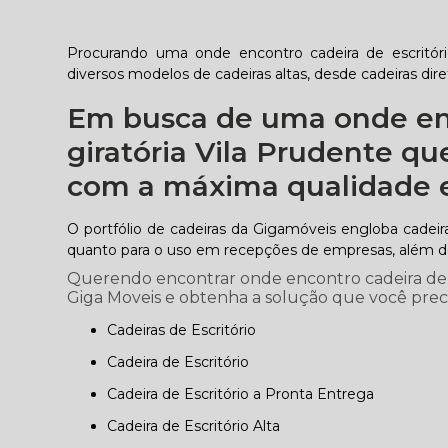
Procurando uma onde encontro cadeira de escritóri
diversos modelos de cadeiras altas, desde cadeiras dire
Em busca de uma onde enc
giratória Vila Prudente qu
com a máxima qualidade 
O portfólio de cadeiras da Gigamóveis engloba cadeir
quanto para o uso em recepções de empresas, além de 
Querendo encontrar onde encontro cadeira de es
Giga Moveis e obtenha a solução que você precis
Cadeiras de Escritório
Cadeira de Escritório
Cadeira de Escritório a Pronta Entrega
Cadeira de Escritório Alta