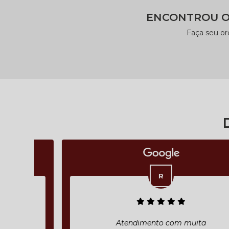
ENCONTROU O
Faça seu o
Atendimento com muita