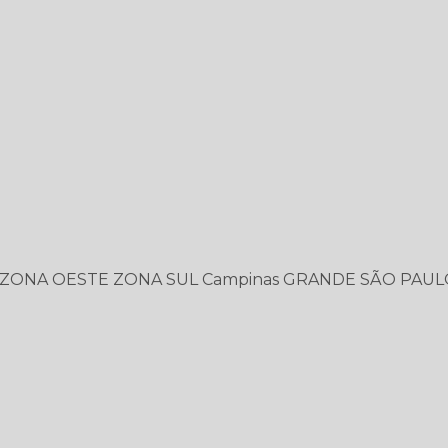
ZONA OESTE
ZONA SUL
Campinas
GRANDE SÃO PAUL