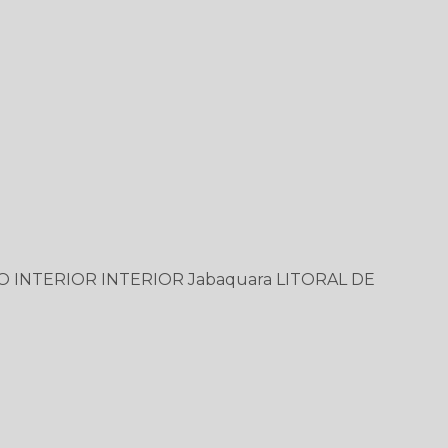
O
INTERIOR
INTERIOR
Jabaquara
LITORAL DE