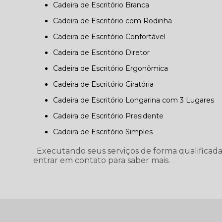
Cadeira de Escritório Branca
Cadeira de Escritório com Rodinha
Cadeira de Escritório Confortável
Cadeira de Escritório Diretor
Cadeira de Escritório Ergonômica
Cadeira de Escritório Giratória
Cadeira de Escritório Longarina com 3 Lugares
Cadeira de Escritório Presidente
Cadeira de Escritório Simples
. Executando seus serviços de forma qualificada
entrar em contato para saber mais.