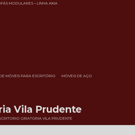
OFÁS MODULARES – LINHA AKIA
DE MÓVEIS PARA ESCRITÓRIO
MÓVEIS DE AÇO
ria Vila Prudente
CRITORIO GIRATORIA VILA PRUDENTE