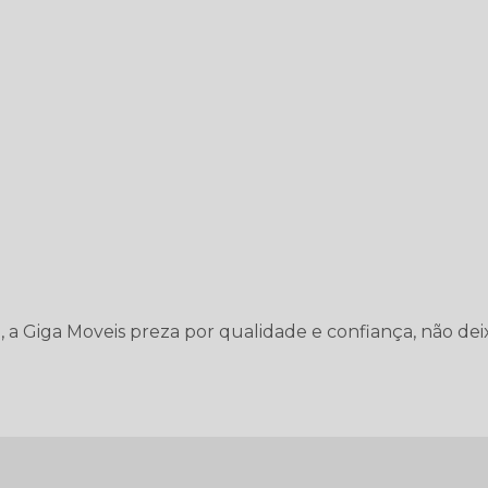
, a Giga Moveis preza por qualidade e confiança, não dei