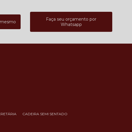
Faça seu orçamento por
a mesmo
Whatsapp
CRETÁRIA
CADEIRA SEMI SENTADO