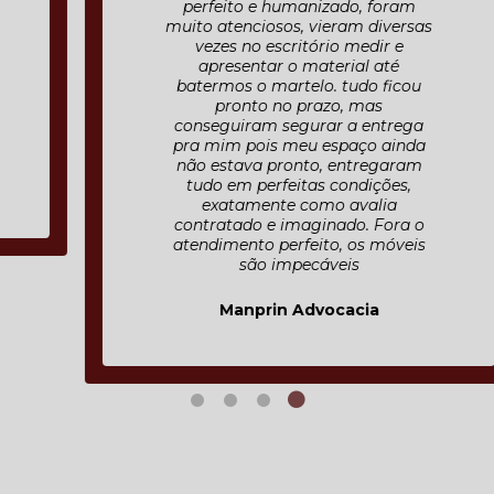
perfeito e humanizado, foram
muito atenciosos, vieram diversas
vezes no escritório medir e
apresentar o material até
batermos o martelo. tudo ficou
pronto no prazo, mas
conseguiram segurar a entrega
pra mim pois meu espaço ainda
não estava pronto, entregaram
tudo em perfeitas condições,
exatamente como avalia
contratado e imaginado. Fora o
atendimento perfeito, os móveis
são impecáveis
Manprin Advocacia