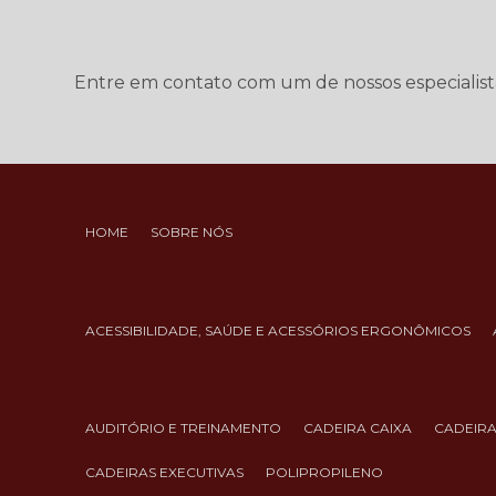
Entre em contato com um de nossos especialist
HOME
SOBRE NÓS
ACESSIBILIDADE, SAÚDE E ACESSÓRIOS ERGONÔMICOS
AUDITÓRIO E TREINAMENTO
CADEIRA CAIXA
CADEIR
CADEIRAS EXECUTIVAS
POLIPROPILENO