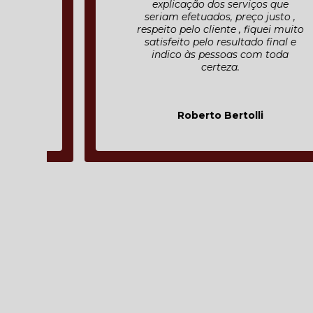
explicação dos serviços que
seriam efetuados, preço justo ,
respeito pelo cliente , fiquei muito
satisfeito pelo resultado final e
indico às pessoas com toda
certeza.
Roberto Bertolli