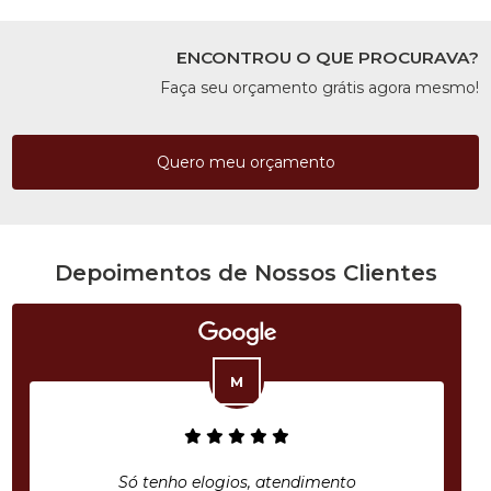
ENCONTROU O QUE PROCURAVA?
Faça seu orçamento grátis agora mesmo!
Quero meu orçamento
Depoimentos de Nossos Clientes
Só tenho elogios, atendimento