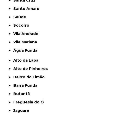
Santa Cruz
Santo Amaro
Saúde
Socorro
Vila Andrade
Vila Mariana
Água Funda
Alto da Lapa
Alto de Pinheiros
Bairro do Limão
Barra Funda
Butantã
Freguesia do Ó
Jaguaré