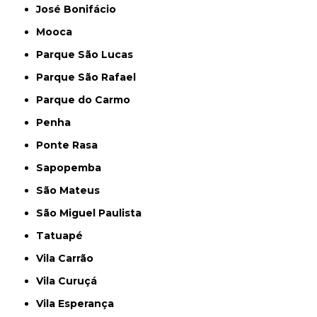
José Bonifácio
Mooca
Parque São Lucas
Parque São Rafael
Parque do Carmo
Penha
Ponte Rasa
Sapopemba
São Mateus
São Miguel Paulista
Tatuapé
Vila Carrão
Vila Curuçá
Vila Esperança