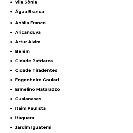
Vila Sônia
Água Branca
Anália Franco
Aricanduva
Artur Alvim
Belém
Cidade Patriarca
Cidade Tiradentes
Engenheiro Goulart
Ermelino Matarazzo
Guaianases
Itaim Paulista
Itaquera
Jardim Iguatemi