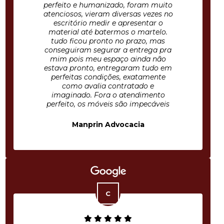
perfeito e humanizado, foram muito
atenciosos, vieram diversas vezes no
escritório medir e apresentar o
material até batermos o martelo.
tudo ficou pronto no prazo, mas
conseguiram segurar a entrega pra
mim pois meu espaço ainda não
estava pronto, entregaram tudo em
perfeitas condições, exatamente
como avalia contratado e
imaginado. Fora o atendimento
perfeito, os móveis são impecáveis
Manprin Advocacia