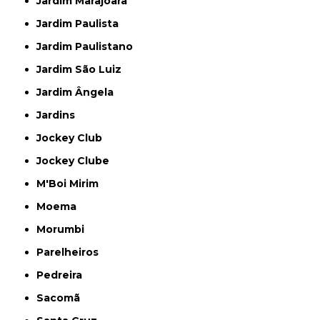
Jardim Marajoara
Jardim Paulista
Jardim Paulistano
Jardim São Luiz
Jardim Ângela
Jardins
Jockey Club
Jockey Clube
M'Boi Mirim
Moema
Morumbi
Parelheiros
Pedreira
Sacomã