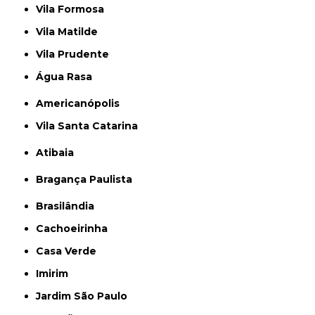
Vila Formosa
Vila Matilde
Vila Prudente
Água Rasa
Americanópolis
Vila Santa Catarina
Atibaia
Bragança Paulista
Brasilândia
Cachoeirinha
Casa Verde
Imirim
Jardim São Paulo