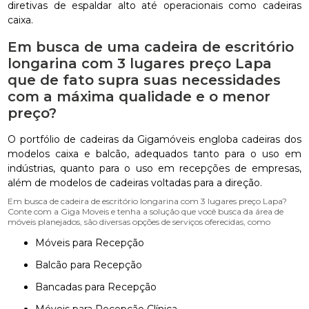
diretivas de espaldar alto até operacionais como cadeiras
caixa.
Em busca de uma cadeira de escritório
longarina com 3 lugares preço Lapa
que de fato supra suas necessidades
com a máxima qualidade e o menor
preço?
O portfólio de cadeiras da Gigamóveis engloba cadeiras dos
modelos caixa e balcão, adequados tanto para o uso em
indústrias, quanto para o uso em recepções de empresas,
além de modelos de cadeiras voltadas para a direção.
Em busca de cadeira de escritório longarina com 3 lugares preço Lapa?
Conte com a Giga Moveis e tenha a solução que você busca da área de
móveis planejados, são diversas opções de serviços oferecidas, como
Móveis para Recepção
Balcão para Recepção
Bancadas para Recepção