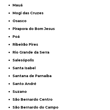
Mauá
Mogi das Cruzes
Osasco
Pirapora do Bom Jesus
Poá
Ribeirão Pires
Rio Grande da Serra
Salesópolis
Santa Isabel
Santana de Parnaíba
Santo André
Suzano
São Bernardo Centro
São Bernardo do Campo