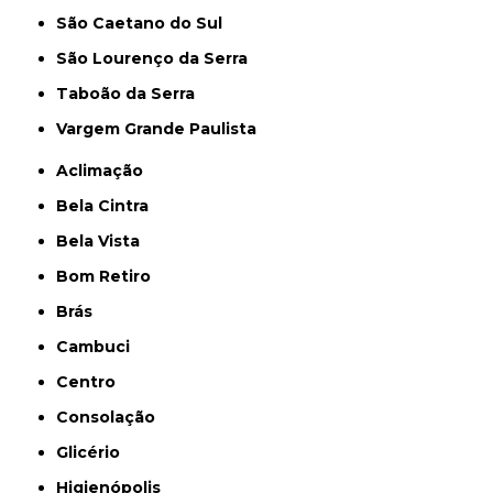
São Caetano do Sul
São Lourenço da Serra
Taboão da Serra
Vargem Grande Paulista
Aclimação
Bela Cintra
Bela Vista
Bom Retiro
Brás
Cambuci
Centro
Consolação
Glicério
Higienópolis