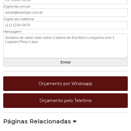
Digite seu email
Digite seu telefone
Mensagem
Orçamento por Whatsapp
Orçamento pelo Telefone
Páginas Relacionadas