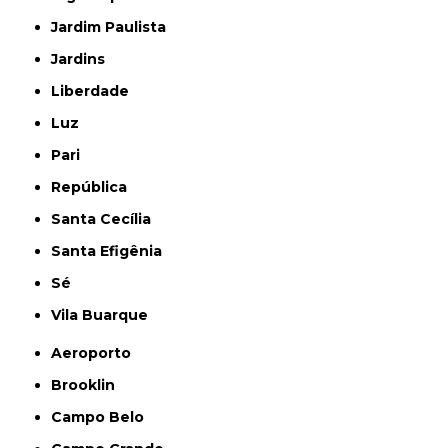
Jardim Paulista
Jardins
Liberdade
Luz
Pari
República
Santa Cecília
Santa Efigênia
Sé
Vila Buarque
Aeroporto
Brooklin
Campo Belo