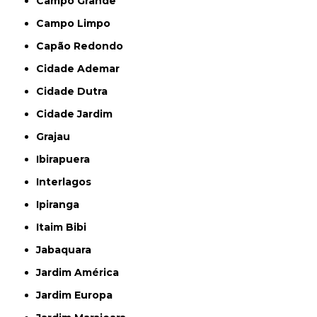
Campo Grande
Campo Limpo
Capão Redondo
Cidade Ademar
Cidade Dutra
Cidade Jardim
Grajau
Ibirapuera
Interlagos
Ipiranga
Itaim Bibi
Jabaquara
Jardim América
Jardim Europa