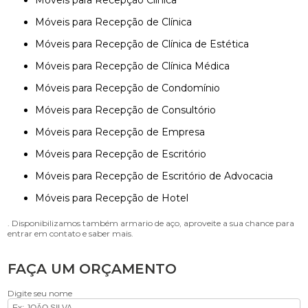
Móveis para Recepção Clínica
Móveis para Recepção de Clínica
Móveis para Recepção de Clínica de Estética
Móveis para Recepção de Clínica Médica
Móveis para Recepção de Condomínio
Móveis para Recepção de Consultório
Móveis para Recepção de Empresa
Móveis para Recepção de Escritório
Móveis para Recepção de Escritório de Advocacia
Móveis para Recepção de Hotel
. Disponibilizamos também armario de aço, aproveite a sua chance para
entrar em contato e saber mais.
FAÇA UM ORÇAMENTO
Digite seu nome