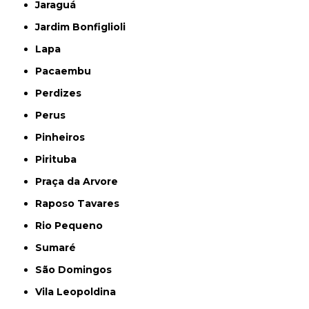
Jaraguá
Jardim Bonfiglioli
Lapa
Pacaembu
Perdizes
Perus
Pinheiros
Pirituba
Praça da Arvore
Raposo Tavares
Rio Pequeno
Sumaré
São Domingos
Vila Leopoldina