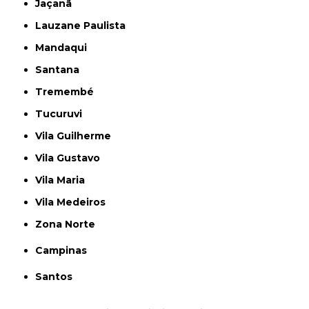
Jaçanã
Lauzane Paulista
Mandaqui
Santana
Tremembé
Tucuruvi
Vila Guilherme
Vila Gustavo
Vila Maria
Vila Medeiros
Zona Norte
Campinas
Santos