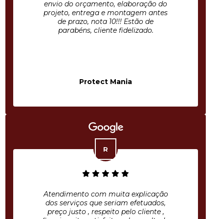
envio do orçamento, elaboração do
projeto, entrega e montagem antes
de prazo, nota 10!!! Estão de
parabéns, cliente fidelizado.
Protect Mania
Atendimento com muita explicação
dos serviços que seriam efetuados,
preço justo , respeito pelo cliente ,