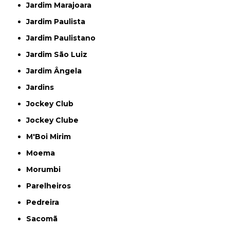
Jardim Marajoara
Jardim Paulista
Jardim Paulistano
Jardim São Luiz
Jardim Ângela
Jardins
Jockey Club
Jockey Clube
M'Boi Mirim
Moema
Morumbi
Parelheiros
Pedreira
Sacomã