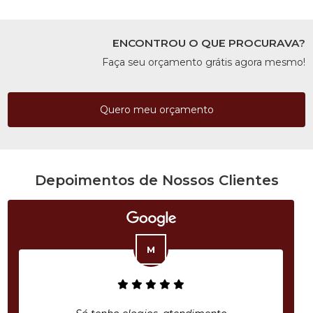
ENCONTROU O QUE PROCURAVA?
Faça seu orçamento grátis agora mesmo!
Quero meu orçamento
Depoimentos de Nossos Clientes