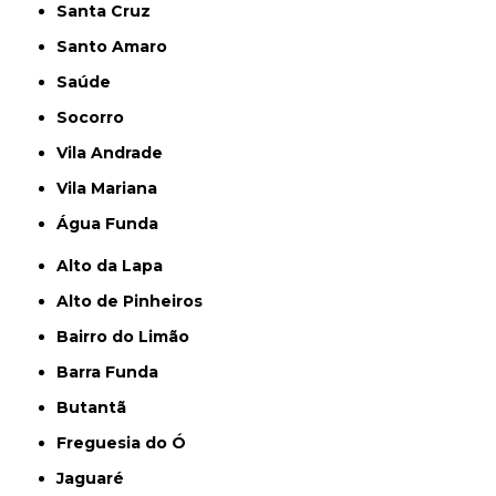
Santa Cruz
Santo Amaro
Saúde
Socorro
Vila Andrade
Vila Mariana
Água Funda
Alto da Lapa
Alto de Pinheiros
Bairro do Limão
Barra Funda
Butantã
Freguesia do Ó
Jaguaré