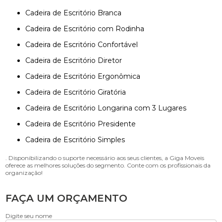
Cadeira de Escritório Branca
Cadeira de Escritório com Rodinha
Cadeira de Escritório Confortável
Cadeira de Escritório Diretor
Cadeira de Escritório Ergonômica
Cadeira de Escritório Giratória
Cadeira de Escritório Longarina com 3 Lugares
Cadeira de Escritório Presidente
Cadeira de Escritório Simples
. Disponibilizando o suporte necessário aos seus clientes, a Giga Moveis
oferece as melhores soluções do segmento. Conte com os profissionais da
organização!
FAÇA UM ORÇAMENTO
Digite seu nome