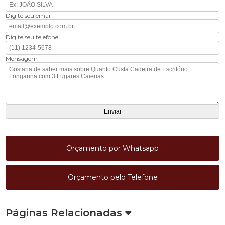
Digite seu email
Digite seu telefone
Mensagem
Orçamento por Whatsapp
Orçamento pelo Telefone
Páginas Relacionadas