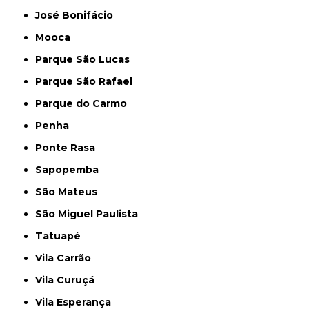
José Bonifácio
Mooca
Parque São Lucas
Parque São Rafael
Parque do Carmo
Penha
Ponte Rasa
Sapopemba
São Mateus
São Miguel Paulista
Tatuapé
Vila Carrão
Vila Curuçá
Vila Esperança