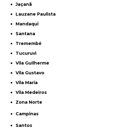
Jaçanã
Lauzane Paulista
Mandaqui
Santana
Tremembé
Tucuruvi
Vila Guilherme
Vila Gustavo
Vila Maria
Vila Medeiros
Zona Norte
Campinas
Santos