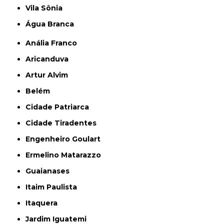
Vila Sônia
Água Branca
Anália Franco
Aricanduva
Artur Alvim
Belém
Cidade Patriarca
Cidade Tiradentes
Engenheiro Goulart
Ermelino Matarazzo
Guaianases
Itaim Paulista
Itaquera
Jardim Iguatemi