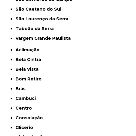
São Caetano do Sul
São Lourenço da Serra
Taboão da Serra
Vargem Grande Paulista
Aclimação
Bela Cintra
Bela Vista
Bom Retiro
Brás
Cambuci
Centro
Consolação
Glicério