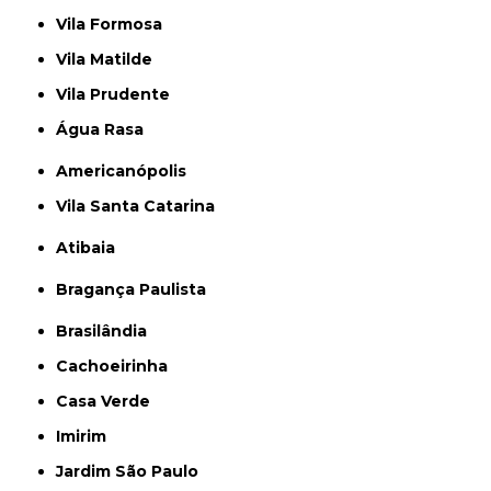
Vila Formosa
Vila Matilde
Vila Prudente
Água Rasa
Americanópolis
Vila Santa Catarina
Atibaia
Bragança Paulista
Brasilândia
Cachoeirinha
Casa Verde
Imirim
Jardim São Paulo