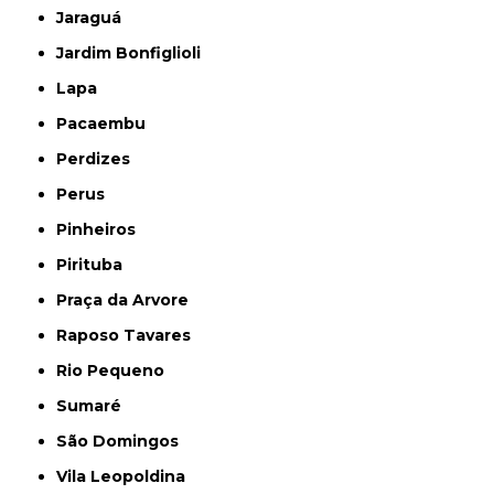
Jaraguá
Jardim Bonfiglioli
Lapa
Pacaembu
Perdizes
Perus
Pinheiros
Pirituba
Praça da Arvore
Raposo Tavares
Rio Pequeno
Sumaré
São Domingos
Vila Leopoldina