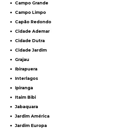
Campo Grande
Campo Limpo
Capão Redondo
Cidade Ademar
Cidade Dutra
Cidade Jardim
Grajau
Ibirapuera
Interlagos
Ipiranga
Itaim Bibi
Jabaquara
Jardim América
Jardim Europa