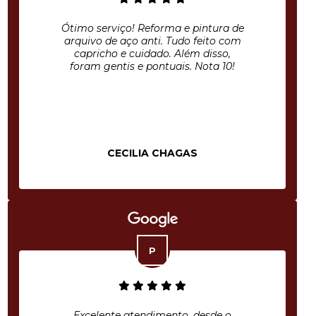
Ótimo serviço! Reforma e pintura de
arquivo de aço anti. Tudo feito com
capricho e cuidado. Além disso,
foram gentis e pontuais. Nota 10!
CECILIA CHAGAS
Excelente atendimento, desde o