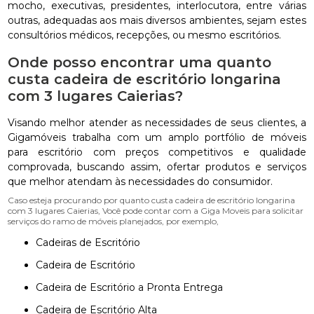
mocho, executivas, presidentes, interlocutora, entre várias
outras, adequadas aos mais diversos ambientes, sejam estes
consultórios médicos, recepções, ou mesmo escritórios.
Onde posso encontrar uma quanto
custa cadeira de escritório longarina
com 3 lugares Caierias?
Visando melhor atender as necessidades de seus clientes, a
Gigamóveis trabalha com um amplo portfólio de móveis
para escritório com preços competitivos e qualidade
comprovada, buscando assim, ofertar produtos e serviços
que melhor atendam às necessidades do consumidor.
Caso esteja procurando por quanto custa cadeira de escritório longarina
com 3 lugares Caierias, Você pode contar com a Giga Moveis para solicitar
serviços do ramo de móveis planejados, por exemplo,
Cadeiras de Escritório
Cadeira de Escritório
Cadeira de Escritório a Pronta Entrega
Cadeira de Escritório Alta