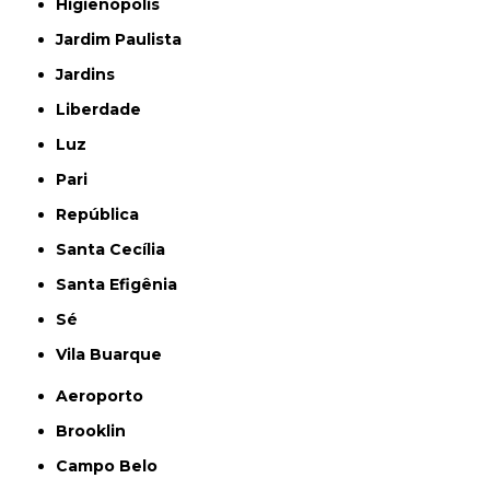
Higienópolis
Jardim Paulista
Jardins
Liberdade
Luz
Pari
República
Santa Cecília
Santa Efigênia
Sé
Vila Buarque
Aeroporto
Brooklin
Campo Belo