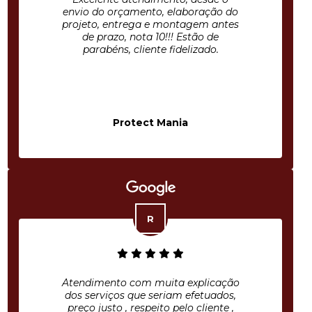
envio do orçamento, elaboração do
projeto, entrega e montagem antes
de prazo, nota 10!!! Estão de
parabéns, cliente fidelizado.
Protect Mania
Atendimento com muita explicação
dos serviços que seriam efetuados,
preço justo , respeito pelo cliente ,