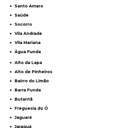
Santo Amaro
Saúde
Socorro
Vila Andrade
Vila Mariana
Água Funda
Alto da Lapa
Alto de Pinheiros
Bairro do Limão
Barra Funda
Butantã
Freguesia do Ó
Jaguaré
Jaraguá