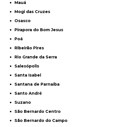
Mauá
Mogi das Cruzes
Osasco
Pirapora do Bom Jesus
Poá
Ribeirão Pires
Rio Grande da Serra
Salesópolis
Santa Isabel
Santana de Parnaíba
Santo André
Suzano
São Bernardo Centro
São Bernardo do Campo