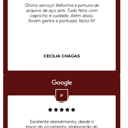
Ótimo serviço! Reforma e pintura de
arquivo de aço anti. Tudo feito com
capricho e cuidado. Além disso,
foram gentis e pontuais. Nota 10!
CECILIA CHAGAS
Excelente atendimento, desde o
envio do orçamento, elaboração do