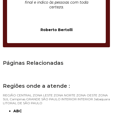
final e indico às pessoas com toda
certeza.
Roberto Bertolli
Páginas Relacionadas
Regiões onde a atende :
REGIÃO CENTRAL
ZONA LESTE
ZONA NORTE
ZONA OESTE
ZONA
SUL
Campinas
GRANDE SÃO PAULO
INTERIOR
INTERIOR
Jabaquara
LITORAL DE SÃO PAULO
ABC