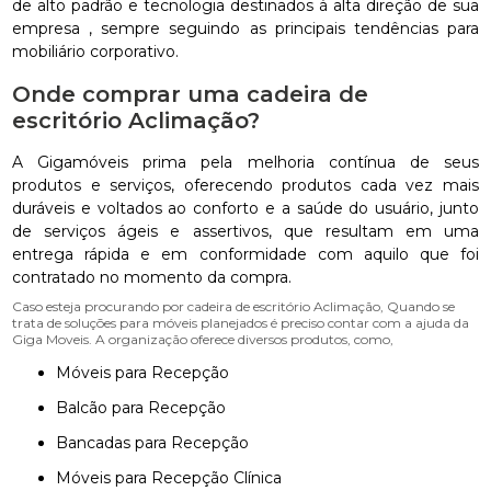
de alto padrão e tecnologia destinados à alta direção de sua
empresa , sempre seguindo as principais tendências para
mobiliário corporativo.
Onde comprar uma cadeira de
escritório Aclimação?
A Gigamóveis prima pela melhoria contínua de seus
produtos e serviços, oferecendo produtos cada vez mais
duráveis e voltados ao conforto e a saúde do usuário, junto
de serviços ágeis e assertivos, que resultam em uma
entrega rápida e em conformidade com aquilo que foi
contratado no momento da compra.
Caso esteja procurando por cadeira de escritório Aclimação, Quando se
trata de soluções para móveis planejados é preciso contar com a ajuda da
Giga Moveis. A organização oferece diversos produtos, como,
Móveis para Recepção
Balcão para Recepção
Bancadas para Recepção
Móveis para Recepção Clínica