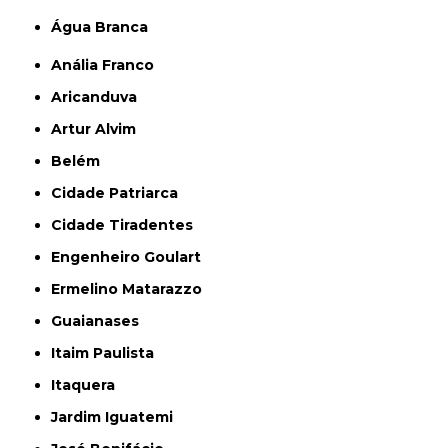
Água Branca
Anália Franco
Aricanduva
Artur Alvim
Belém
Cidade Patriarca
Cidade Tiradentes
Engenheiro Goulart
Ermelino Matarazzo
Guaianases
Itaim Paulista
Itaquera
Jardim Iguatemi