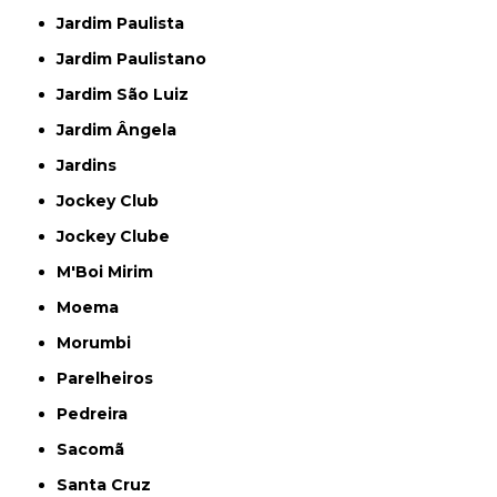
Jardim Paulista
Jardim Paulistano
Jardim São Luiz
Jardim Ângela
Jardins
Jockey Club
Jockey Clube
M'Boi Mirim
Moema
Morumbi
Parelheiros
Pedreira
Sacomã
Santa Cruz