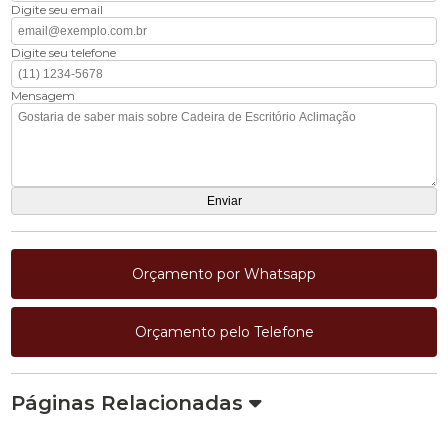
Digite seu email
Digite seu telefone
Mensagem
Orçamento por Whatsapp
Orçamento pelo Telefone
Páginas Relacionadas