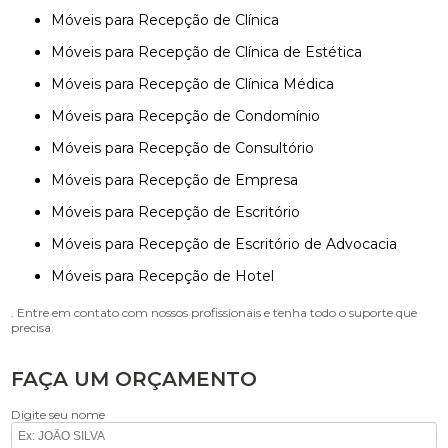
Móveis para Recepção de Clínica
Móveis para Recepção de Clínica de Estética
Móveis para Recepção de Clínica Médica
Móveis para Recepção de Condomínio
Móveis para Recepção de Consultório
Móveis para Recepção de Empresa
Móveis para Recepção de Escritório
Móveis para Recepção de Escritório de Advocacia
Móveis para Recepção de Hotel
. Entre em contato com nossos profissionais e tenha todo o suporte que
precisa.
FAÇA UM ORÇAMENTO
Digite seu nome