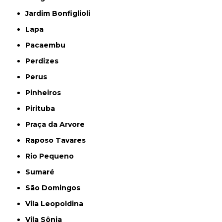
Jardim Bonfiglioli
Lapa
Pacaembu
Perdizes
Perus
Pinheiros
Pirituba
Praça da Arvore
Raposo Tavares
Rio Pequeno
Sumaré
São Domingos
Vila Leopoldina
Vila Sônia