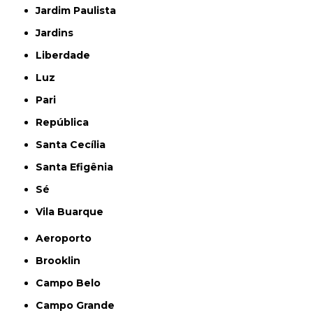
Jardim Paulista
Jardins
Liberdade
Luz
Pari
República
Santa Cecília
Santa Efigênia
Sé
Vila Buarque
Aeroporto
Brooklin
Campo Belo
Campo Grande