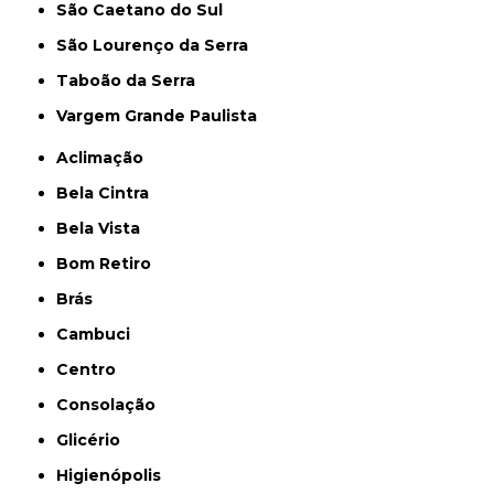
São Caetano do Sul
São Lourenço da Serra
Taboão da Serra
Vargem Grande Paulista
Aclimação
Bela Cintra
Bela Vista
Bom Retiro
Brás
Cambuci
Centro
Consolação
Glicério
Higienópolis