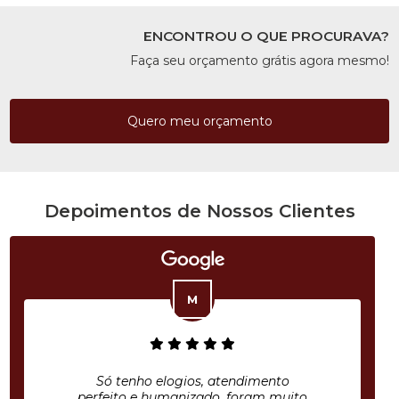
ENCONTROU O QUE PROCURAVA?
Faça seu orçamento grátis agora mesmo!
Quero meu orçamento
Depoimentos de Nossos Clientes
Só tenho elogios, atendimento
perfeito e humanizado, foram muito