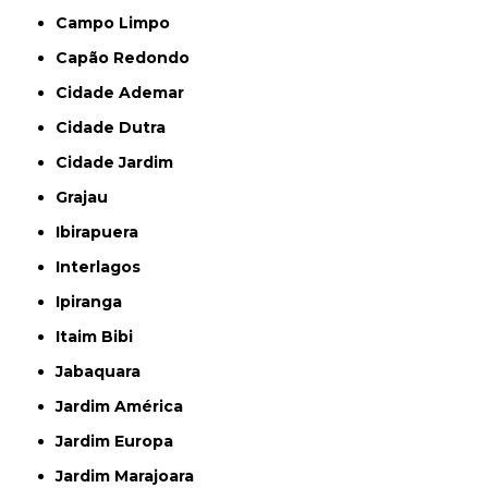
Campo Limpo
Capão Redondo
Cidade Ademar
Cidade Dutra
Cidade Jardim
Grajau
Ibirapuera
Interlagos
Ipiranga
Itaim Bibi
Jabaquara
Jardim América
Jardim Europa
Jardim Marajoara