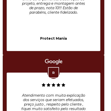
projeto, entrega e montagem antes
de prazo, nota 10!!! Estão de
parabéns, cliente fidelizado.
Protect Mania
Atendimento com muita explicação
dos serviços que seriam efetuados,
preço justo , respeito pelo cliente ,
fiquei muito satisfeito pelo resultado