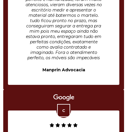
atenciosos, vieram diversas vezes no
escritório medir e apresentar o
material até batermos o martelo.
tudo ficou pronto no prazo, mas
conseguiram segurar a entrega pra
mim pois meu espaço ainda não
estava pronto, entregaram tudo em
perfeitas condições, exatamente
como avalia contratado e
imaginado. Fora o atendimento
perfeito, os móveis são impecáveis
Manprin Advocacia