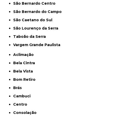
São Bernardo Centro
São Bernardo do Campo
São Caetano do Sul
São Lourenço da Serra
Taboão da Serra
Vargem Grande Paulista
Aclimação
Bela Cintra
Bela Vista
Bom Retiro
Brás
Cambuci
Centro
Consolação