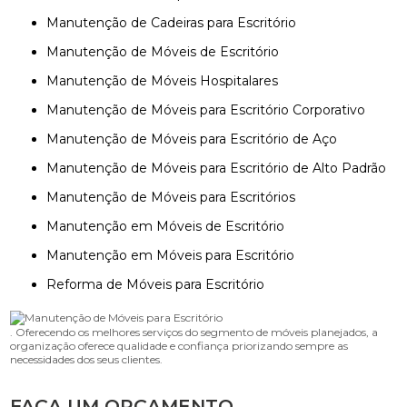
Manutenção de Cadeiras para Escritório
Manutenção de Móveis de Escritório
Manutenção de Móveis Hospitalares
Manutenção de Móveis para Escritório Corporativo
Manutenção de Móveis para Escritório de Aço
Manutenção de Móveis para Escritório de Alto Padrão
Manutenção de Móveis para Escritórios
Manutenção em Móveis de Escritório
Manutenção em Móveis para Escritório
Reforma de Móveis para Escritório
. Oferecendo os melhores serviços do segmento de móveis planejados, a
organização oferece qualidade e confiança priorizando sempre as
necessidades dos seus clientes.
FAÇA UM ORÇAMENTO