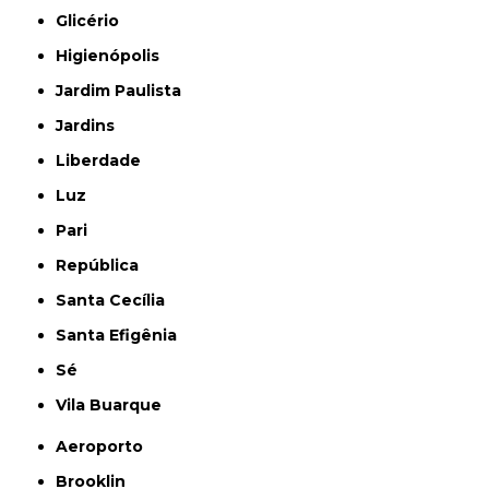
Glicério
Higienópolis
Jardim Paulista
Jardins
Liberdade
Luz
Pari
República
Santa Cecília
Santa Efigênia
Sé
Vila Buarque
Aeroporto
Brooklin