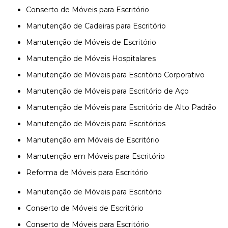
Conserto de Móveis para Escritório
Manutenção de Cadeiras para Escritório
Manutenção de Móveis de Escritório
Manutenção de Móveis Hospitalares
Manutenção de Móveis para Escritório Corporativo
Manutenção de Móveis para Escritório de Aço
Manutenção de Móveis para Escritório de Alto Padrão
Manutenção de Móveis para Escritórios
Manutenção em Móveis de Escritório
Manutenção em Móveis para Escritório
Reforma de Móveis para Escritório
Manutenção de Móveis para Escritório
Conserto de Móveis de Escritório
Conserto de Móveis para Escritório