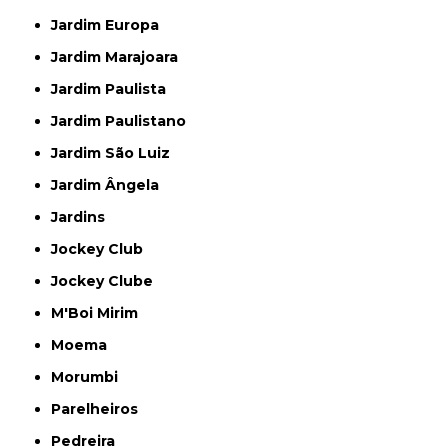
Jardim Europa
Jardim Marajoara
Jardim Paulista
Jardim Paulistano
Jardim São Luiz
Jardim Ângela
Jardins
Jockey Club
Jockey Clube
M'Boi Mirim
Moema
Morumbi
Parelheiros
Pedreira