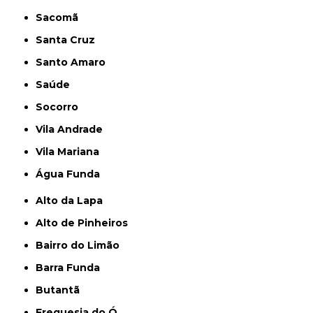
Sacomã
Santa Cruz
Santo Amaro
Saúde
Socorro
Vila Andrade
Vila Mariana
Água Funda
Alto da Lapa
Alto de Pinheiros
Bairro do Limão
Barra Funda
Butantã
Freguesia do Ó