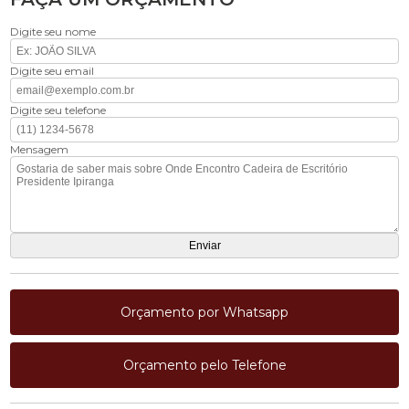
Digite seu nome
Digite seu email
Digite seu telefone
Mensagem
Orçamento por Whatsapp
Orçamento pelo Telefone