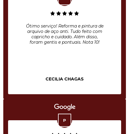
Ótimo serviço! Reforma e pintura de
arquivo de aço anti. Tudo feito com
capricho e cuidado. Além disso,
foram gentis e pontuais. Nota 10!
CECILIA CHAGAS