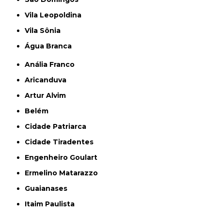
Vila Leopoldina
Vila Sônia
Água Branca
Anália Franco
Aricanduva
Artur Alvim
Belém
Cidade Patriarca
Cidade Tiradentes
Engenheiro Goulart
Ermelino Matarazzo
Guaianases
Itaim Paulista