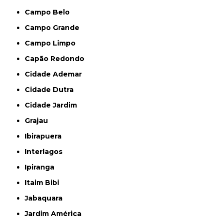
Campo Belo
Campo Grande
Campo Limpo
Capão Redondo
Cidade Ademar
Cidade Dutra
Cidade Jardim
Grajau
Ibirapuera
Interlagos
Ipiranga
Itaim Bibi
Jabaquara
Jardim América