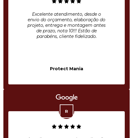
Excelente atendimento, desde o
envio do orçamento, elaboração do
projeto, entrega e montagem antes
de prazo, nota 10!!! Estão de
parabéns, cliente fidelizado.
Protect Mania