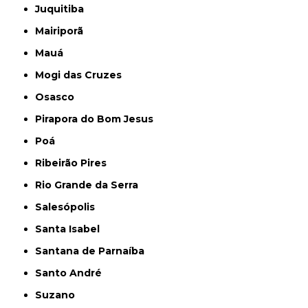
Juquitiba
Mairiporã
Mauá
Mogi das Cruzes
Osasco
Pirapora do Bom Jesus
Poá
Ribeirão Pires
Rio Grande da Serra
Salesópolis
Santa Isabel
Santana de Parnaíba
Santo André
Suzano