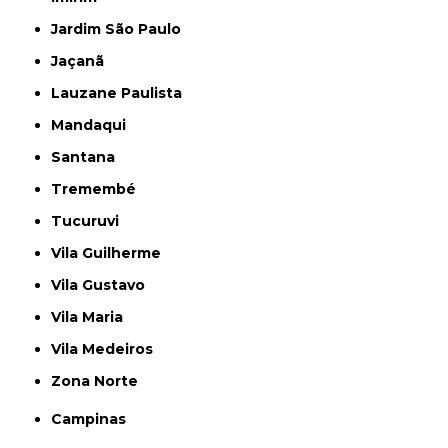
Jardim São Paulo
Jaçanã
Lauzane Paulista
Mandaqui
Santana
Tremembé
Tucuruvi
Vila Guilherme
Vila Gustavo
Vila Maria
Vila Medeiros
Zona Norte
Campinas