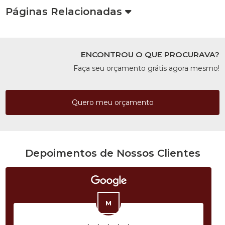
Páginas Relacionadas
ENCONTROU O QUE PROCURAVA?
Faça seu orçamento grátis agora mesmo!
Quero meu orçamento
Depoimentos de Nossos Clientes