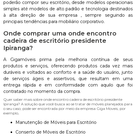
poderão compor seu escritório, desde modelos operacionais
simples até modelos de alto padrão e tecnologia destinados
à alta direção de sua empresa , sempre seguindo as
principais tendências para mobiliário corporativo.
Onde comprar uma onde encontro
cadeira de escritório presidente
Ipiranga?
A Gigamóveis prima pela melhoria contínua de seus
produtos e serviços, oferecendo produtos cada vez mais
duráveis e voltados ao conforto e a saúde do usuário, junto
de serviços ágeis e assertivos, que resultam em uma
entrega rápida e em conformidade com aquilo que foi
contratado no momento da compra.
Quer saber mais sobre onde encontro cadeira de escritório presidente
Ipiranga? A solução que você busca ao se tratar de móveis planejados para
o seu caso, pode ser encontrada por meio da empresa Giga Moveis, por
exemplo,
Manutenção de Móveis para Escritório
Conserto de Móveis de Escritório