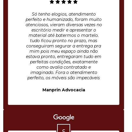
Só tenho elogios, atendimento
perfeito e humanizado, foram muito
atenciosos, vieram diversas vezes no
escritório medir e apresentar o
material até batermos o martelo.
tudo ficou pronto no prazo, mas
conseguiram segurar a entrega pra
mim pois meu espaço ainda não
estava pronto, entregaram tudo em
perfeitas condições, exatamente
como avalia contratado e
imaginado. Fora o atendimento
perfeito, os móveis são impecáveis
Manprin Advocacia