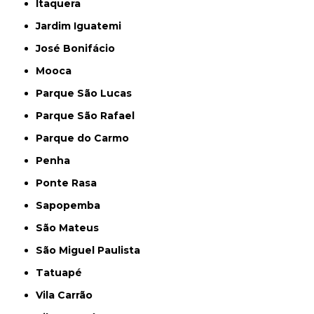
Itaquera
Jardim Iguatemi
José Bonifácio
Mooca
Parque São Lucas
Parque São Rafael
Parque do Carmo
Penha
Ponte Rasa
Sapopemba
São Mateus
São Miguel Paulista
Tatuapé
Vila Carrão