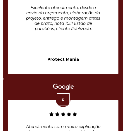
Excelente atendimento, desde o
envio do orçamento, elaboração do
projeto, entrega e montagem antes
de prazo, nota 10!!! Estão de
parabéns, cliente fidelizado.
Protect Mania
Atendimento com muita explicação