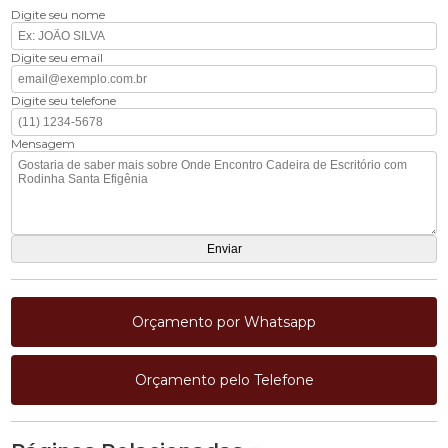
Digite seu nome
Digite seu email
Digite seu telefone
Mensagem
Orçamento por Whatsapp
Orçamento pelo Telefone