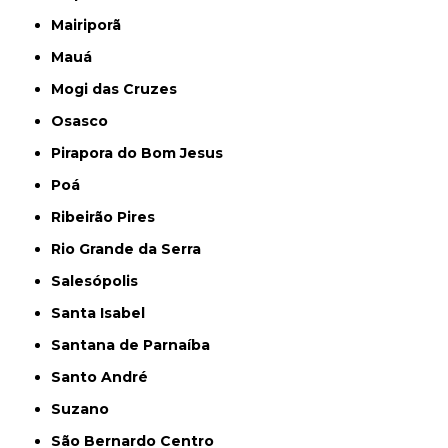
Mairiporã
Mauá
Mogi das Cruzes
Osasco
Pirapora do Bom Jesus
Poá
Ribeirão Pires
Rio Grande da Serra
Salesópolis
Santa Isabel
Santana de Parnaíba
Santo André
Suzano
São Bernardo Centro