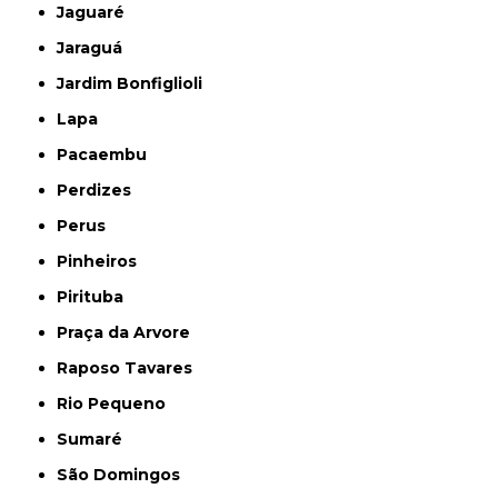
Jaguaré
Jaraguá
Jardim Bonfiglioli
Lapa
Pacaembu
Perdizes
Perus
Pinheiros
Pirituba
Praça da Arvore
Raposo Tavares
Rio Pequeno
Sumaré
São Domingos