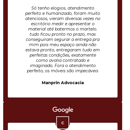
Só tenho elogios, atendimento
perfeito e humanizado, foram muito
atenciosos, vieram diversas vezes no
escritório medir e apresentar o
material até batermos o martelo.
tudo ficou pronto no prazo, mas
conseguiram segurar a entrega pra
mim pois meu espaço ainda não
estava pronto, entregaram tudo em
perfeitas condições, exatamente
como avalia contratado e
imaginado. Fora o atendimento
perfeito, os móveis são impecáveis
Manprin Advocacia