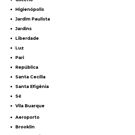
Higienópolis
Jardim Paulista
Jardins
Liberdade
Luz
Pari
República
Santa Cecília
Santa Efigênia
Sé
Vila Buarque
Aeroporto
Brooklin