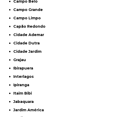
Campo Belo
Campo Grande
Campo Limpo
Capão Redondo
Cidade Ademar
Cidade Dutra
Cidade Jardim
Grajau
Ibirapuera
Interlagos
Ipiranga
Itaim Bibi
Jabaquara
Jardim América