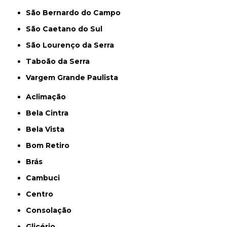
São Bernardo do Campo
São Caetano do Sul
São Lourenço da Serra
Taboão da Serra
Vargem Grande Paulista
Aclimação
Bela Cintra
Bela Vista
Bom Retiro
Brás
Cambuci
Centro
Consolação
Glicério