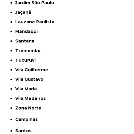
Jardim São Paulo
Jaçanã
Lauzane Paulista
Mandaqui
Santana
Tremembé
Tucuruvi
Vila Guilherme
Vila Gustavo
Vila Maria
Vila Medeiros
Zona Norte
Campinas
Santos