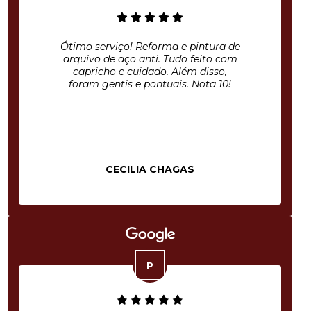
Ótimo serviço! Reforma e pintura de
arquivo de aço anti. Tudo feito com
capricho e cuidado. Além disso,
foram gentis e pontuais. Nota 10!
CECILIA CHAGAS