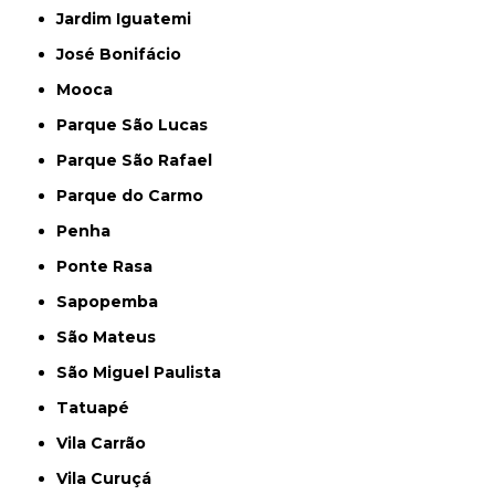
Jardim Iguatemi
José Bonifácio
Mooca
Parque São Lucas
Parque São Rafael
Parque do Carmo
Penha
Ponte Rasa
Sapopemba
São Mateus
São Miguel Paulista
Tatuapé
Vila Carrão
Vila Curuçá