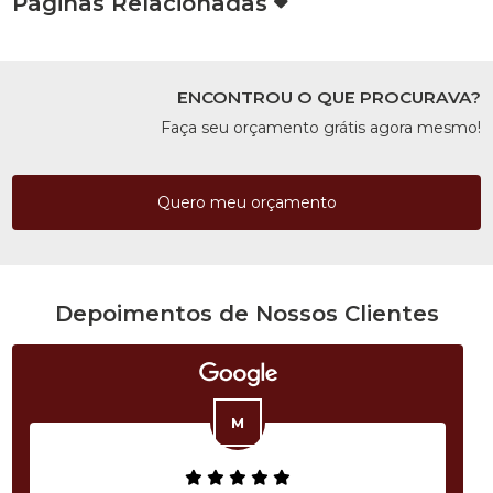
Páginas Relacionadas
ENCONTROU O QUE PROCURAVA?
Faça seu orçamento grátis agora mesmo!
Quero meu orçamento
Depoimentos de Nossos Clientes