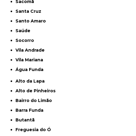
Sacomã
Santa Cruz
Santo Amaro
Saúde
Socorro
Vila Andrade
Vila Mariana
Água Funda
Alto da Lapa
Alto de Pinheiros
Bairro do Limão
Barra Funda
Butantã
Freguesia do Ó