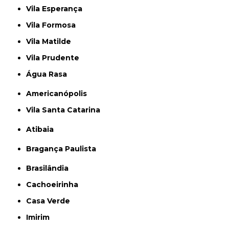
Vila Esperança
Vila Formosa
Vila Matilde
Vila Prudente
Água Rasa
Americanópolis
Vila Santa Catarina
Atibaia
Bragança Paulista
Brasilândia
Cachoeirinha
Casa Verde
Imirim