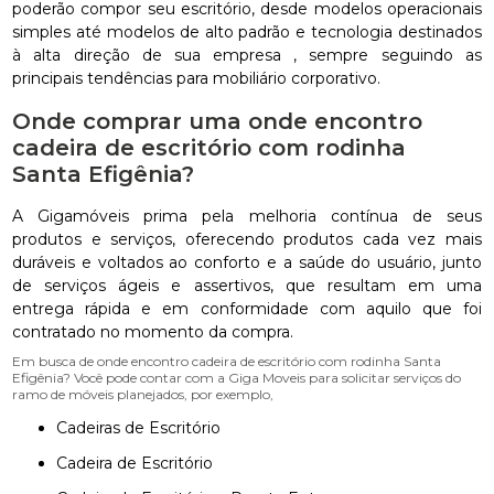
poderão compor seu escritório, desde modelos operacionais
simples até modelos de alto padrão e tecnologia destinados
à alta direção de sua empresa , sempre seguindo as
principais tendências para mobiliário corporativo.
Onde comprar uma onde encontro
cadeira de escritório com rodinha
Santa Efigênia?
A Gigamóveis prima pela melhoria contínua de seus
produtos e serviços, oferecendo produtos cada vez mais
duráveis e voltados ao conforto e a saúde do usuário, junto
de serviços ágeis e assertivos, que resultam em uma
entrega rápida e em conformidade com aquilo que foi
contratado no momento da compra.
Em busca de onde encontro cadeira de escritório com rodinha Santa
Efigênia? Você pode contar com a Giga Moveis para solicitar serviços do
ramo de móveis planejados, por exemplo,
Cadeiras de Escritório
Cadeira de Escritório