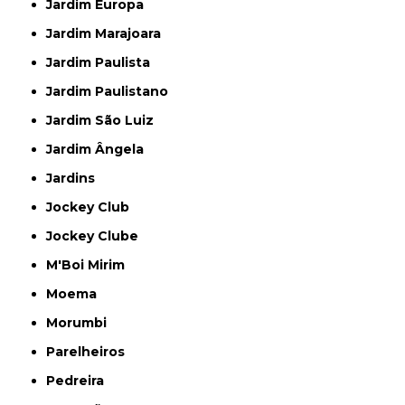
Jardim Europa
Jardim Marajoara
Jardim Paulista
Jardim Paulistano
Jardim São Luiz
Jardim Ângela
Jardins
Jockey Club
Jockey Clube
M'Boi Mirim
Moema
Morumbi
Parelheiros
Pedreira