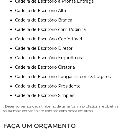
Cadeira de Escritório a Pronta Entrega
Cadeira de Escritório Alta
Cadeira de Escritório Branca
Cadeira de Escritório com Rodinha
Cadeira de Escritório Confortável
Cadeira de Escritório Diretor
Cadeira de Escritório Ergonômica
Cadeira de Escritório Giratória
Cadeira de Escritório Longarina com 3 Lugares
Cadeira de Escritório Presidente
Cadeira de Escritório Simples
. Desenvolvemos cada trabalho de uma forma profissional e objetiva,
saiba mais entrando em contato com nossa empresa.
FAÇA UM ORÇAMENTO