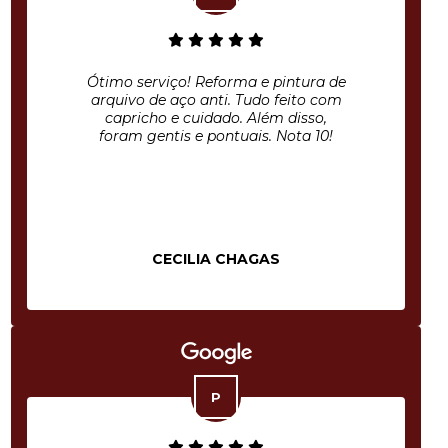
Ótimo serviço! Reforma e pintura de
arquivo de aço anti. Tudo feito com
capricho e cuidado. Além disso,
foram gentis e pontuais. Nota 10!
CECILIA CHAGAS