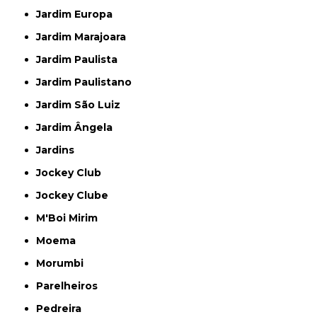
Jardim Europa
Jardim Marajoara
Jardim Paulista
Jardim Paulistano
Jardim São Luiz
Jardim Ângela
Jardins
Jockey Club
Jockey Clube
M'Boi Mirim
Moema
Morumbi
Parelheiros
Pedreira