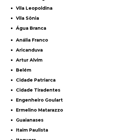
Vila Leopoldina
Vila Sônia
Água Branca
Anália Franco
Aricanduva
Artur Alvim
Belém
Cidade Patriarca
Cidade Tiradentes
Engenheiro Goulart
Ermelino Matarazzo
Guaianases
Itaim Paulista