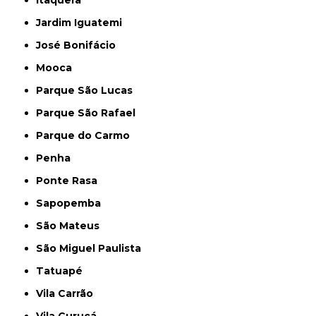
Itaquera
Jardim Iguatemi
José Bonifácio
Mooca
Parque São Lucas
Parque São Rafael
Parque do Carmo
Penha
Ponte Rasa
Sapopemba
São Mateus
São Miguel Paulista
Tatuapé
Vila Carrão