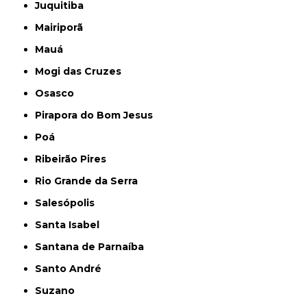
Juquitiba
Mairiporã
Mauá
Mogi das Cruzes
Osasco
Pirapora do Bom Jesus
Poá
Ribeirão Pires
Rio Grande da Serra
Salesópolis
Santa Isabel
Santana de Parnaíba
Santo André
Suzano