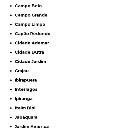
Campo Belo
Campo Grande
Campo Limpo
Capão Redondo
Cidade Ademar
Cidade Dutra
Cidade Jardim
Grajau
Ibirapuera
Interlagos
Ipiranga
Itaim Bibi
Jabaquara
Jardim América