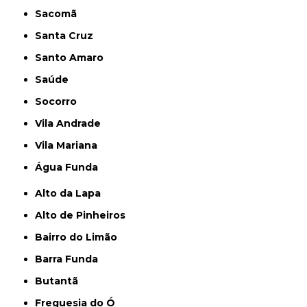
Sacomã
Santa Cruz
Santo Amaro
Saúde
Socorro
Vila Andrade
Vila Mariana
Água Funda
Alto da Lapa
Alto de Pinheiros
Bairro do Limão
Barra Funda
Butantã
Freguesia do Ó