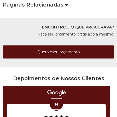
Páginas Relacionadas
ENCONTROU O QUE PROCURAVA?
Faça seu orçamento grátis agora mesmo!
Quero meu orçamento
Depoimentos de Nossos Clientes