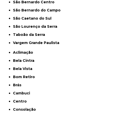
São Bernardo Centro
São Bernardo do Campo
São Caetano do Sul
São Lourenço da Serra
Taboão da Serra
Vargem Grande Paulista
Aclimação
Bela Cintra
Bela Vista
Bom Retiro
Brás
Cambuci
Centro
Consolação