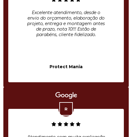
Excelente atendimento, desde o
envio do orçamento, elaboração do
projeto, entrega e montagem antes
de prazo, nota 10!!! Estão de
parabéns, cliente fidelizado.
Protect Mania