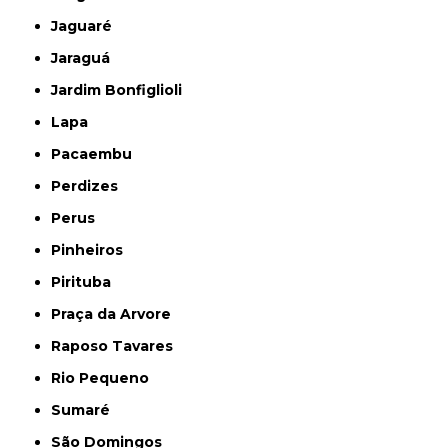
Jaguaré
Jaraguá
Jardim Bonfiglioli
Lapa
Pacaembu
Perdizes
Perus
Pinheiros
Pirituba
Praça da Arvore
Raposo Tavares
Rio Pequeno
Sumaré
São Domingos