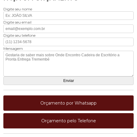
Digite seu nome
Digite seu email
Digite seu telefone
Mensagem
Orçamento por Whatsapp
Orçamento pelo Telefone