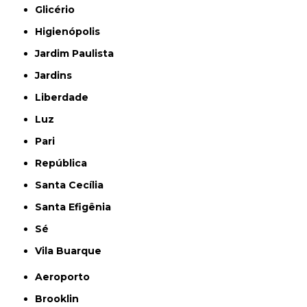
Glicério
Higienópolis
Jardim Paulista
Jardins
Liberdade
Luz
Pari
República
Santa Cecília
Santa Efigênia
Sé
Vila Buarque
Aeroporto
Brooklin