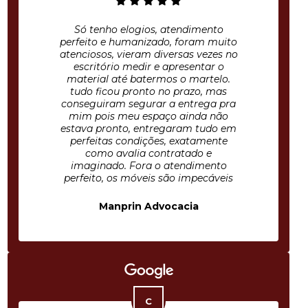
Só tenho elogios, atendimento
perfeito e humanizado, foram muito
atenciosos, vieram diversas vezes no
escritório medir e apresentar o
material até batermos o martelo.
tudo ficou pronto no prazo, mas
conseguiram segurar a entrega pra
mim pois meu espaço ainda não
estava pronto, entregaram tudo em
perfeitas condições, exatamente
como avalia contratado e
imaginado. Fora o atendimento
perfeito, os móveis são impecáveis
Manprin Advocacia