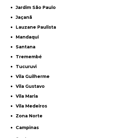
Jardim São Paulo
Jaçanã
Lauzane Paulista
Mandaqui
Santana
Tremembé
Tucuruvi
Vila Guilherme
Vila Gustavo
Vila Maria
Vila Medeiros
Zona Norte
Campinas