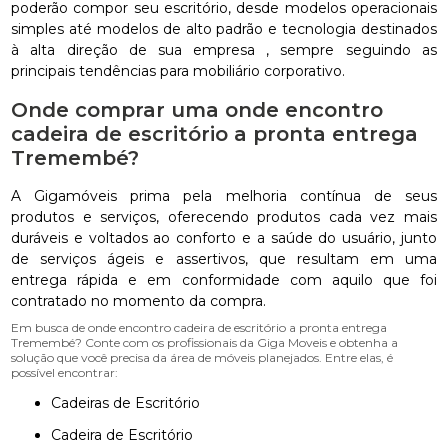
poderão compor seu escritório, desde modelos operacionais
simples até modelos de alto padrão e tecnologia destinados
à alta direção de sua empresa , sempre seguindo as
principais tendências para mobiliário corporativo.
Onde comprar uma onde encontro
cadeira de escritório a pronta entrega
Tremembé?
A Gigamóveis prima pela melhoria contínua de seus
produtos e serviços, oferecendo produtos cada vez mais
duráveis e voltados ao conforto e a saúde do usuário, junto
de serviços ágeis e assertivos, que resultam em uma
entrega rápida e em conformidade com aquilo que foi
contratado no momento da compra.
Em busca de onde encontro cadeira de escritório a pronta entrega
Tremembé? Conte com os profissionais da Giga Moveis e obtenha a
solução que você precisa da área de móveis planejados. Entre elas, é
possível encontrar:
Cadeiras de Escritório
Cadeira de Escritório