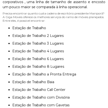
corporativos , uma linha de tamanho de assento e encosto
um pouco maior se comparada à linha operacional.
Precisa encontrar quanto custa cadeira de escritório presidente Mairiporã?
A Giga Moveis oferece os melhores serviços do ramo de móveis planejados.
Entre eles, é possível encontrar:
Estação de Trabalho
Estação de Trabalho 2 Lugares
Estação de Trabalho 3 Lugares
Estação de Trabalho 4 Lugares
Estação de Trabalho 6 Lugares
Estação de Trabalho 8 Lugares
Estação de Trabalho a Pronta Entrega
Estação de Trabalho Baia
Estação de Trabalho Call Center
Estação de Trabalho com Divisória
Estação de Trabalho com Gavetas