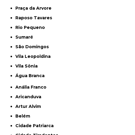
Praça da Arvore
Raposo Tavares
Rio Pequeno
Sumaré
São Domingos
Vila Leopoldina
Vila Sônia
Água Branca
Anália Franco
Aricanduva
Artur Alvim
Belém
Cidade Patriarca