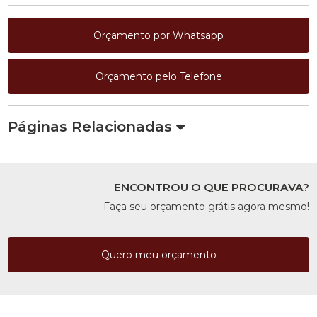
Orçamento por Whatsapp
Orçamento pelo Telefone
Páginas Relacionadas
ENCONTROU O QUE PROCURAVA?
Faça seu orçamento grátis agora mesmo!
Quero meu orçamento