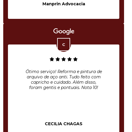
Manprin Advocacia
Ótimo serviço! Reforma e pintura de
arquivo de aço anti. Tudo feito com
capricho e cuidado. Além disso,
foram gentis e pontuais. Nota 10!
CECILIA CHAGAS