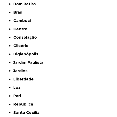
Bom Retiro
Brás
Cambuci
Centro
Consolação
Glicério
Higienópolis
Jardim Paulista
Jardins
Liberdade
Luz
Pari
República
Santa Cecília