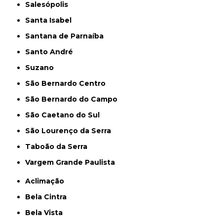
Salesópolis
Santa Isabel
Santana de Parnaíba
Santo André
Suzano
São Bernardo Centro
São Bernardo do Campo
São Caetano do Sul
São Lourenço da Serra
Taboão da Serra
Vargem Grande Paulista
Aclimação
Bela Cintra
Bela Vista