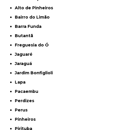
Alto de Pinheiros
Bairro do Limão
Barra Funda
Butantã
Freguesia do Ó
Jaguaré
Jaraguá
Jardim Bonfiglioli
Lapa
Pacaembu
Perdizes
Perus
Pinheiros
Pirituba