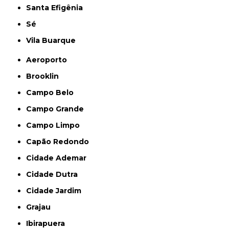
Santa Efigênia
Sé
Vila Buarque
Aeroporto
Brooklin
Campo Belo
Campo Grande
Campo Limpo
Capão Redondo
Cidade Ademar
Cidade Dutra
Cidade Jardim
Grajau
Ibirapuera