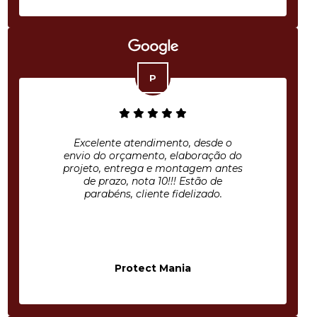
Excelente atendimento, desde o
envio do orçamento, elaboração do
projeto, entrega e montagem antes
de prazo, nota 10!!! Estão de
parabéns, cliente fidelizado.
Protect Mania