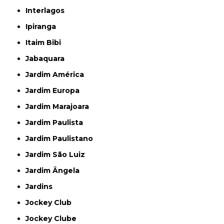
Interlagos
Ipiranga
Itaim Bibi
Jabaquara
Jardim América
Jardim Europa
Jardim Marajoara
Jardim Paulista
Jardim Paulistano
Jardim São Luiz
Jardim Ângela
Jardins
Jockey Club
Jockey Clube