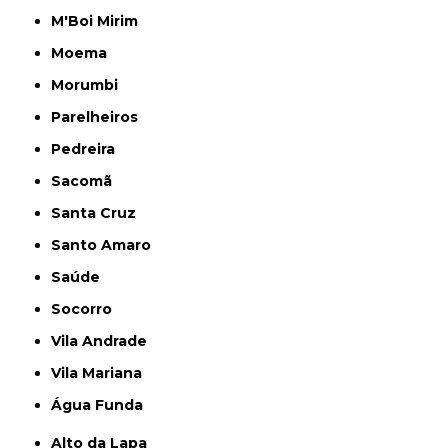
M'Boi Mirim
Moema
Morumbi
Parelheiros
Pedreira
Sacomã
Santa Cruz
Santo Amaro
Saúde
Socorro
Vila Andrade
Vila Mariana
Água Funda
Alto da Lapa