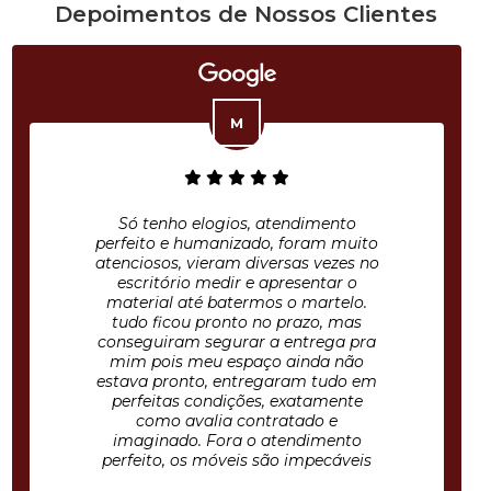
Depoimentos de Nossos Clientes
Só tenho elogios, atendimento
perfeito e humanizado, foram muito
atenciosos, vieram diversas vezes no
escritório medir e apresentar o
material até batermos o martelo.
tudo ficou pronto no prazo, mas
conseguiram segurar a entrega pra
mim pois meu espaço ainda não
estava pronto, entregaram tudo em
perfeitas condições, exatamente
como avalia contratado e
imaginado. Fora o atendimento
perfeito, os móveis são impecáveis