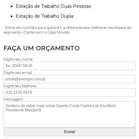
Estação de Trabalho Duas Pessoas
Estação de Trabalho Dupla
. Entre em contato para garantir a obtenção dos melhores resultados do
segmento. Conte com a Giga Moveis!
FAÇA UM ORÇAMENTO
Digite seu nome
Digite seu email
Digite seu telefone
Mensagem