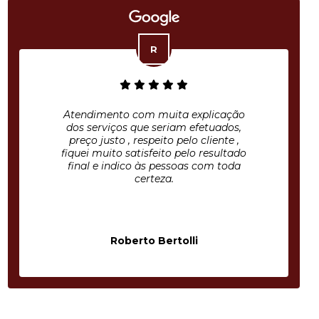
Atendimento com muita explicação
dos serviços que seriam efetuados,
preço justo , respeito pelo cliente ,
fiquei muito satisfeito pelo resultado
final e indico às pessoas com toda
certeza.
Roberto Bertolli