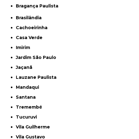
Bragança Paulista
Brasilândia
Cachoeirinha
Casa Verde
Imirim
Jardim São Paulo
Jaçanã
Lauzane Paulista
Mandaqui
Santana
Tremembé
Tucuruvi
Vila Guilherme
Vila Gustavo