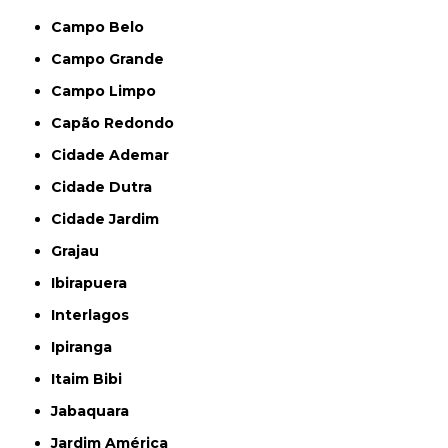
Campo Belo
Campo Grande
Campo Limpo
Capão Redondo
Cidade Ademar
Cidade Dutra
Cidade Jardim
Grajau
Ibirapuera
Interlagos
Ipiranga
Itaim Bibi
Jabaquara
Jardim América