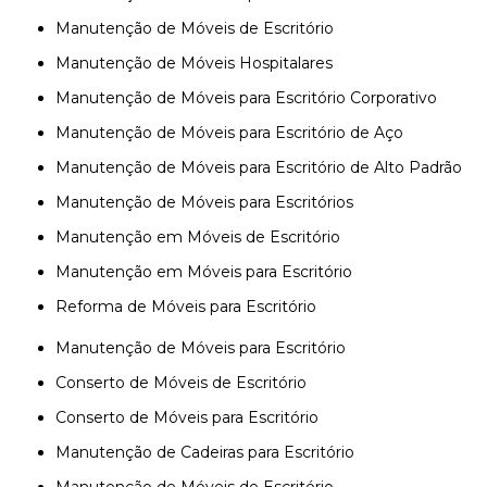
Manutenção de Móveis de Escritório
Manutenção de Móveis Hospitalares
Manutenção de Móveis para Escritório Corporativo
Manutenção de Móveis para Escritório de Aço
Manutenção de Móveis para Escritório de Alto Padrão
Manutenção de Móveis para Escritórios
Manutenção em Móveis de Escritório
Manutenção em Móveis para Escritório
Reforma de Móveis para Escritório
Manutenção de Móveis para Escritório
Conserto de Móveis de Escritório
Conserto de Móveis para Escritório
Manutenção de Cadeiras para Escritório