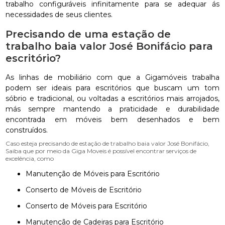
trabalho configuráveis infinitamente para se adequar ás
necessidades de seus clientes.
Precisando de uma estação de
trabalho baia valor José Bonifácio para
escritório?
As linhas de mobiliário com que a Gigamóveis trabalha
podem ser ideais para escritórios que buscam um tom
sóbrio e tradicional, ou voltadas a escritórios mais arrojados,
más sempre mantendo a praticidade e durabilidade
encontrada em móveis bem desenhados e bem
construídos.
Caso esteja precisando de estação de trabalho baia valor José Bonifácio,
Saiba que por meio da Giga Moveis é possível encontrar serviços de
excelência, como
Manutenção de Móveis para Escritório
Conserto de Móveis de Escritório
Conserto de Móveis para Escritório
Manutenção de Cadeiras para Escritório