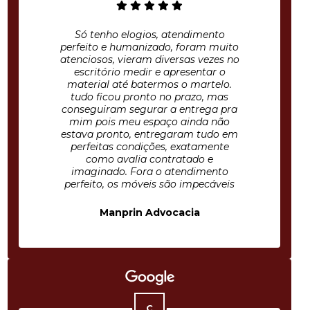
Só tenho elogios, atendimento
perfeito e humanizado, foram muito
atenciosos, vieram diversas vezes no
escritório medir e apresentar o
material até batermos o martelo.
tudo ficou pronto no prazo, mas
conseguiram segurar a entrega pra
mim pois meu espaço ainda não
estava pronto, entregaram tudo em
perfeitas condições, exatamente
como avalia contratado e
imaginado. Fora o atendimento
perfeito, os móveis são impecáveis
Manprin Advocacia