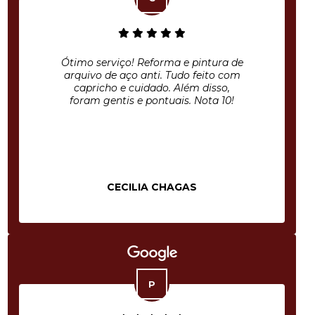
Ótimo serviço! Reforma e pintura de
arquivo de aço anti. Tudo feito com
capricho e cuidado. Além disso,
foram gentis e pontuais. Nota 10!
CECILIA CHAGAS