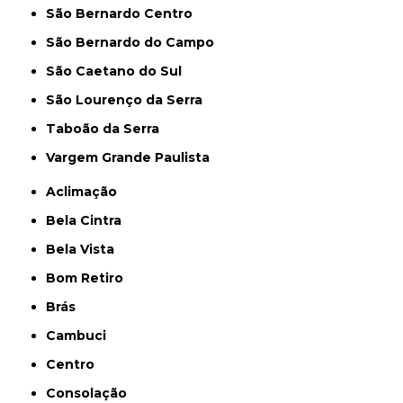
São Bernardo Centro
São Bernardo do Campo
São Caetano do Sul
São Lourenço da Serra
Taboão da Serra
Vargem Grande Paulista
Aclimação
Bela Cintra
Bela Vista
Bom Retiro
Brás
Cambuci
Centro
Consolação