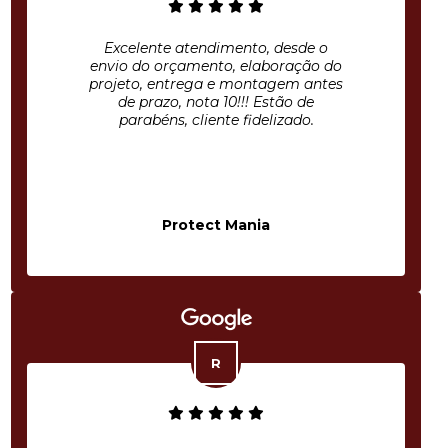
Excelente atendimento, desde o
envio do orçamento, elaboração do
projeto, entrega e montagem antes
de prazo, nota 10!!! Estão de
parabéns, cliente fidelizado.
Protect Mania