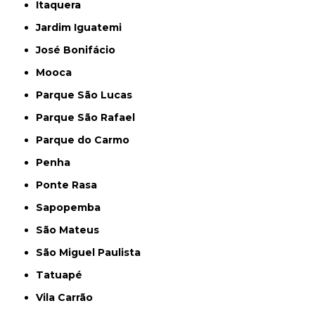
Itaquera
Jardim Iguatemi
José Bonifácio
Mooca
Parque São Lucas
Parque São Rafael
Parque do Carmo
Penha
Ponte Rasa
Sapopemba
São Mateus
São Miguel Paulista
Tatuapé
Vila Carrão