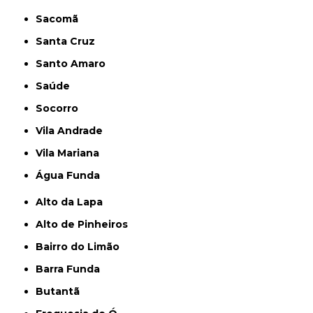
Sacomã
Santa Cruz
Santo Amaro
Saúde
Socorro
Vila Andrade
Vila Mariana
Água Funda
Alto da Lapa
Alto de Pinheiros
Bairro do Limão
Barra Funda
Butantã