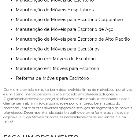
Manutenção de Móveis de Escritório
Manutenção de Móveis Hospitalares
Manutenção de Móveis para Escritório Corporativo
Manutenção de Móveis para Escritório de Aço
Manutenção de Móveis para Escritório de Alto Padrão
Manutenção de Móveis para Escritórios
Manutenção em Móveis de Escritório
Manutenção em Móveis para Escritório
Reforma de Móveis para Escritório
Com uma ampla e muito bem desenvolvida linha de móveis corporativos
e um atendimento personalizado e focado em oferecer soluções, a
Gigamóveis desenvolve projetos eficazes e funcionais, direcionado a cada
cliente, sem abrir mão da qualidade e por um preço bem abaixo do
mercado., entre outras diversas opções de serviços do segmento de móveis
planejados. Desempenhando cada trabalho de uma forma qualificada e
objetiva, a Giga Moveis prioriza as necessidades dos seus clientes. Saiba
mais!