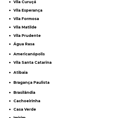
Vila Curuçá
Vila Esperança
Vila Formosa
Vila Matilde
Vila Prudente
Água Rasa
Americanópolis
Vila Santa Catarina
Atibaia
Bragança Paulista
Brasilândia
Cachoeirinha
Casa Verde
Imirim