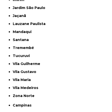
Jardim São Paulo
Jaçanã
Lauzane Paulista
Mandaqui
Santana
Tremembé
Tucuruvi
Vila Guilherme
Vila Gustavo
Vila Maria
Vila Medeiros
Zona Norte
Campinas