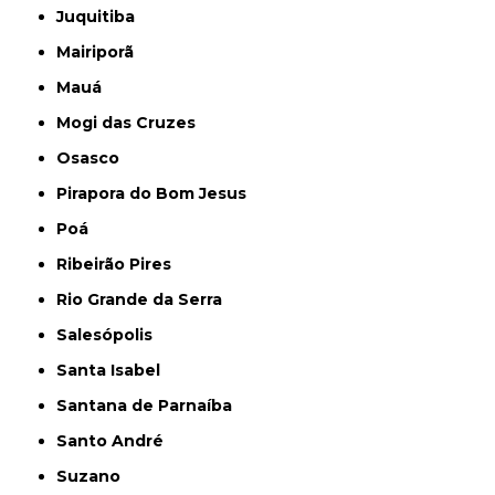
Juquitiba
Mairiporã
Mauá
Mogi das Cruzes
Osasco
Pirapora do Bom Jesus
Poá
Ribeirão Pires
Rio Grande da Serra
Salesópolis
Santa Isabel
Santana de Parnaíba
Santo André
Suzano