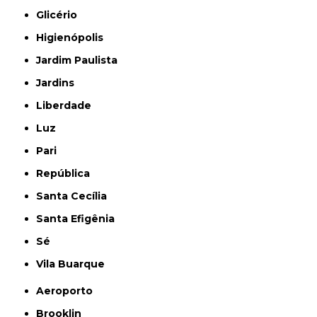
Glicério
Higienópolis
Jardim Paulista
Jardins
Liberdade
Luz
Pari
República
Santa Cecília
Santa Efigênia
Sé
Vila Buarque
Aeroporto
Brooklin