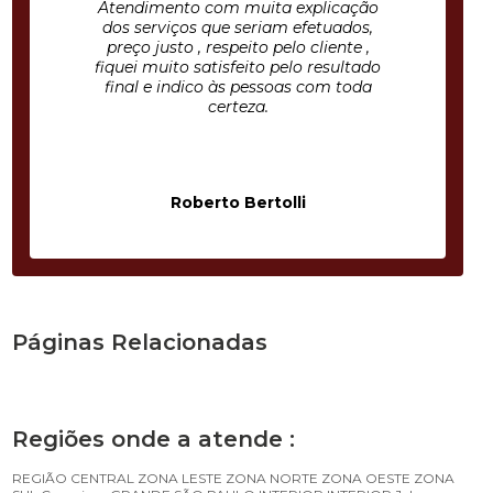
Atendimento com muita explicação
dos serviços que seriam efetuados,
preço justo , respeito pelo cliente ,
fiquei muito satisfeito pelo resultado
final e indico às pessoas com toda
certeza.
Roberto Bertolli
Páginas Relacionadas
Regiões onde a atende :
REGIÃO CENTRAL
ZONA LESTE
ZONA NORTE
ZONA OESTE
ZONA