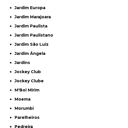
Jardim Europa
Jardim Marajoara
Jardim Paulista
Jardim Paulistano
Jardim São Luiz
Jardim Ângela
Jardins
Jockey Club
Jockey Clube
M'Boi Mirim
Moema
Morumbi
Parelheiros
Pedreira