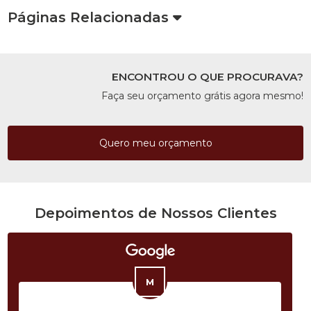
Páginas Relacionadas
ENCONTROU O QUE PROCURAVA?
Faça seu orçamento grátis agora mesmo!
Quero meu orçamento
Depoimentos de Nossos Clientes