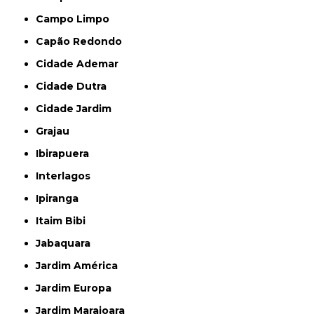
Campo Limpo
Capão Redondo
Cidade Ademar
Cidade Dutra
Cidade Jardim
Grajau
Ibirapuera
Interlagos
Ipiranga
Itaim Bibi
Jabaquara
Jardim América
Jardim Europa
Jardim Marajoara