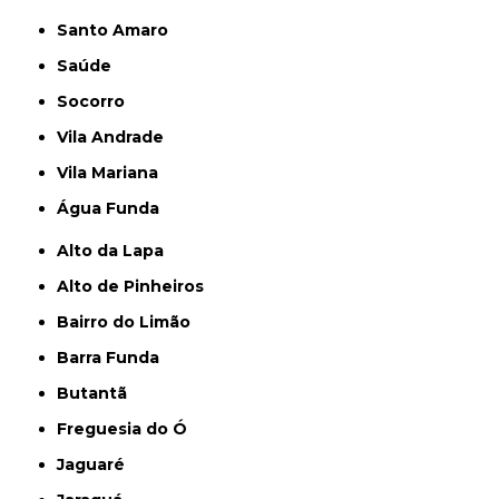
Santo Amaro
Saúde
Socorro
Vila Andrade
Vila Mariana
Água Funda
Alto da Lapa
Alto de Pinheiros
Bairro do Limão
Barra Funda
Butantã
Freguesia do Ó
Jaguaré