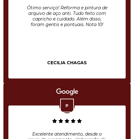
Ótimo serviço! Reforma e pintura de
arquivo de aço anti. Tudo feito com
capricho e cuidado. Além disso,
foram gentis e pontuais. Nota 10!
CECILIA CHAGAS
Excelente atendimento, desde o