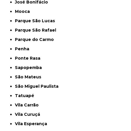
José Bonifácio
Mooca
Parque São Lucas
Parque São Rafael
Parque do Carmo
Penha
Ponte Rasa
Sapopemba
São Mateus
São Miguel Paulista
Tatuapé
Vila Carrão
Vila Curuçá
Vila Esperança