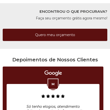
ENCONTROU O QUE PROCURAVA?
Faça seu orçamento grátis agora mesmo!
Quero meu orçamento
Depoimentos de Nossos Clientes
Só tenho elogios, atendimento