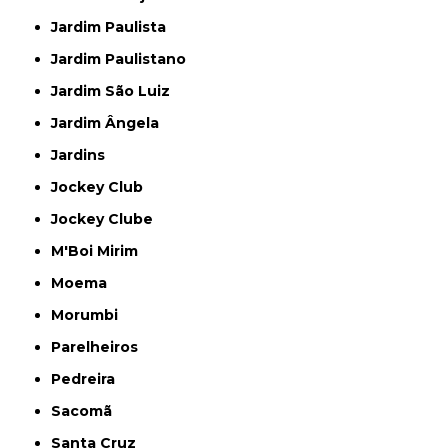
Jardim Paulista
Jardim Paulistano
Jardim São Luiz
Jardim Ângela
Jardins
Jockey Club
Jockey Clube
M'Boi Mirim
Moema
Morumbi
Parelheiros
Pedreira
Sacomã
Santa Cruz