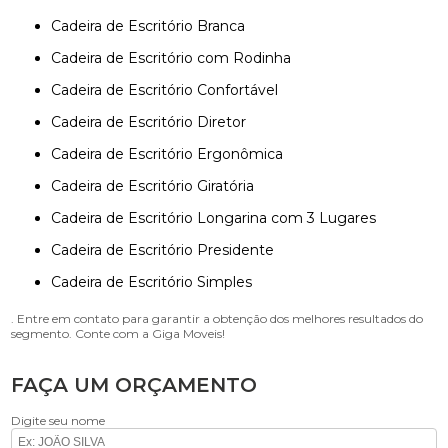
Cadeira de Escritório Branca
Cadeira de Escritório com Rodinha
Cadeira de Escritório Confortável
Cadeira de Escritório Diretor
Cadeira de Escritório Ergonômica
Cadeira de Escritório Giratória
Cadeira de Escritório Longarina com 3 Lugares
Cadeira de Escritório Presidente
Cadeira de Escritório Simples
. Entre em contato para garantir a obtenção dos melhores resultados do
segmento. Conte com a Giga Moveis!
FAÇA UM ORÇAMENTO
Digite seu nome