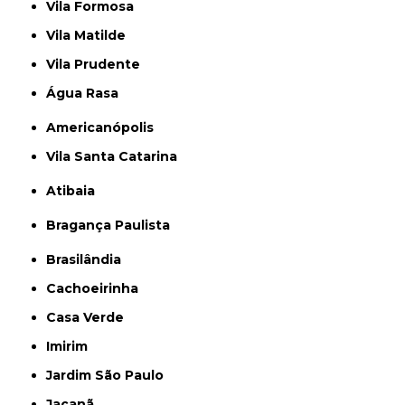
Vila Formosa
Vila Matilde
Vila Prudente
Água Rasa
Americanópolis
Vila Santa Catarina
Atibaia
Bragança Paulista
Brasilândia
Cachoeirinha
Casa Verde
Imirim
Jardim São Paulo
Jaçanã