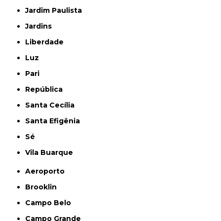
Jardim Paulista
Jardins
Liberdade
Luz
Pari
República
Santa Cecília
Santa Efigênia
Sé
Vila Buarque
Aeroporto
Brooklin
Campo Belo
Campo Grande