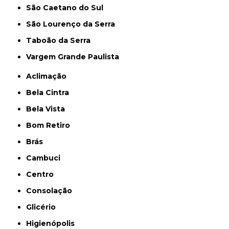
São Caetano do Sul
São Lourenço da Serra
Taboão da Serra
Vargem Grande Paulista
Aclimação
Bela Cintra
Bela Vista
Bom Retiro
Brás
Cambuci
Centro
Consolação
Glicério
Higienópolis