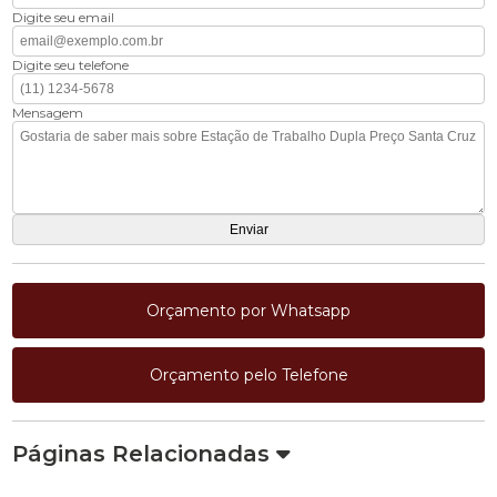
Digite seu email
Digite seu telefone
Mensagem
Orçamento por Whatsapp
Orçamento pelo Telefone
Páginas Relacionadas