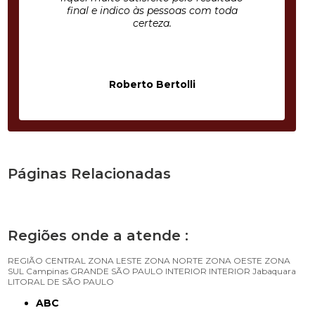
final e indico às pessoas com toda
certeza.
Roberto Bertolli
Páginas Relacionadas
Regiões onde a atende :
REGIÃO CENTRAL
ZONA LESTE
ZONA NORTE
ZONA OESTE
ZONA
SUL
Campinas
GRANDE SÃO PAULO
INTERIOR
INTERIOR
Jabaquara
LITORAL DE SÃO PAULO
ABC