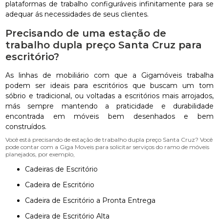
plataformas de trabalho configuráveis infinitamente para se
adequar ás necessidades de seus clientes.
Precisando de uma estação de
trabalho dupla preço Santa Cruz para
escritório?
As linhas de mobiliário com que a Gigamóveis trabalha
podem ser ideais para escritórios que buscam um tom
sóbrio e tradicional, ou voltadas a escritórios mais arrojados,
más sempre mantendo a praticidade e durabilidade
encontrada em móveis bem desenhados e bem
construídos.
Você está precisando de estação de trabalho dupla preço Santa Cruz? Você
pode contar com a Giga Moveis para solicitar serviços do ramo de móveis
planejados, por exemplo,
Cadeiras de Escritório
Cadeira de Escritório
Cadeira de Escritório a Pronta Entrega
Cadeira de Escritório Alta