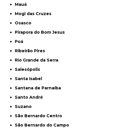
Mauá
Mogi das Cruzes
Osasco
Pirapora do Bom Jesus
Poá
Ribeirão Pires
Rio Grande da Serra
Salesópolis
Santa Isabel
Santana de Parnaíba
Santo André
Suzano
São Bernardo Centro
São Bernardo do Campo