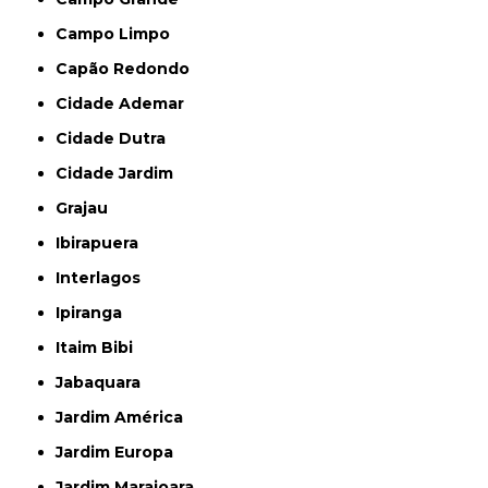
Campo Limpo
Capão Redondo
Cidade Ademar
Cidade Dutra
Cidade Jardim
Grajau
Ibirapuera
Interlagos
Ipiranga
Itaim Bibi
Jabaquara
Jardim América
Jardim Europa
Jardim Marajoara