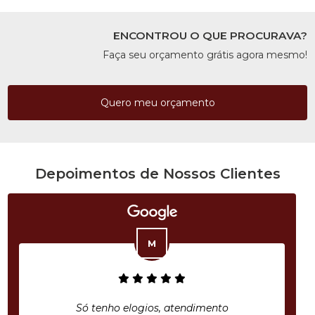
ENCONTROU O QUE PROCURAVA?
Faça seu orçamento grátis agora mesmo!
Quero meu orçamento
Depoimentos de Nossos Clientes
Só tenho elogios, atendimento