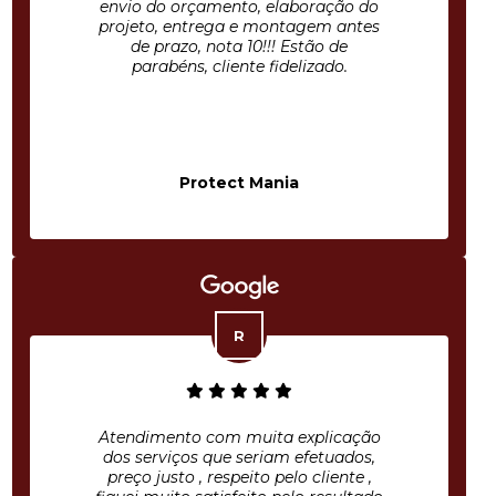
envio do orçamento, elaboração do
projeto, entrega e montagem antes
de prazo, nota 10!!! Estão de
parabéns, cliente fidelizado.
Protect Mania
Atendimento com muita explicação
dos serviços que seriam efetuados,
preço justo , respeito pelo cliente ,