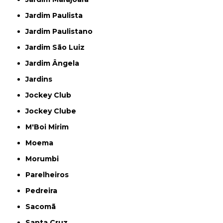
Jardim Paulista
Jardim Paulistano
Jardim São Luiz
Jardim Ângela
Jardins
Jockey Club
Jockey Clube
M'Boi Mirim
Moema
Morumbi
Parelheiros
Pedreira
Sacomã
Santa Cruz