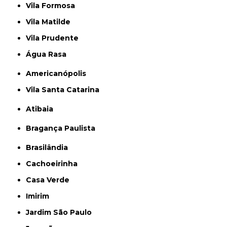
Vila Formosa
Vila Matilde
Vila Prudente
Água Rasa
Americanópolis
Vila Santa Catarina
Atibaia
Bragança Paulista
Brasilândia
Cachoeirinha
Casa Verde
Imirim
Jardim São Paulo