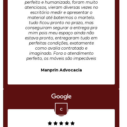
perfeito e humanizado, foram muito
atenciosos, vieram diversas vezes no
escritório medir e apresentar o
material até batermos o martelo.
tudo ficou pronto no prazo, mas
conseguiram segurar a entrega pra
mim pois meu espaço ainda não
estava pronto, entregaram tudo em
perfeitas condições, exatamente
como avalia contratado e
imaginado. Fora o atendimento
perfeito, os móveis são impecáveis
Manprin Advocacia