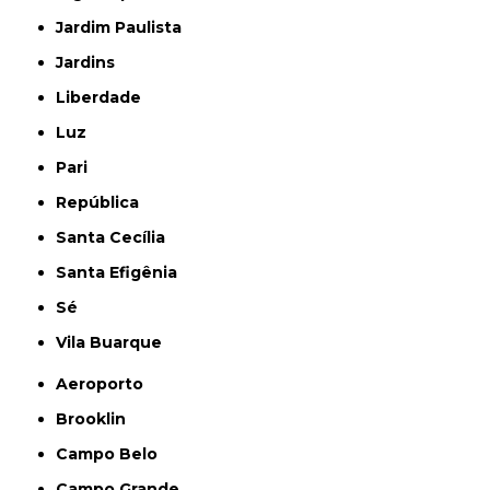
Jardim Paulista
Jardins
Liberdade
Luz
Pari
República
Santa Cecília
Santa Efigênia
Sé
Vila Buarque
Aeroporto
Brooklin
Campo Belo
Campo Grande