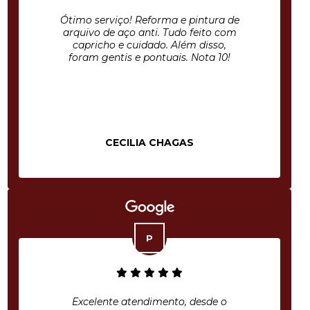
Ótimo serviço! Reforma e pintura de
arquivo de aço anti. Tudo feito com
capricho e cuidado. Além disso,
foram gentis e pontuais. Nota 10!
CECILIA CHAGAS
Excelente atendimento, desde o