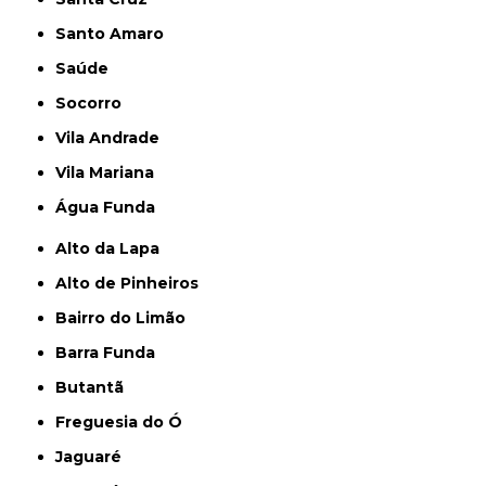
Santo Amaro
Saúde
Socorro
Vila Andrade
Vila Mariana
Água Funda
Alto da Lapa
Alto de Pinheiros
Bairro do Limão
Barra Funda
Butantã
Freguesia do Ó
Jaguaré