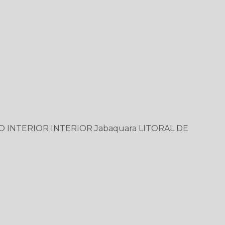
O
INTERIOR
INTERIOR
Jabaquara
LITORAL DE