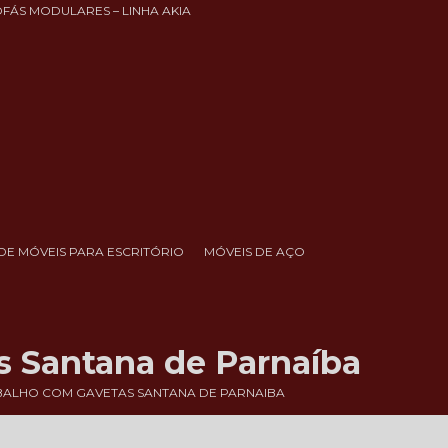
OFÁS MODULARES – LINHA AKIA
DE MÓVEIS PARA ESCRITÓRIO
MÓVEIS DE AÇO
s Santana de Parnaíba
ALHO COM GAVETAS SANTANA DE PARNAIBA