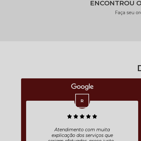
ENCONTROU O
Faça seu o
Atendimento com muita
explicação dos serviços que