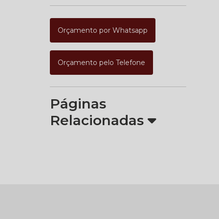
Orçamento por Whatsapp
Orçamento pelo Telefone
Páginas
Relacionadas