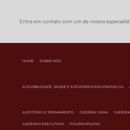
Entre em contato com um de nossos especialist
HOME
SOBRE NÓS
ACESSIBILIDADE, SAÚDE E ACESSÓRIOS ERGONÔMICOS
AUDITÓRIO E TREINAMENTO
CADEIRA CAIXA
CADEIR
CADEIRAS EXECUTIVAS
POLIPROPILENO