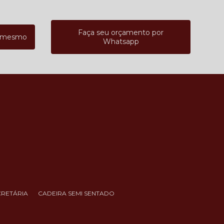
Faça seu orçamento por
a mesmo
Whatsapp
CRETÁRIA
CADEIRA SEMI SENTADO