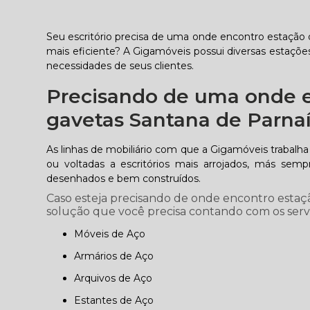
Seu escritório precisa de uma onde encontro estação
mais eficiente? A Gigamóveis possui diversas estações
necessidades de seus clientes.
Precisando de uma onde e
gavetas Santana de Parnaí
As linhas de mobiliário com que a Gigamóveis trabalha
ou voltadas a escritórios mais arrojados, más se
desenhados e bem construídos.
Caso esteja precisando de onde encontro estaç
solução que você precisa contando com os serviç
Móveis de Aço
Armários de Aço
Arquivos de Aço
Estantes de Aço