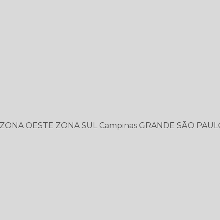
ZONA OESTE
ZONA SUL
Campinas
GRANDE SÃO PAUL