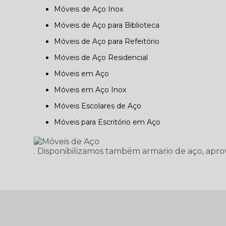
Móveis de Aço Inox
Móveis de Aço para Biblioteca
Móveis de Aço para Refeitório
Móveis de Aço Residencial
Móveis em Aço
Móveis em Aço Inox
Móveis Escolares de Aço
Móveis para Escritório em Aço
. Disponibilizamos também armario de aço, apro