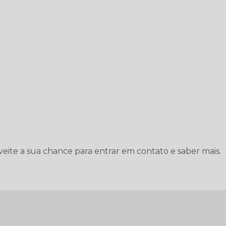
veite a sua chance para entrar em contato e saber mais.