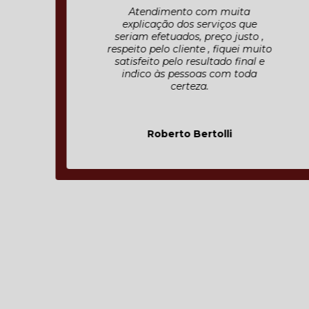
Atendimento com muita
explicação dos serviços que
seriam efetuados, preço justo ,
respeito pelo cliente , fiquei muito
satisfeito pelo resultado final e
indico às pessoas com toda
certeza.
Roberto Bertolli