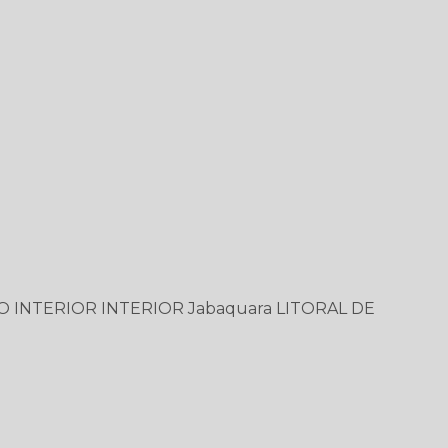
O
INTERIOR
INTERIOR
Jabaquara
LITORAL DE