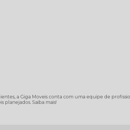
lientes, a Giga Moveis conta com uma equipe de profissio
s planejados. Saiba mais!