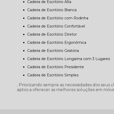
Cadeira de Escritório Alta
Cadeira de Escritório Branca
Cadeira de Escritório com Rodinha
Cadeira de Escritório Confortável
Cadeira de Escritório Diretor
Cadeira de Escritório Ergonômica
Cadeira de Escritório Giratória
Cadeira de Escritório Longarina com 3 Lugares
Cadeira de Escritório Presidente
Cadeira de Escritório Simples
. Priorizando sempre as necessidades dos seus c
aptos a oferecer as melhores soluções em móvei