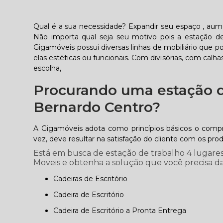
Qual é a sua necessidade? Expandir seu espaço , aum
Não importa qual seja seu motivo pois a estação d
Gigamóveis possui diversas linhas de mobiliário que 
elas estéticas ou funcionais. Com divisórias, com calha
escolha,
Procurando uma estação d
Bernardo Centro?
A Gigamóveis adota como princípios básicos o comp
vez, deve resultar na satisfação do cliente com os pro
Está em busca de estação de trabalho 4 lugares
Moveis e obtenha a solução que você precisa da 
Cadeiras de Escritório
Cadeira de Escritório
Cadeira de Escritório a Pronta Entrega