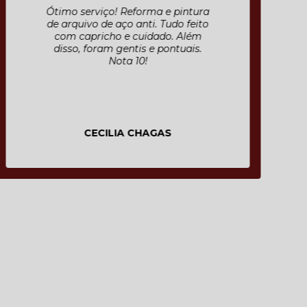
Ótimo serviço! Reforma e pintura
de arquivo de aço anti. Tudo feito
com capricho e cuidado. Além
disso, foram gentis e pontuais.
Nota 10!
CECILIA CHAGAS