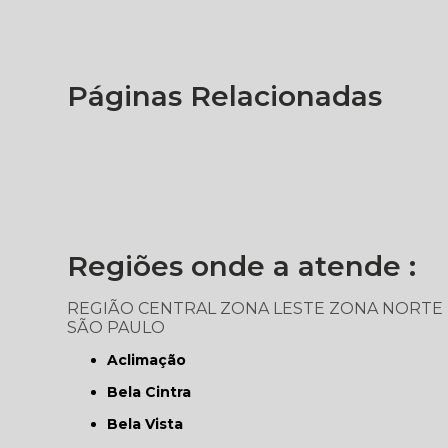
Páginas Relacionadas
Regiões onde a atende :
REGIÃO CENTRAL
ZONA LESTE
ZONA NORTE
SÃO PAULO
Aclimação
Bela Cintra
Bela Vista