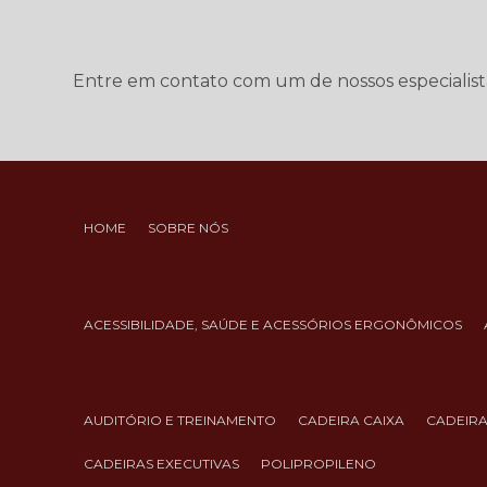
Entre em contato com um de nossos especialist
HOME
SOBRE NÓS
ACESSIBILIDADE, SAÚDE E ACESSÓRIOS ERGONÔMICOS
AUDITÓRIO E TREINAMENTO
CADEIRA CAIXA
CADEIR
CADEIRAS EXECUTIVAS
POLIPROPILENO