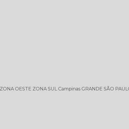
ZONA OESTE
ZONA SUL
Campinas
GRANDE SÃO PAUL