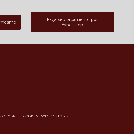
Faça seu orçamento por
a mesmo
Whatsapp
CRETÁRIA
CADEIRA SEMI SENTADO