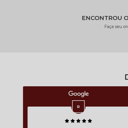
ENCONTROU O
Faça seu o