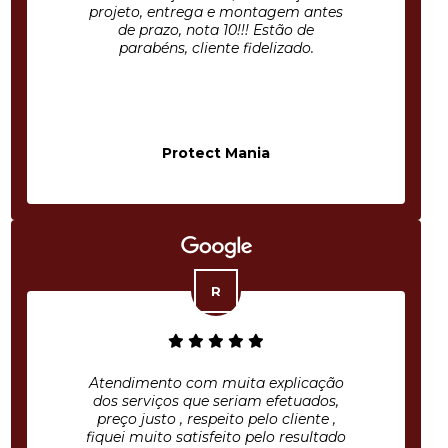
projeto, entrega e montagem antes
de prazo, nota 10!!! Estão de
parabéns, cliente fidelizado.
Protect Mania
Atendimento com muita explicação
dos serviços que seriam efetuados,
preço justo , respeito pelo cliente ,
fiquei muito satisfeito pelo resultado