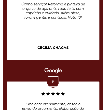
Ótimo serviço! Reforma e pintura de
arquivo de aço anti. Tudo feito com
capricho e cuidado. Além disso,
foram gentis e pontuais. Nota 10!
CECILIA CHAGAS
Excelente atendimento, desde o
envio do orçamento, elaboração do