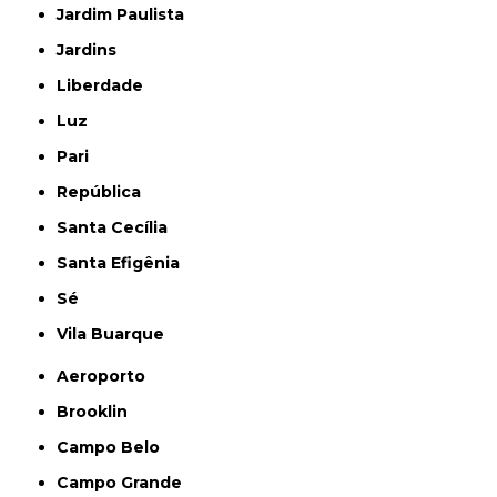
Jardim Paulista
Jardins
Liberdade
Luz
Pari
República
Santa Cecília
Santa Efigênia
Sé
Vila Buarque
Aeroporto
Brooklin
Campo Belo
Campo Grande