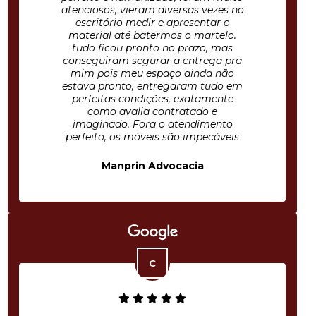
atenciosos, vieram diversas vezes no
escritório medir e apresentar o
material até batermos o martelo.
tudo ficou pronto no prazo, mas
conseguiram segurar a entrega pra
mim pois meu espaço ainda não
estava pronto, entregaram tudo em
perfeitas condições, exatamente
como avalia contratado e
imaginado. Fora o atendimento
perfeito, os móveis são impecáveis
Manprin Advocacia