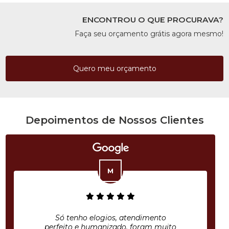
ENCONTROU O QUE PROCURAVA?
Faça seu orçamento grátis agora mesmo!
Quero meu orçamento
Depoimentos de Nossos Clientes
Só tenho elogios, atendimento
perfeito e humanizado, foram muito