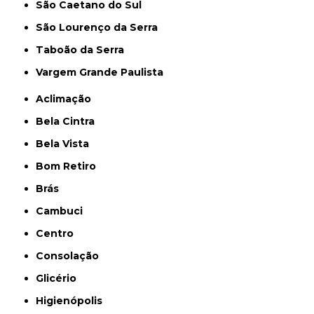
São Caetano do Sul
São Lourenço da Serra
Taboão da Serra
Vargem Grande Paulista
Aclimação
Bela Cintra
Bela Vista
Bom Retiro
Brás
Cambuci
Centro
Consolação
Glicério
Higienópolis