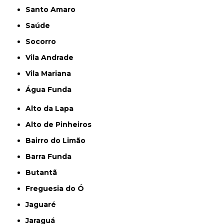
Santo Amaro
Saúde
Socorro
Vila Andrade
Vila Mariana
Água Funda
Alto da Lapa
Alto de Pinheiros
Bairro do Limão
Barra Funda
Butantã
Freguesia do Ó
Jaguaré
Jaraguá