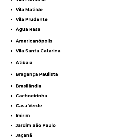
Vila Matilde
Vila Prudente
Água Rasa
Americanópolis
Vila Santa Catarina
Atibaia
Bragança Paulista
Brasilândia
Cachoeirinha
Casa Verde
Imirim
Jardim São Paulo
Jaçanã