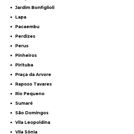
Jardim Bonfiglioli
Lapa
Pacaembu
Perdizes
Perus
Pinheiros
Pirituba
Praça da Arvore
Raposo Tavares
Rio Pequeno
Sumaré
São Domingos
Vila Leopoldina
Vila Sônia