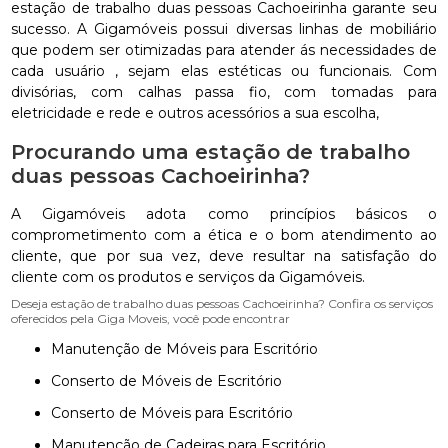
estação de trabalho duas pessoas Cachoeirinha garante seu
sucesso. A Gigamóveis possui diversas linhas de mobiliário
que podem ser otimizadas para atender ás necessidades de
cada usuário , sejam elas estéticas ou funcionais. Com
divisórias, com calhas passa fio, com tomadas para
eletricidade e rede e outros acessórios a sua escolha,
Procurando uma estação de trabalho
duas pessoas Cachoeirinha?
A Gigamóveis adota como princípios básicos o
comprometimento com a ética e o bom atendimento ao
cliente, que por sua vez, deve resultar na satisfação do
cliente com os produtos e serviços da Gigamóveis.
Deseja estação de trabalho duas pessoas Cachoeirinha? Confira os serviços
oferecidos pela Giga Moveis, você pode encontrar
Manutenção de Móveis para Escritório
Conserto de Móveis de Escritório
Conserto de Móveis para Escritório
Manutenção de Cadeiras para Escritório