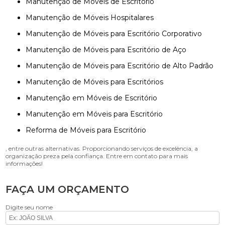
Manutenção de Móveis de Escritório
Manutenção de Móveis Hospitalares
Manutenção de Móveis para Escritório Corporativo
Manutenção de Móveis para Escritório de Aço
Manutenção de Móveis para Escritório de Alto Padrão
Manutenção de Móveis para Escritórios
Manutenção em Móveis de Escritório
Manutenção em Móveis para Escritório
Reforma de Móveis para Escritório
, entre outras alternativas. Proporcionando serviços de excelência, a
organização preza pela confiança. Entre em contato para mais
informações!
FAÇA UM ORÇAMENTO
Digite seu nome