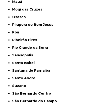
Mauá
Mogi das Cruzes
Osasco
Pirapora do Bom Jesus
Poá
Ribeirão Pires
Rio Grande da Serra
Salesópolis
Santa Isabel
Santana de Parnaíba
Santo André
Suzano
São Bernardo Centro
São Bernardo do Campo