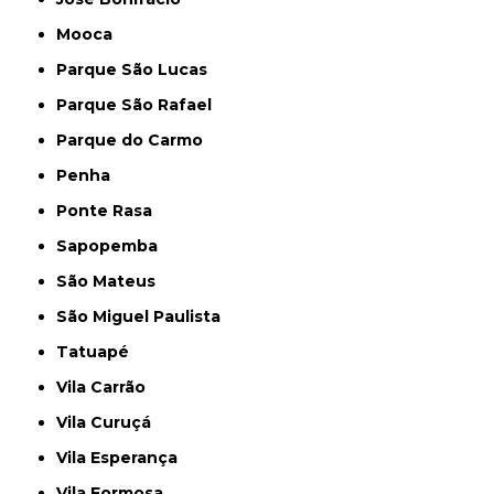
Mooca
Parque São Lucas
Parque São Rafael
Parque do Carmo
Penha
Ponte Rasa
Sapopemba
São Mateus
São Miguel Paulista
Tatuapé
Vila Carrão
Vila Curuçá
Vila Esperança
Vila Formosa