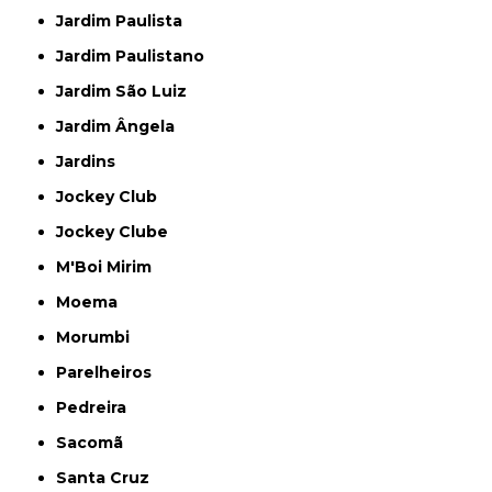
Jardim Paulista
Jardim Paulistano
Jardim São Luiz
Jardim Ângela
Jardins
Jockey Club
Jockey Clube
M'Boi Mirim
Moema
Morumbi
Parelheiros
Pedreira
Sacomã
Santa Cruz