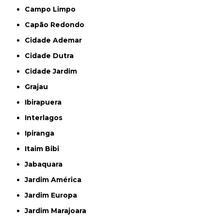
Campo Limpo
Capão Redondo
Cidade Ademar
Cidade Dutra
Cidade Jardim
Grajau
Ibirapuera
Interlagos
Ipiranga
Itaim Bibi
Jabaquara
Jardim América
Jardim Europa
Jardim Marajoara