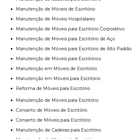
Manutenção de Móveis de Escritório
Manutenção de Móveis Hospitalares
Manutenção de Móveis para Escritório Corporativo
Manutenção de Móveis para Escritório de Aço
Manutenção de Móveis para Escritório de Alto Padrão
Manutenção de Móveis para Escritórios
Manutenção em Móveis de Escritório
Manutenção em Móveis para Escritório
Reforma de Móveis para Escritório
Manutenção de Móveis para Escritório
Conserto de Móveis de Escritório
Conserto de Móveis para Escritório
Manutenção de Cadeiras para Escritório