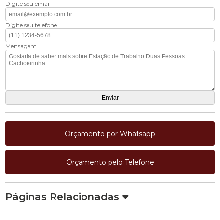
Digite seu email
Digite seu telefone
Mensagem
Orçamento por Whatsapp
Orçamento pelo Telefone
Páginas Relacionadas