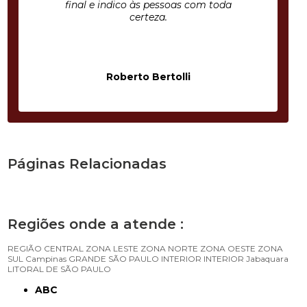
final e indico às pessoas com toda
certeza.
Roberto Bertolli
Páginas Relacionadas
Regiões onde a atende :
REGIÃO CENTRAL
ZONA LESTE
ZONA NORTE
ZONA OESTE
ZONA
SUL
Campinas
GRANDE SÃO PAULO
INTERIOR
INTERIOR
Jabaquara
LITORAL DE SÃO PAULO
ABC