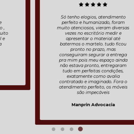
Só tenho elogios, atendimento
perfeito e humanizado, foram
muito atenciosos, vieram diversas
vezes no escritório medir e
apresentar o material até
batermos o martelo. tudo ficou
pronto no prazo, mas
conseguiram segurar a entrega
pra mim pois meu espaço ainda
não estava pronto, entregaram
tudo em perfeitas condições,
exatamente como avalia
contratado e imaginado. Fora o
atendimento perfeito, os móveis
são impecáveis
Manprin Advocacia