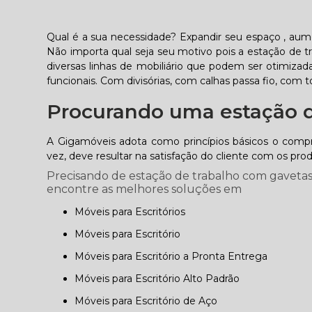
Qual é a sua necessidade? Expandir seu espaço , aum
Não importa qual seja seu motivo pois a estação de 
diversas linhas de mobiliário que podem ser otimizad
funcionais. Com divisórias, com calhas passa fio, com 
Procurando uma estação d
A Gigamóveis adota como princípios básicos o comp
vez, deve resultar na satisfação do cliente com os pro
Precisando de estação de trabalho com gavetas 
encontre as melhores soluções em
Móveis para Escritórios
Móveis para Escritório
Móveis para Escritório a Pronta Entrega
Móveis para Escritório Alto Padrão
Móveis para Escritório de Aço