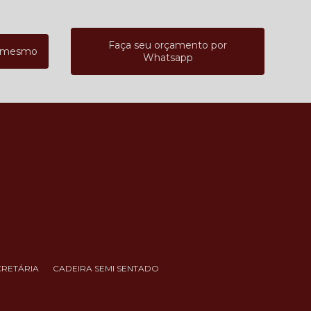
Faça seu orçamento por
a mesmo
Whatsapp
CRETÁRIA
CADEIRA SEMI SENTADO