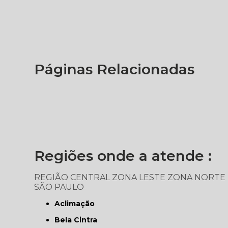
Páginas Relacionadas
Regiões onde a atende :
REGIÃO CENTRAL
ZONA LESTE
ZONA NORTE
SÃO PAULO
Aclimação
Bela Cintra