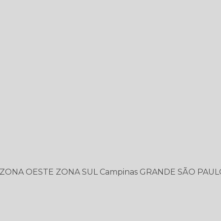
ZONA OESTE
ZONA SUL
Campinas
GRANDE SÃO PAUL