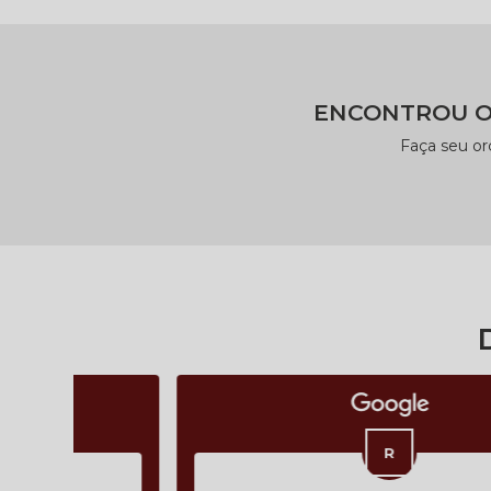
ENCONTROU O
Faça seu o