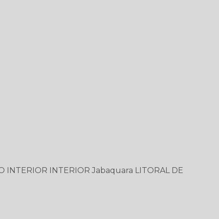
O
INTERIOR
INTERIOR
Jabaquara
LITORAL DE