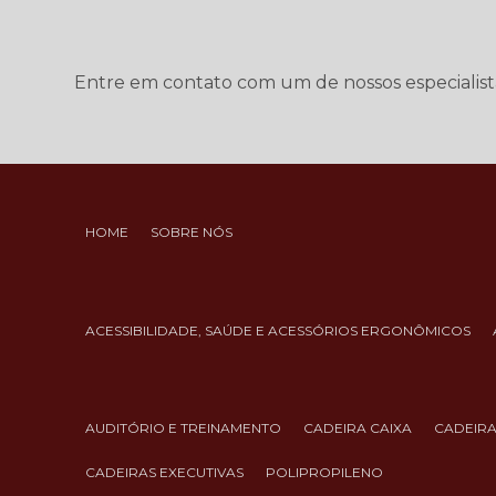
Entre em contato com um de nossos especialist
HOME
SOBRE NÓS
ACESSIBILIDADE, SAÚDE E ACESSÓRIOS ERGONÔMICOS
AUDITÓRIO E TREINAMENTO
CADEIRA CAIXA
CADEIR
CADEIRAS EXECUTIVAS
POLIPROPILENO