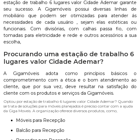
estação de trabalho 6 lugares valor Cidade Ademar garante
seu sucesso. A Gigamóveis possui diversas linhas de
mobiliário que podem ser otimizadas para atender ás
necessidades de cada usuário , sejam elas estéticas ou
funcionais. Com divisórias, com calhas passa fio, com
tomadas para eletricidade e rede e outros acessórios a sua
escolha,
Procurando uma estação de trabalho 6
lugares valor Cidade Ademar?
A Gigamóveis adota como princípios básicos o
comprometimento com a ética e o bom atendimento ao
cliente, que por sua vez, deve resultar na satisfação do
cliente com os produtos e serviços da Gigamóveis.
Optou por estação de trabalho 6 lugares valor Cidade Ademar? Quando
se trata de soluções para móveis planejados é preciso contar com a ajuda
da Giga Moveis. A organização oferece diversos produtos, como,
Móveis para Recepção
Balcão para Recepção