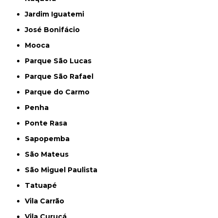
Jardim Iguatemi
José Bonifácio
Mooca
Parque São Lucas
Parque São Rafael
Parque do Carmo
Penha
Ponte Rasa
Sapopemba
São Mateus
São Miguel Paulista
Tatuapé
Vila Carrão
Vila Curuçá