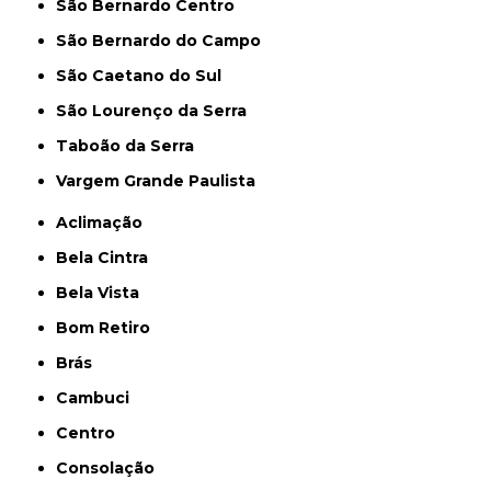
São Bernardo Centro
São Bernardo do Campo
São Caetano do Sul
São Lourenço da Serra
Taboão da Serra
Vargem Grande Paulista
Aclimação
Bela Cintra
Bela Vista
Bom Retiro
Brás
Cambuci
Centro
Consolação