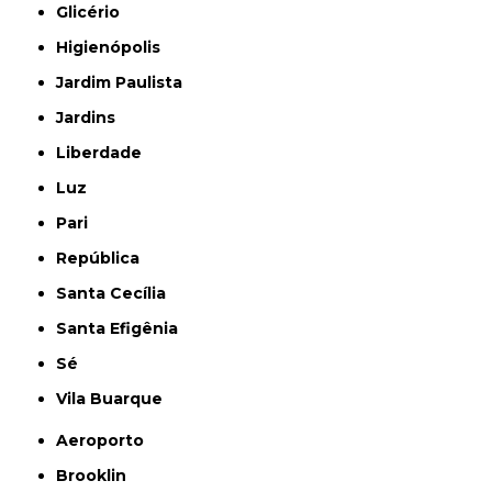
Glicério
Higienópolis
Jardim Paulista
Jardins
Liberdade
Luz
Pari
República
Santa Cecília
Santa Efigênia
Sé
Vila Buarque
Aeroporto
Brooklin