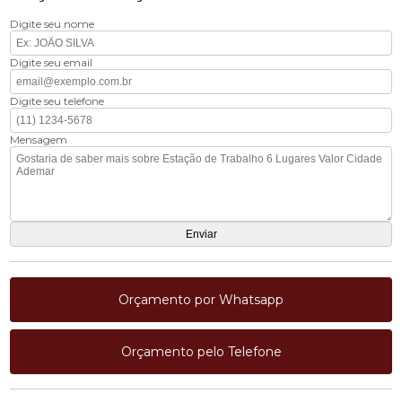
Digite seu nome
Digite seu email
Digite seu telefone
Mensagem
Orçamento por Whatsapp
Orçamento pelo Telefone