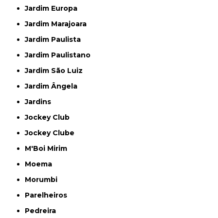
Jardim Europa
Jardim Marajoara
Jardim Paulista
Jardim Paulistano
Jardim São Luiz
Jardim Ângela
Jardins
Jockey Club
Jockey Clube
M'Boi Mirim
Moema
Morumbi
Parelheiros
Pedreira