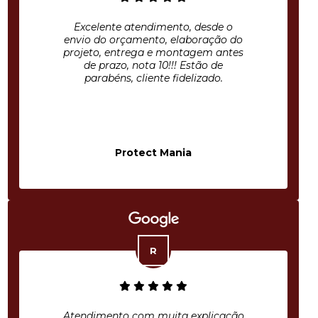
Excelente atendimento, desde o
envio do orçamento, elaboração do
projeto, entrega e montagem antes
de prazo, nota 10!!! Estão de
parabéns, cliente fidelizado.
Protect Mania
Atendimento com muita explicação