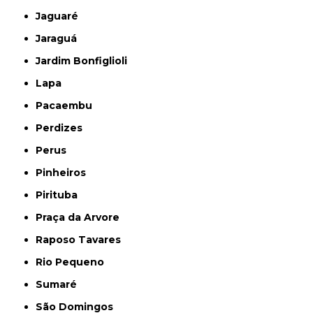
Jaguaré
Jaraguá
Jardim Bonfiglioli
Lapa
Pacaembu
Perdizes
Perus
Pinheiros
Pirituba
Praça da Arvore
Raposo Tavares
Rio Pequeno
Sumaré
São Domingos