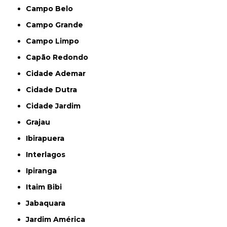
Campo Belo
Campo Grande
Campo Limpo
Capão Redondo
Cidade Ademar
Cidade Dutra
Cidade Jardim
Grajau
Ibirapuera
Interlagos
Ipiranga
Itaim Bibi
Jabaquara
Jardim América