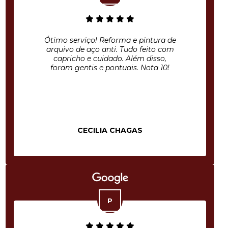
Ótimo serviço! Reforma e pintura de
arquivo de aço anti. Tudo feito com
capricho e cuidado. Além disso,
foram gentis e pontuais. Nota 10!
CECILIA CHAGAS