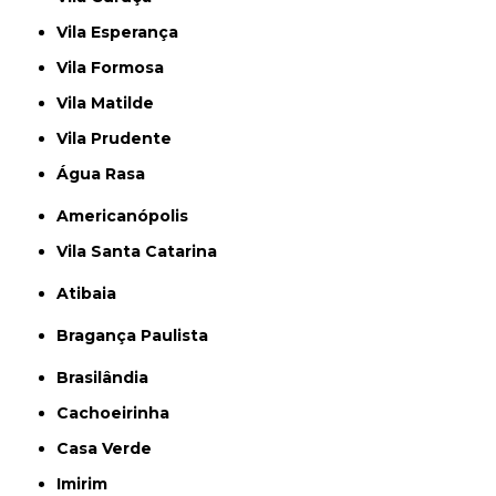
Vila Esperança
Vila Formosa
Vila Matilde
Vila Prudente
Água Rasa
Americanópolis
Vila Santa Catarina
Atibaia
Bragança Paulista
Brasilândia
Cachoeirinha
Casa Verde
Imirim