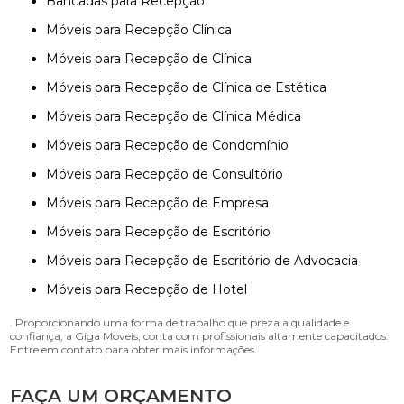
Bancadas para Recepção
Móveis para Recepção Clínica
Móveis para Recepção de Clínica
Móveis para Recepção de Clínica de Estética
Móveis para Recepção de Clínica Médica
Móveis para Recepção de Condomínio
Móveis para Recepção de Consultório
Móveis para Recepção de Empresa
Móveis para Recepção de Escritório
Móveis para Recepção de Escritório de Advocacia
Móveis para Recepção de Hotel
. Proporcionando uma forma de trabalho que preza a qualidade e
confiança, a Giga Moveis, conta com profissionais altamente capacitados.
Entre em contato para obter mais informações.
FAÇA UM ORÇAMENTO