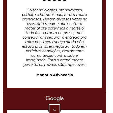
Só tenho elogios, atendimento
perfeito e humanizado, foram muito
atenciosos, vieram diversas vezes no
escritório medir e apresentar o
material até batermos o martelo.
tudo ficou pronto no prazo, mas
conseguiram segurar a entrega pra
mim pois meu espaço ainda não
estava pronto, entregaram tudo em
perfeitas condições, exatamente
como avalia contratado e
imaginado. Fora o atendimento
perfeito, os móveis são impecáveis
Manprin Advocacia