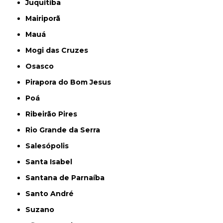
Juquitiba
Mairiporã
Mauá
Mogi das Cruzes
Osasco
Pirapora do Bom Jesus
Poá
Ribeirão Pires
Rio Grande da Serra
Salesópolis
Santa Isabel
Santana de Parnaíba
Santo André
Suzano