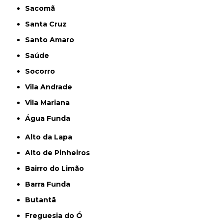
Sacomã
Santa Cruz
Santo Amaro
Saúde
Socorro
Vila Andrade
Vila Mariana
Água Funda
Alto da Lapa
Alto de Pinheiros
Bairro do Limão
Barra Funda
Butantã
Freguesia do Ó