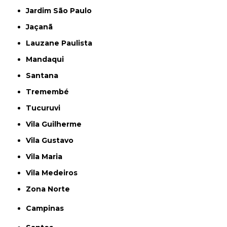
Jardim São Paulo
Jaçanã
Lauzane Paulista
Mandaqui
Santana
Tremembé
Tucuruvi
Vila Guilherme
Vila Gustavo
Vila Maria
Vila Medeiros
Zona Norte
Campinas