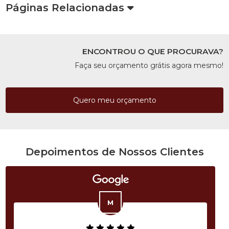
Páginas Relacionadas
ENCONTROU O QUE PROCURAVA?
Faça seu orçamento grátis agora mesmo!
Quero meu orçamento
Depoimentos de Nossos Clientes