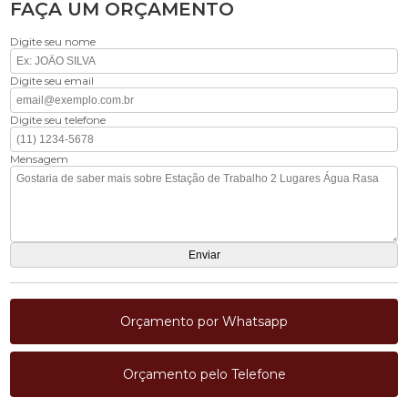
FAÇA UM ORÇAMENTO
Digite seu nome
Digite seu email
Digite seu telefone
Mensagem
Orçamento por Whatsapp
Orçamento pelo Telefone