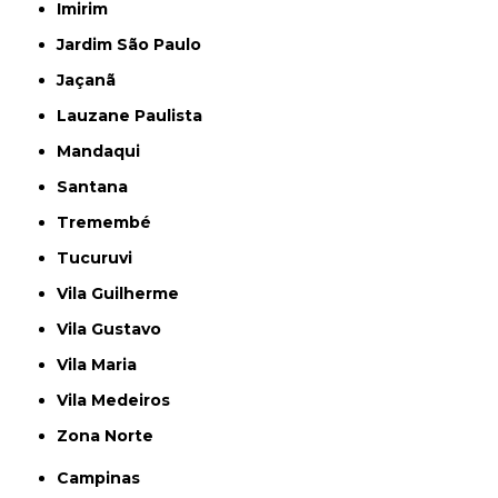
Imirim
Jardim São Paulo
Jaçanã
Lauzane Paulista
Mandaqui
Santana
Tremembé
Tucuruvi
Vila Guilherme
Vila Gustavo
Vila Maria
Vila Medeiros
Zona Norte
Campinas