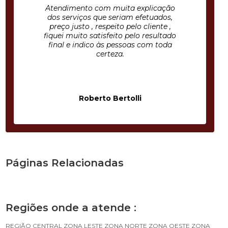
Atendimento com muita explicação
dos serviços que seriam efetuados,
preço justo , respeito pelo cliente ,
fiquei muito satisfeito pelo resultado
final e indico às pessoas com toda
certeza.
Roberto Bertolli
Páginas Relacionadas
Regiões onde a atende :
REGIÃO CENTRAL
ZONA LESTE
ZONA NORTE
ZONA OESTE
ZONA