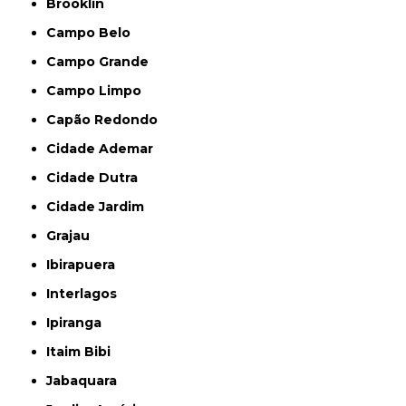
Brooklin
Campo Belo
Campo Grande
Campo Limpo
Capão Redondo
Cidade Ademar
Cidade Dutra
Cidade Jardim
Grajau
Ibirapuera
Interlagos
Ipiranga
Itaim Bibi
Jabaquara