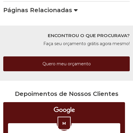
Páginas Relacionadas
ENCONTROU O QUE PROCURAVA?
Faça seu orçamento grátis agora mesmo!
Quero meu orçamento
Depoimentos de Nossos Clientes