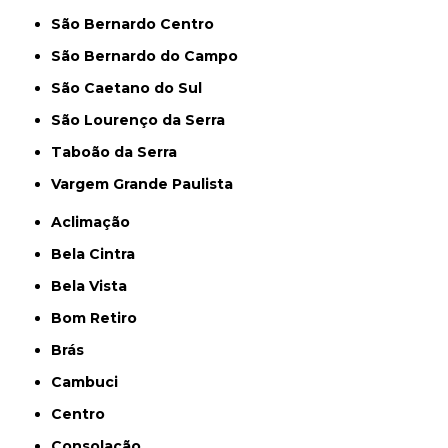
São Bernardo Centro
São Bernardo do Campo
São Caetano do Sul
São Lourenço da Serra
Taboão da Serra
Vargem Grande Paulista
Aclimação
Bela Cintra
Bela Vista
Bom Retiro
Brás
Cambuci
Centro
Consolação