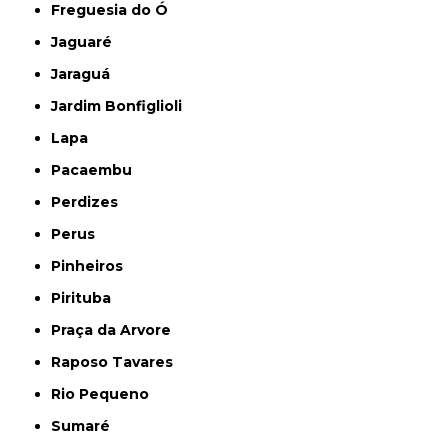
Freguesia do Ó
Jaguaré
Jaraguá
Jardim Bonfiglioli
Lapa
Pacaembu
Perdizes
Perus
Pinheiros
Pirituba
Praça da Arvore
Raposo Tavares
Rio Pequeno
Sumaré