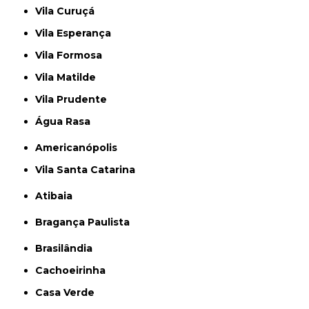
Vila Curuçá
Vila Esperança
Vila Formosa
Vila Matilde
Vila Prudente
Água Rasa
Americanópolis
Vila Santa Catarina
Atibaia
Bragança Paulista
Brasilândia
Cachoeirinha
Casa Verde