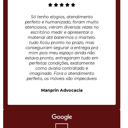
Só tenho elogios, atendimento
perfeito e humanizado, foram muito
atenciosos, vieram diversas vezes no
escritório medir e apresentar o
material até batermos o martelo.
tudo ficou pronto no prazo, mas
conseguiram segurar a entrega pra
mim pois meu espaço ainda não
estava pronto, entregaram tudo em
perfeitas condições, exatamente
como avalia contratado e
imaginado. Fora o atendimento
perfeito, os móveis são impecáveis
Manprin Advocacia