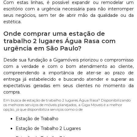
Com estas linhas, é possível expandir ou remodelar um
escritório com a urgência necessária para não interromper
seus negócios, sem ter de abrir mão da qualidade ou da
estética.
Onde comprar uma estação de
trabalho 2 lugares Água Rasa com
urgência em São Paulo?
Desde sua fundação a Gigamóveis priorizou o compromisso
com a verdade e com o bom atendimento ao cliente,
compreendendo a importância de ater-se ao prazo de
entrega já estabelecido e buscando atender e superar as
expectativas geradas em seus clientes no momento da
compra.
Em busca de estação de trabalho 2 lugares Água Rasa? Disponibilizando
os melhores serviços de móveis planejados, a Giga Moveis é a melhor
opção, já que disponibiliza serviços como o de
Estação de Trabalho
Estação de Trabalho 2 Lugares