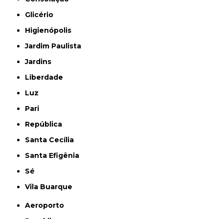
Glicério
Higienópolis
Jardim Paulista
Jardins
Liberdade
Luz
Pari
República
Santa Cecília
Santa Efigênia
Sé
Vila Buarque
Aeroporto