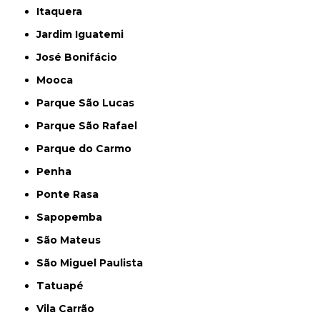
Itaquera
Jardim Iguatemi
José Bonifácio
Mooca
Parque São Lucas
Parque São Rafael
Parque do Carmo
Penha
Ponte Rasa
Sapopemba
São Mateus
São Miguel Paulista
Tatuapé
Vila Carrão