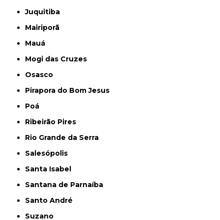
Juquitiba
Mairiporã
Mauá
Mogi das Cruzes
Osasco
Pirapora do Bom Jesus
Poá
Ribeirão Pires
Rio Grande da Serra
Salesópolis
Santa Isabel
Santana de Parnaíba
Santo André
Suzano