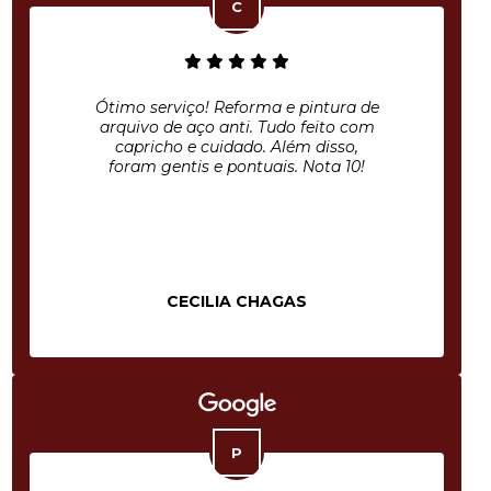
Ótimo serviço! Reforma e pintura de
arquivo de aço anti. Tudo feito com
capricho e cuidado. Além disso,
foram gentis e pontuais. Nota 10!
CECILIA CHAGAS