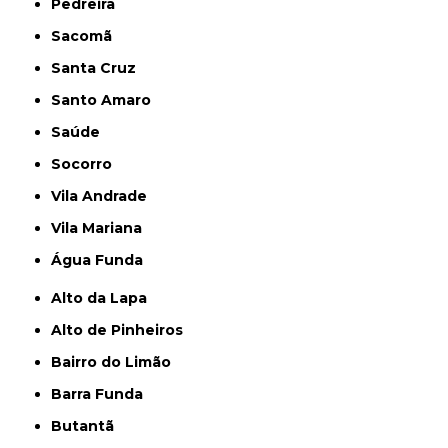
Pedreira
Sacomã
Santa Cruz
Santo Amaro
Saúde
Socorro
Vila Andrade
Vila Mariana
Água Funda
Alto da Lapa
Alto de Pinheiros
Bairro do Limão
Barra Funda
Butantã