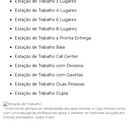
Estação de Trabalho 3 Lugares
Estação de Trabalho 4 Lugares
Estação de Trabalho 6 Lugares
Estação de Trabalho 8 Lugares
Estação de Trabalho a Pronta Entrega
Estação de Trabalho Baia
Estação de Trabalho Call Center
Estação de Trabalho com Divisória
Estação de Trabalho com Gavetas
Estação de Trabalho Duas Pessoas
Estação de Trabalho Dupla
. Priorizando sempre as necessidades dos seus clientes, a Giga Moveis conta
com uma equipe de profissionais aptos a oferecer as melhores soluções em
móveis planejados. Saiba mais!