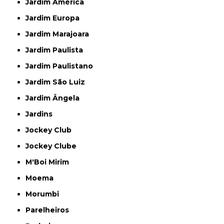
Jardim América
Jardim Europa
Jardim Marajoara
Jardim Paulista
Jardim Paulistano
Jardim São Luiz
Jardim Ângela
Jardins
Jockey Club
Jockey Clube
M'Boi Mirim
Moema
Morumbi
Parelheiros