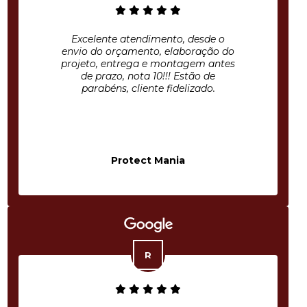
Excelente atendimento, desde o
envio do orçamento, elaboração do
projeto, entrega e montagem antes
de prazo, nota 10!!! Estão de
parabéns, cliente fidelizado.
Protect Mania