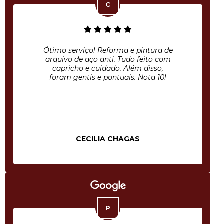
Ótimo serviço! Reforma e pintura de
arquivo de aço anti. Tudo feito com
capricho e cuidado. Além disso,
foram gentis e pontuais. Nota 10!
CECILIA CHAGAS