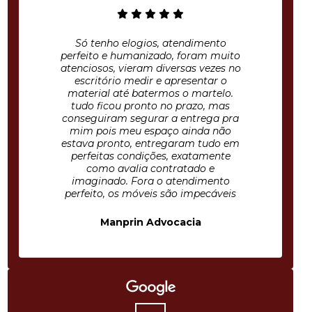
Só tenho elogios, atendimento
perfeito e humanizado, foram muito
atenciosos, vieram diversas vezes no
escritório medir e apresentar o
material até batermos o martelo.
tudo ficou pronto no prazo, mas
conseguiram segurar a entrega pra
mim pois meu espaço ainda não
estava pronto, entregaram tudo em
perfeitas condições, exatamente
como avalia contratado e
imaginado. Fora o atendimento
perfeito, os móveis são impecáveis
Manprin Advocacia