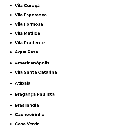
Vila Curuçá
Vila Esperança
Vila Formosa
Vila Matilde
Vila Prudente
Água Rasa
Americanópolis
Vila Santa Catarina
Atibaia
Bragança Paulista
Brasilândia
Cachoeirinha
Casa Verde