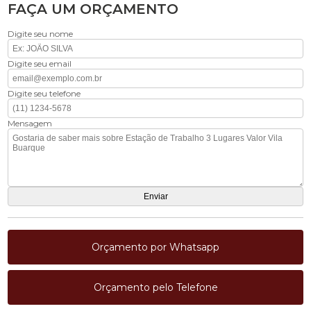
FAÇA UM ORÇAMENTO
Digite seu nome
Digite seu email
Digite seu telefone
Mensagem
Orçamento por Whatsapp
Orçamento pelo Telefone