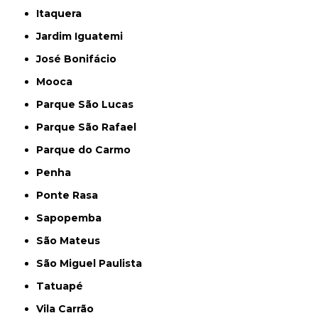
Itaquera
Jardim Iguatemi
José Bonifácio
Mooca
Parque São Lucas
Parque São Rafael
Parque do Carmo
Penha
Ponte Rasa
Sapopemba
São Mateus
São Miguel Paulista
Tatuapé
Vila Carrão