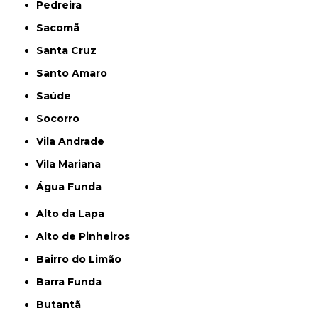
Pedreira
Sacomã
Santa Cruz
Santo Amaro
Saúde
Socorro
Vila Andrade
Vila Mariana
Água Funda
Alto da Lapa
Alto de Pinheiros
Bairro do Limão
Barra Funda
Butantã