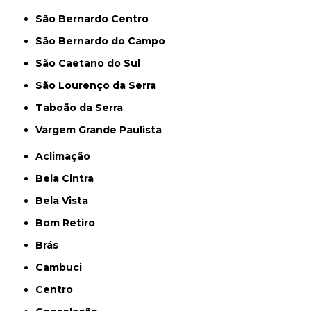
São Bernardo Centro
São Bernardo do Campo
São Caetano do Sul
São Lourenço da Serra
Taboão da Serra
Vargem Grande Paulista
Aclimação
Bela Cintra
Bela Vista
Bom Retiro
Brás
Cambuci
Centro