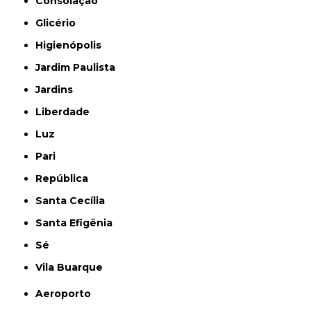
Consolação
Glicério
Higienópolis
Jardim Paulista
Jardins
Liberdade
Luz
Pari
República
Santa Cecília
Santa Efigênia
Sé
Vila Buarque
Aeroporto