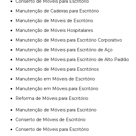
Conserto de Móveis para Escritório
Manutenção de Cadeiras para Escritório
Manutenção de Móveis de Escritório
Manutenção de Móveis Hospitalares
Manutenção de Móveis para Escritório Corporativo
Manutenção de Móveis para Escritório de Aço
Manutenção de Móveis para Escritório de Alto Padrão
Manutenção de Móveis para Escritórios
Manutenção em Móveis de Escritório
Manutenção em Móveis para Escritório
Reforma de Móveis para Escritório
Manutenção de Móveis para Escritório
Conserto de Móveis de Escritório
Conserto de Móveis para Escritório