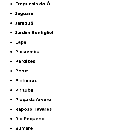
Freguesia do Ó
Jaguaré
Jaraguá
Jardim Bonfiglioli
Lapa
Pacaembu
Perdizes
Perus
Pinheiros
Pirituba
Praça da Arvore
Raposo Tavares
Rio Pequeno
Sumaré