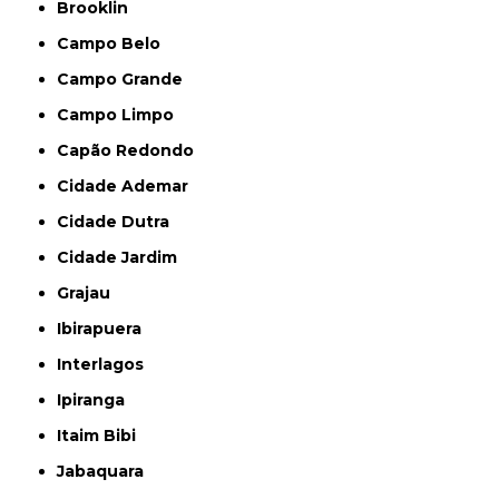
Brooklin
Campo Belo
Campo Grande
Campo Limpo
Capão Redondo
Cidade Ademar
Cidade Dutra
Cidade Jardim
Grajau
Ibirapuera
Interlagos
Ipiranga
Itaim Bibi
Jabaquara