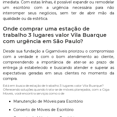
imediata. Com estas linhas, é possível expandir ou remodelar
um escritório com a urgência necessária para não
interromper seus negócios, sem ter de abrir mão da
qualidade ou da estética.
Onde comprar uma estação de
trabalho 3 lugares valor Vila Buarque
com urgência em São Paulo?
Desde sua fundação a Gigamóveis priorizou o compromisso
com a verdade e com o bom atendimento ao cliente,
compreendendo a importância de ater-se ao prazo de
entrega já estabelecido e buscando atender e superar as
expectativas geradas em seus clientes no momento da
compra.
Está em busca de estação de trabalho 3 lugares valor Vila Buarque?
Oferecendo soluções quando trata-se de móveis planejados, com a Giga
Moveis, você encontra serviços como o de
Manutenção de Móveis para Escritório
Conserto de Móveis de Escritório