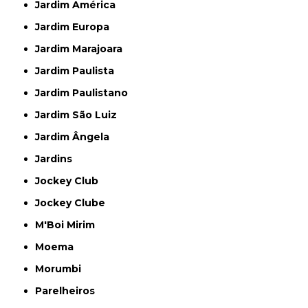
Jardim América
Jardim Europa
Jardim Marajoara
Jardim Paulista
Jardim Paulistano
Jardim São Luiz
Jardim Ângela
Jardins
Jockey Club
Jockey Clube
M'Boi Mirim
Moema
Morumbi
Parelheiros