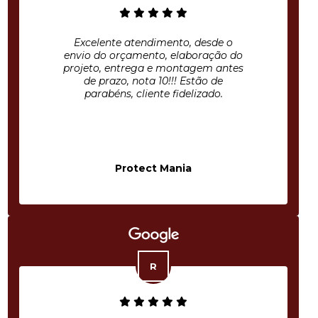
Excelente atendimento, desde o
envio do orçamento, elaboração do
projeto, entrega e montagem antes
de prazo, nota 10!!! Estão de
parabéns, cliente fidelizado.
Protect Mania