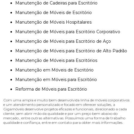
Manutenção de Cadeiras para Escritório
Manutenção de Móveis de Escritório
Manutenção de Móveis Hospitalares
Manutenção de Móveis para Escritório Corporativo
Manutenção de Móveis para Escritório de Aço
Manutenção de Móveis para Escritório de Alto Padrão
Manutenção de Móveis para Escritórios
Manutenção em Móveis de Escritório
Manutenção em Móveis para Escritório
Reforma de Móveis para Escritório
Com uma ampla e muito bem desenvolvida linha de móveis corporativos
e um atendimento personalizado e focado em oferecer soluções, a
Gigamóveis desenvolve projetos eficazes e funcionais, direcionado a cada
cliente, sem abrir mão da qualidade e por um preço bem abaixo do
mercado., entre outras alternativas. Possuímos uma forma de trabalho
qualidade e confiança, entre em contato para obter mais informações.