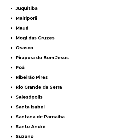
Juquitiba
Mairiporã
Mauá
Mogi das Cruzes
Osasco
Pirapora do Bom Jesus
Poá
Ribeirão Pires
Rio Grande da Serra
Salesópolis
Santa Isabel
Santana de Parnaíba
Santo André
Suzano