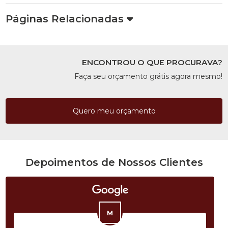
Páginas Relacionadas
ENCONTROU O QUE PROCURAVA?
Faça seu orçamento grátis agora mesmo!
Quero meu orçamento
Depoimentos de Nossos Clientes