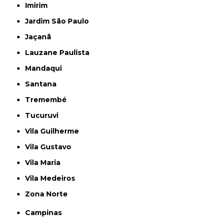
Imirim
Jardim São Paulo
Jaçanã
Lauzane Paulista
Mandaqui
Santana
Tremembé
Tucuruvi
Vila Guilherme
Vila Gustavo
Vila Maria
Vila Medeiros
Zona Norte
Campinas