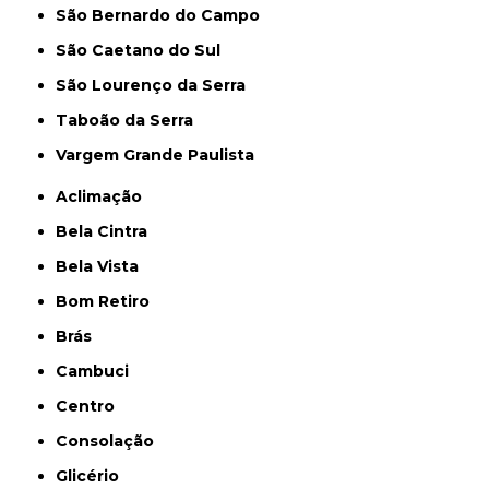
São Bernardo do Campo
São Caetano do Sul
São Lourenço da Serra
Taboão da Serra
Vargem Grande Paulista
Aclimação
Bela Cintra
Bela Vista
Bom Retiro
Brás
Cambuci
Centro
Consolação
Glicério