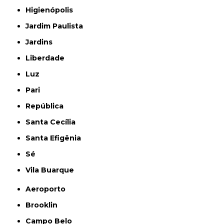
Higienópolis
Jardim Paulista
Jardins
Liberdade
Luz
Pari
República
Santa Cecília
Santa Efigênia
Sé
Vila Buarque
Aeroporto
Brooklin
Campo Belo