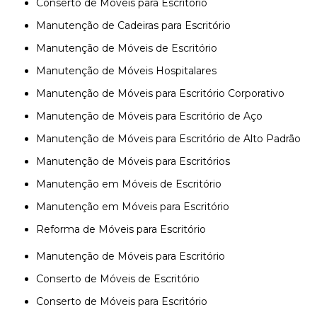
Conserto de Móveis para Escritório
Manutenção de Cadeiras para Escritório
Manutenção de Móveis de Escritório
Manutenção de Móveis Hospitalares
Manutenção de Móveis para Escritório Corporativo
Manutenção de Móveis para Escritório de Aço
Manutenção de Móveis para Escritório de Alto Padrão
Manutenção de Móveis para Escritórios
Manutenção em Móveis de Escritório
Manutenção em Móveis para Escritório
Reforma de Móveis para Escritório
Manutenção de Móveis para Escritório
Conserto de Móveis de Escritório
Conserto de Móveis para Escritório