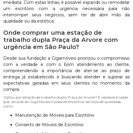
imediata. Com estas linhas, é possível expandir ou remodelar
um escritório com a urgência necessária para não
interromper seus negócios, sem ter de abrir mão da
qualidade ou da estética.
Onde comprar uma estação de
trabalho dupla Praça da Arvore com
urgência em São Paulo?
Desde sua fundação a Gigamóveis priorizou o compromisso
com a verdade e com o bom atendimento ao cliente,
compreendendo a importância de ater-se ao prazo de
entrega já estabelecido e buscando atender e superar as
expectativas geradas em seus clientes no momento da
compra.
Optou por estação de trabalho dupla Praça da Arvore? É necessário saber
que, através da Giga Moveis é possível encontrar serviços de qualidade,
como
Manutenção de Móveis para Escritório
Conserto de Móveis de Escritório