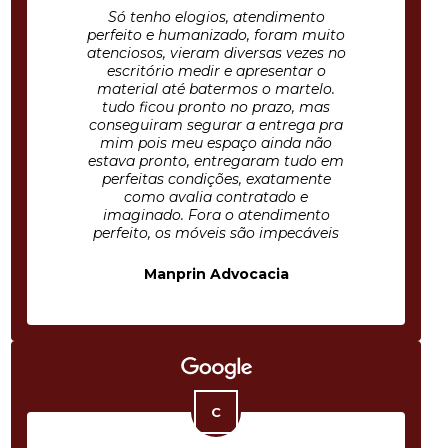
Só tenho elogios, atendimento
perfeito e humanizado, foram muito
atenciosos, vieram diversas vezes no
escritório medir e apresentar o
material até batermos o martelo.
tudo ficou pronto no prazo, mas
conseguiram segurar a entrega pra
mim pois meu espaço ainda não
estava pronto, entregaram tudo em
perfeitas condições, exatamente
como avalia contratado e
imaginado. Fora o atendimento
perfeito, os móveis são impecáveis
Manprin Advocacia