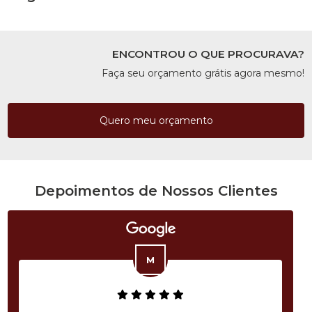
ENCONTROU O QUE PROCURAVA?
Faça seu orçamento grátis agora mesmo!
Quero meu orçamento
Depoimentos de Nossos Clientes