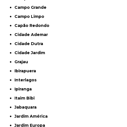
Campo Grande
Campo Limpo
Capão Redondo
Cidade Ademar
Cidade Dutra
Cidade Jardim
Grajau
Ibirapuera
Interlagos
Ipiranga
Itaim Bibi
Jabaquara
Jardim América
Jardim Europa