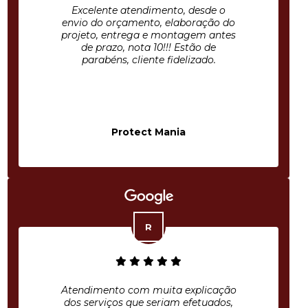
Excelente atendimento, desde o
envio do orçamento, elaboração do
projeto, entrega e montagem antes
de prazo, nota 10!!! Estão de
parabéns, cliente fidelizado.
Protect Mania
Atendimento com muita explicação
dos serviços que seriam efetuados,