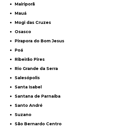
Mairiporã
Mauá
Mogi das Cruzes
Osasco
Pirapora do Bom Jesus
Poá
Ribeirão Pires
Rio Grande da Serra
Salesópolis
Santa Isabel
Santana de Parnaíba
Santo André
Suzano
São Bernardo Centro