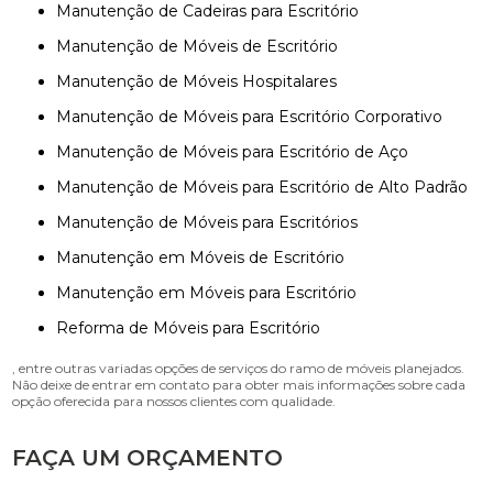
Manutenção de Cadeiras para Escritório
Manutenção de Móveis de Escritório
Manutenção de Móveis Hospitalares
Manutenção de Móveis para Escritório Corporativo
Manutenção de Móveis para Escritório de Aço
Manutenção de Móveis para Escritório de Alto Padrão
Manutenção de Móveis para Escritórios
Manutenção em Móveis de Escritório
Manutenção em Móveis para Escritório
Reforma de Móveis para Escritório
, entre outras variadas opções de serviços do ramo de móveis planejados.
Não deixe de entrar em contato para obter mais informações sobre cada
opção oferecida para nossos clientes com qualidade.
FAÇA UM ORÇAMENTO