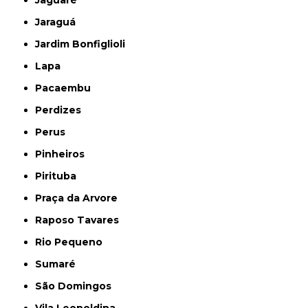
Jaguaré
Jaraguá
Jardim Bonfiglioli
Lapa
Pacaembu
Perdizes
Perus
Pinheiros
Pirituba
Praça da Arvore
Raposo Tavares
Rio Pequeno
Sumaré
São Domingos