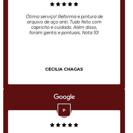
Ótimo serviço! Reforma e pintura de
arquivo de aço anti. Tudo feito com
capricho e cuidado. Além disso,
foram gentis e pontuais. Nota 10!
CECILIA CHAGAS