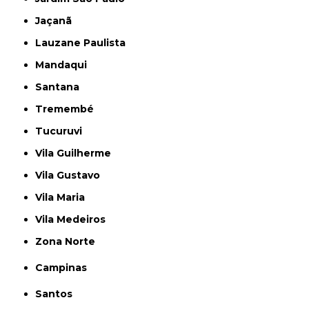
Jaçanã
Lauzane Paulista
Mandaqui
Santana
Tremembé
Tucuruvi
Vila Guilherme
Vila Gustavo
Vila Maria
Vila Medeiros
Zona Norte
Campinas
Santos