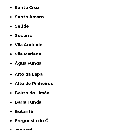
Santa Cruz
Santo Amaro
Saúde
Socorro
Vila Andrade
Vila Mariana
Água Funda
Alto da Lapa
Alto de Pinheiros
Bairro do Limão
Barra Funda
Butantã
Freguesia do Ó