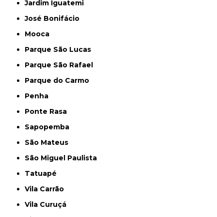
Jardim Iguatemi
José Bonifácio
Mooca
Parque São Lucas
Parque São Rafael
Parque do Carmo
Penha
Ponte Rasa
Sapopemba
São Mateus
São Miguel Paulista
Tatuapé
Vila Carrão
Vila Curuçá