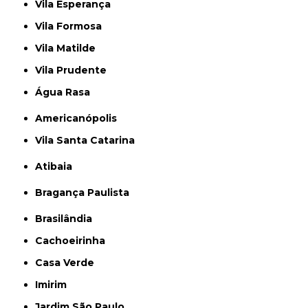
Vila Esperança
Vila Formosa
Vila Matilde
Vila Prudente
Água Rasa
Americanópolis
Vila Santa Catarina
Atibaia
Bragança Paulista
Brasilândia
Cachoeirinha
Casa Verde
Imirim
Jardim São Paulo