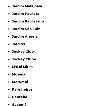
Jardim Marajoara
Jardim Paulista
Jardim Paulistano
Jardim São Luiz
Jardim Ângela
Jardins
Jockey Club
Jockey Clube
M'Boi Mirim
Moema
Morumbi
Parelheiros
Pedreira
Sacomã