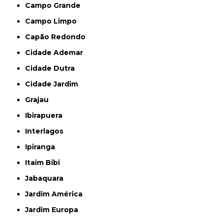
Campo Grande
Campo Limpo
Capão Redondo
Cidade Ademar
Cidade Dutra
Cidade Jardim
Grajau
Ibirapuera
Interlagos
Ipiranga
Itaim Bibi
Jabaquara
Jardim América
Jardim Europa