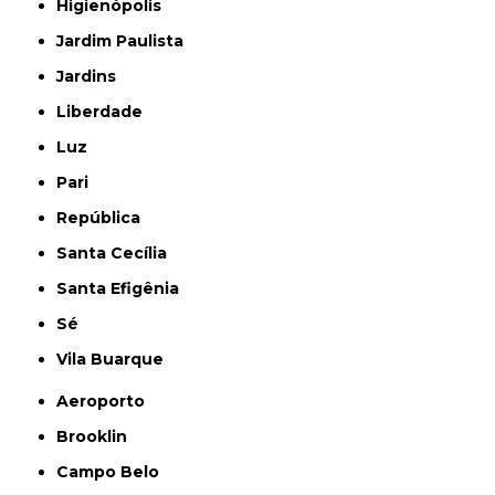
Higienópolis
Jardim Paulista
Jardins
Liberdade
Luz
Pari
República
Santa Cecília
Santa Efigênia
Sé
Vila Buarque
Aeroporto
Brooklin
Campo Belo