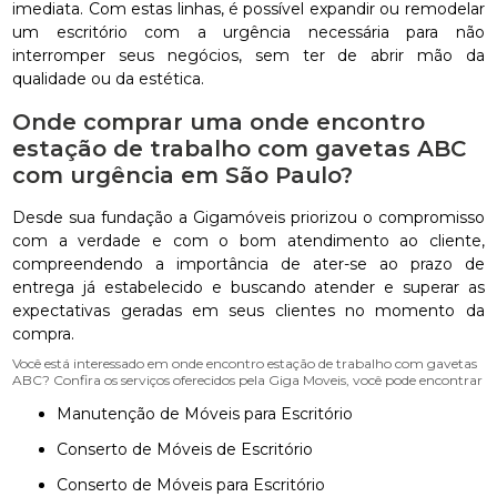
imediata. Com estas linhas, é possível expandir ou remodelar
um escritório com a urgência necessária para não
interromper seus negócios, sem ter de abrir mão da
qualidade ou da estética.
Onde comprar uma onde encontro
estação de trabalho com gavetas ABC
com urgência em São Paulo?
Desde sua fundação a Gigamóveis priorizou o compromisso
com a verdade e com o bom atendimento ao cliente,
compreendendo a importância de ater-se ao prazo de
entrega já estabelecido e buscando atender e superar as
expectativas geradas em seus clientes no momento da
compra.
Você está interessado em onde encontro estação de trabalho com gavetas
ABC? Confira os serviços oferecidos pela Giga Moveis, você pode encontrar
Manutenção de Móveis para Escritório
Conserto de Móveis de Escritório
Conserto de Móveis para Escritório