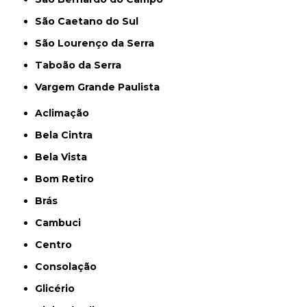
São Caetano do Sul
São Lourenço da Serra
Taboão da Serra
Vargem Grande Paulista
Aclimação
Bela Cintra
Bela Vista
Bom Retiro
Brás
Cambuci
Centro
Consolação
Glicério