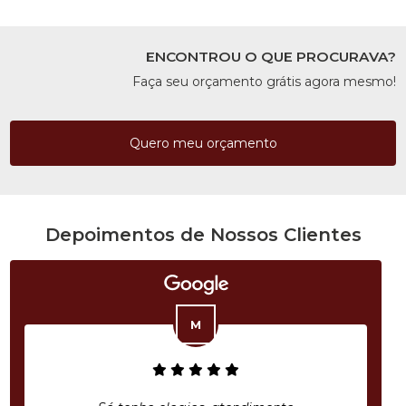
ENCONTROU O QUE PROCURAVA?
Faça seu orçamento grátis agora mesmo!
Quero meu orçamento
Depoimentos de Nossos Clientes