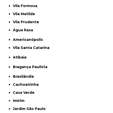
Vila Formosa
Vila Matilde
Vila Prudente
Água Rasa
Americanópolis
Vila Santa Catarina
Atibaia
Bragança Paulista
Brasilândia
Cachoeirinha
Casa Verde
Imirim
Jardim São Paulo