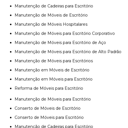
Manutenção de Cadeiras para Escritório
Manutenção de Móveis de Escritório
Manutenção de Móveis Hospitalares
Manutenção de Móveis para Escritório Corporativo
Manutenção de Móveis para Escritório de Aço
Manutenção de Móveis para Escritório de Alto Padrão
Manutenção de Móveis para Escritórios
Manutenção em Móveis de Escritório
Manutenção em Móveis para Escritório
Reforma de Móveis para Escritório
Manutenção de Móveis para Escritório
Conserto de Móveis de Escritório
Conserto de Móveis para Escritório
Manutenção de Cadeiras para Escritório