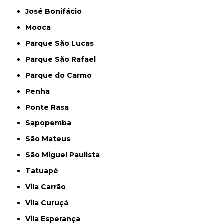
José Bonifácio
Mooca
Parque São Lucas
Parque São Rafael
Parque do Carmo
Penha
Ponte Rasa
Sapopemba
São Mateus
São Miguel Paulista
Tatuapé
Vila Carrão
Vila Curuçá
Vila Esperança