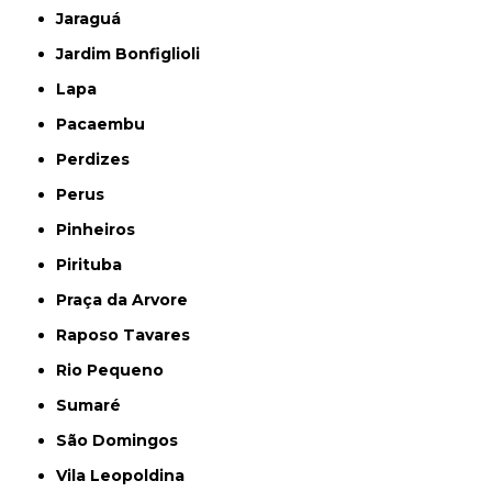
Jaraguá
Jardim Bonfiglioli
Lapa
Pacaembu
Perdizes
Perus
Pinheiros
Pirituba
Praça da Arvore
Raposo Tavares
Rio Pequeno
Sumaré
São Domingos
Vila Leopoldina