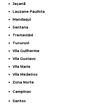
Jaçanã
Lauzane Paulista
Mandaqui
Santana
Tremembé
Tucuruvi
Vila Guilherme
Vila Gustavo
Vila Maria
Vila Medeiros
Zona Norte
Campinas
Santos