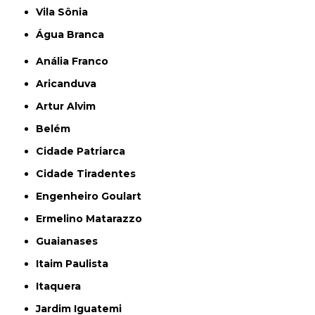
Vila Sônia
Água Branca
Anália Franco
Aricanduva
Artur Alvim
Belém
Cidade Patriarca
Cidade Tiradentes
Engenheiro Goulart
Ermelino Matarazzo
Guaianases
Itaim Paulista
Itaquera
Jardim Iguatemi