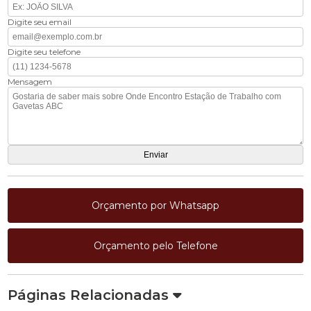
Digite seu email
Digite seu telefone
Mensagem
Orçamento por Whatsapp
Orçamento pelo Telefone
Páginas Relacionadas