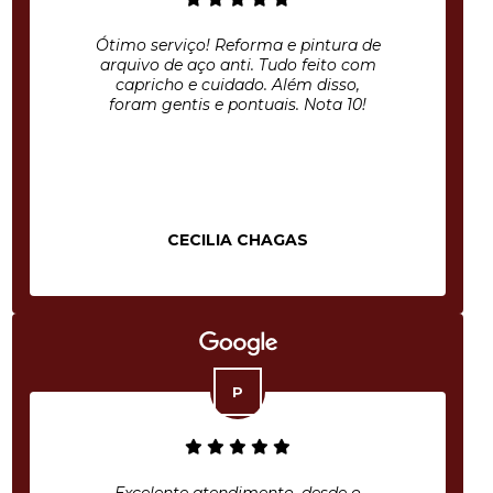
Ótimo serviço! Reforma e pintura de
arquivo de aço anti. Tudo feito com
capricho e cuidado. Além disso,
foram gentis e pontuais. Nota 10!
CECILIA CHAGAS