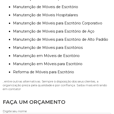
Manutenção de Móveis de Escritório
Manutenção de Móveis Hospitalares
Manutenção de Móveis para Escritório Corporativo
Manutenção de Móveis para Escritório de Aço
Manutenção de Móveis para Escritório de Alto Padrão
Manutenção de Móveis para Escritórios
Manutenção em Móveis de Escritório
Manutenção em Móveis para Escritório
Reforma de Móveis para Escritório
, entre outras alternativas. Sempre à disposição dos seus clientes, a
organização preza pela qualidade e por confiança. Saiba mais entrando
em contato!
FAÇA UM ORÇAMENTO
Digite seu nome