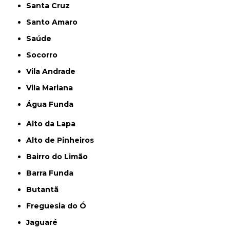
Santa Cruz
Santo Amaro
Saúde
Socorro
Vila Andrade
Vila Mariana
Água Funda
Alto da Lapa
Alto de Pinheiros
Bairro do Limão
Barra Funda
Butantã
Freguesia do Ó
Jaguaré