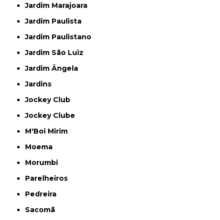
Jardim Marajoara
Jardim Paulista
Jardim Paulistano
Jardim São Luiz
Jardim Ângela
Jardins
Jockey Club
Jockey Clube
M'Boi Mirim
Moema
Morumbi
Parelheiros
Pedreira
Sacomã