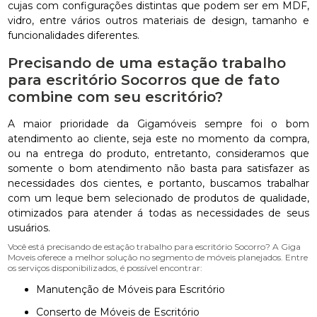
cujas com configurações distintas que podem ser em MDF,
vidro, entre vários outros materiais de design, tamanho e
funcionalidades diferentes.
Precisando de uma estação trabalho
para escritório Socorros que de fato
combine com seu escritório?
A maior prioridade da Gigamóveis sempre foi o bom
atendimento ao cliente, seja este no momento da compra,
ou na entrega do produto, entretanto, consideramos que
somente o bom atendimento não basta para satisfazer as
necessidades dos cientes, e portanto, buscamos trabalhar
com um leque bem selecionado de produtos de qualidade,
otimizados para atender á todas as necessidades de seus
usuários.
Você está precisando de estação trabalho para escritório Socorro? A Giga
Moveis oferece a melhor solução no segmento de móveis planejados. Entre
os serviços disponibilizados, é possível encontrar:
Manutenção de Móveis para Escritório
Conserto de Móveis de Escritório