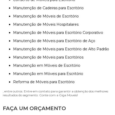
Manutenção de Cadeiras para Escritório
Manutenção de Móveis de Escritório
Manutenção de Móveis Hospitalares
Manutenção de Móveis para Escritório Corporativo
Manutenção de Móveis para Escritório de Aço
Manutenção de Móveis para Escritório de Alto Padrão
Manutenção de Móveis para Escritórios
Manutenção em Móveis de Escritório
Manutenção em Móveis para Escritório
Reforma de Móveis para Escritório
, entre outros. Entre em contato para garantir a obtenção dos melhores
resultados do segmento. Conte com a Giga Moveis!
FAÇA UM ORÇAMENTO