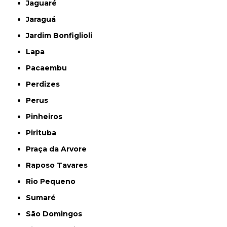
Jaguaré
Jaraguá
Jardim Bonfiglioli
Lapa
Pacaembu
Perdizes
Perus
Pinheiros
Pirituba
Praça da Arvore
Raposo Tavares
Rio Pequeno
Sumaré
São Domingos