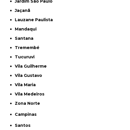
Jardim São Paulo
Jaçanã
Lauzane Paulista
Mandaqui
Santana
Tremembé
Tucuruvi
Vila Guilherme
Vila Gustavo
Vila Maria
Vila Medeiros
Zona Norte
Campinas
Santos