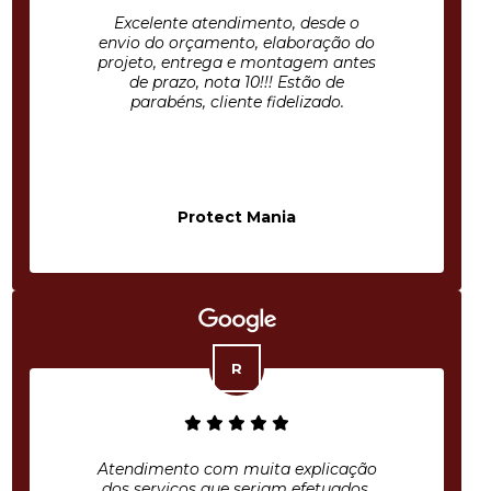
Excelente atendimento, desde o
envio do orçamento, elaboração do
projeto, entrega e montagem antes
de prazo, nota 10!!! Estão de
parabéns, cliente fidelizado.
Protect Mania
Atendimento com muita explicação
dos serviços que seriam efetuados,