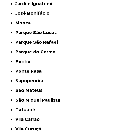
Jardim Iguatemi
José Bonifácio
Mooca
Parque São Lucas
Parque São Rafael
Parque do Carmo
Penha
Ponte Rasa
Sapopemba
São Mateus
São Miguel Paulista
Tatuapé
Vila Carrão
Vila Curuçá