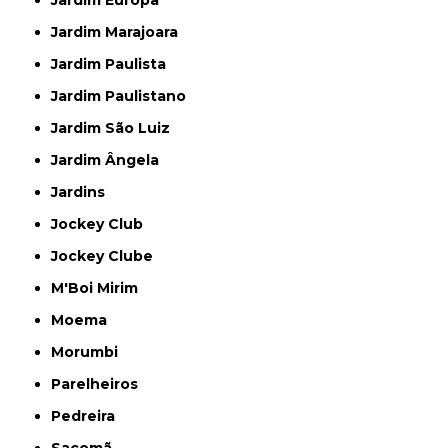
Jardim Europa
Jardim Marajoara
Jardim Paulista
Jardim Paulistano
Jardim São Luiz
Jardim Ângela
Jardins
Jockey Club
Jockey Clube
M'Boi Mirim
Moema
Morumbi
Parelheiros
Pedreira