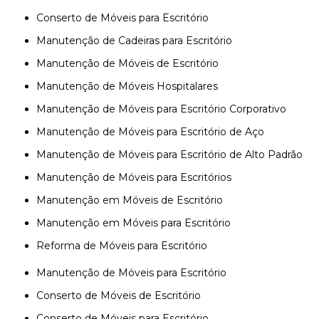
Conserto de Móveis para Escritório
Manutenção de Cadeiras para Escritório
Manutenção de Móveis de Escritório
Manutenção de Móveis Hospitalares
Manutenção de Móveis para Escritório Corporativo
Manutenção de Móveis para Escritório de Aço
Manutenção de Móveis para Escritório de Alto Padrão
Manutenção de Móveis para Escritórios
Manutenção em Móveis de Escritório
Manutenção em Móveis para Escritório
Reforma de Móveis para Escritório
Manutenção de Móveis para Escritório
Conserto de Móveis de Escritório
Conserto de Móveis para Escritório