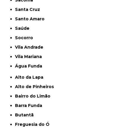
Sacomã
Santa Cruz
Santo Amaro
Saúde
Socorro
Vila Andrade
Vila Mariana
Água Funda
Alto da Lapa
Alto de Pinheiros
Bairro do Limão
Barra Funda
Butantã
Freguesia do Ó