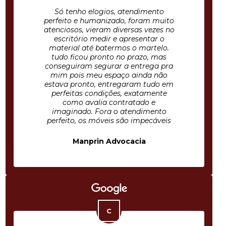
Só tenho elogios, atendimento
perfeito e humanizado, foram muito
atenciosos, vieram diversas vezes no
escritório medir e apresentar o
material até batermos o martelo.
tudo ficou pronto no prazo, mas
conseguiram segurar a entrega pra
mim pois meu espaço ainda não
estava pronto, entregaram tudo em
perfeitas condições, exatamente
como avalia contratado e
imaginado. Fora o atendimento
perfeito, os móveis são impecáveis
Manprin Advocacia