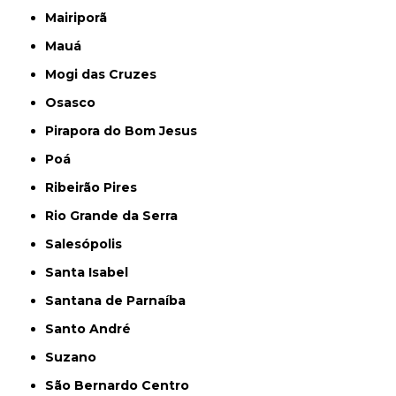
Mairiporã
Mauá
Mogi das Cruzes
Osasco
Pirapora do Bom Jesus
Poá
Ribeirão Pires
Rio Grande da Serra
Salesópolis
Santa Isabel
Santana de Parnaíba
Santo André
Suzano
São Bernardo Centro