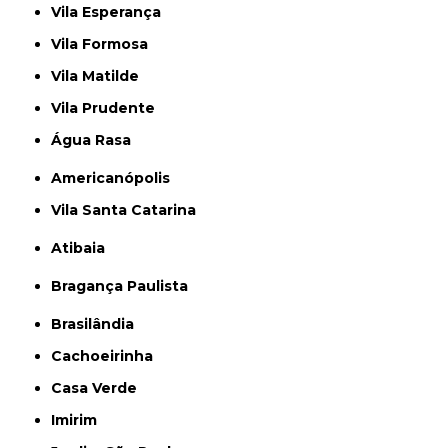
Vila Esperança
Vila Formosa
Vila Matilde
Vila Prudente
Água Rasa
Americanópolis
Vila Santa Catarina
Atibaia
Bragança Paulista
Brasilândia
Cachoeirinha
Casa Verde
Imirim