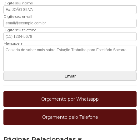
Digite seu nome
Digite seu email
Digite seu telefone
Mensagem
Orçamento por Whatsapp
Orçamento pelo Telefone
Páginas Relacionadas