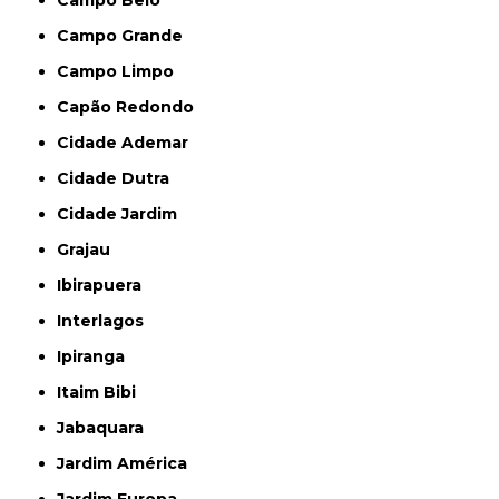
Campo Belo
Campo Grande
Campo Limpo
Capão Redondo
Cidade Ademar
Cidade Dutra
Cidade Jardim
Grajau
Ibirapuera
Interlagos
Ipiranga
Itaim Bibi
Jabaquara
Jardim América