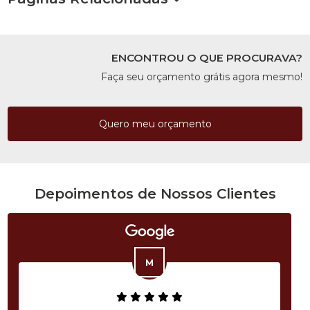
ENCONTROU O QUE PROCURAVA?
Faça seu orçamento grátis agora mesmo!
Quero meu orçamento
Depoimentos de Nossos Clientes