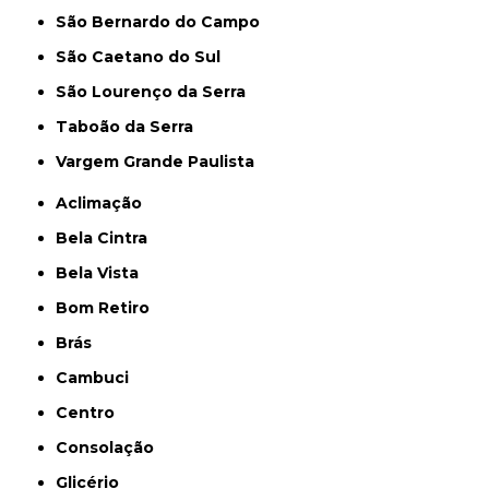
São Bernardo do Campo
São Caetano do Sul
São Lourenço da Serra
Taboão da Serra
Vargem Grande Paulista
Aclimação
Bela Cintra
Bela Vista
Bom Retiro
Brás
Cambuci
Centro
Consolação
Glicério