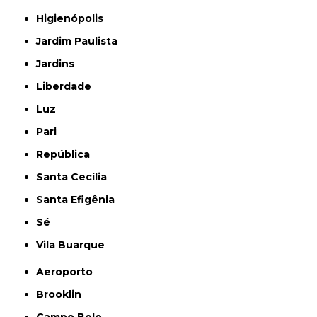
Higienópolis
Jardim Paulista
Jardins
Liberdade
Luz
Pari
República
Santa Cecília
Santa Efigênia
Sé
Vila Buarque
Aeroporto
Brooklin