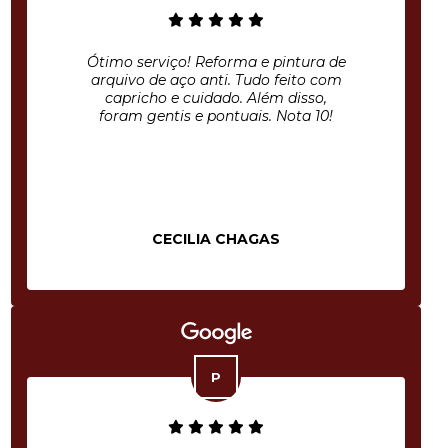
Ótimo serviço! Reforma e pintura de
arquivo de aço anti. Tudo feito com
capricho e cuidado. Além disso,
foram gentis e pontuais. Nota 10!
CECILIA CHAGAS