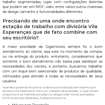
trabalho segmentadas, cujas com configurações distintas
que podem ser em MDF, vidro, entre vários outros materiais
de design, tamanho e funcionalidades diferentes.
Precisando de uma onde encontro
estação de trabalho com divisória Vila
Esperanças que de fato combine com
seu escritório?
A maior prioridade da Gigamóveis sempre foi o bom
atendimento ao cliente, seja este no momento da compra,
ou na entrega do produto, entretanto, consideramos que
somente o bom atendimento não basta para satisfazer as
necessidades dos cientes, e portanto, buscamos trabalhar
com um leque bem selecionado de produtos de qualidade,
otimizados para atender á todas as necessidades de seus
usuários.
Você está querendo encontrar onde encontro estação de trabalho com
divisória Vila Esperança? Para um trabalho de qualidade, a Giga Moveis
proporciona as melhores soluções na categoria de móveis planejados.
Entre os serviços oferecidos, é possível encontrar: