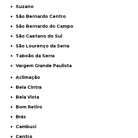
Suzano
São Bernardo Centro
São Bernardo do Campo
São Caetano do Sul
São Lourenço da Serra
Taboão da Serra
Vargem Grande Paulista
Aclimação
Bela Cintra
Bela Vista
Bom Retiro
Brás
Cambuci
Centro