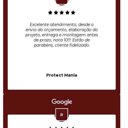
Excelente atendimento, desde o
envio do orçamento, elaboração do
projeto, entrega e montagem antes
de prazo, nota 10!!! Estão de
parabéns, cliente fidelizado.
Protect Mania