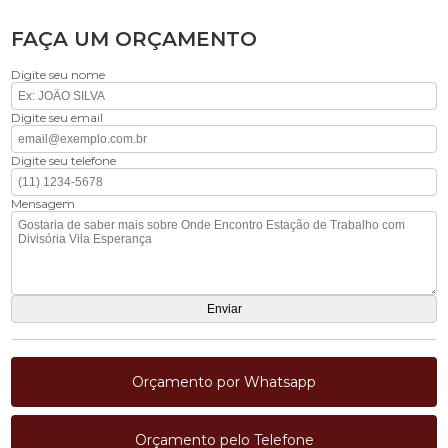
FAÇA UM ORÇAMENTO
Digite seu nome
Digite seu email
Digite seu telefone
Mensagem
Orçamento por Whatsapp
Orçamento pelo Telefone