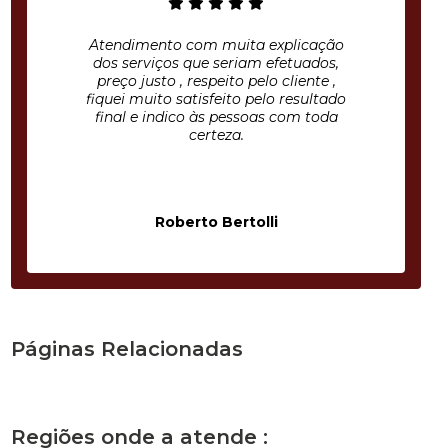
Atendimento com muita explicação
dos serviços que seriam efetuados,
preço justo , respeito pelo cliente ,
fiquei muito satisfeito pelo resultado
final e indico às pessoas com toda
certeza.
Roberto Bertolli
Páginas Relacionadas
Regiões onde a atende :