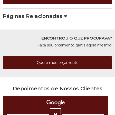
Páginas Relacionadas
ENCONTROU O QUE PROCURAVA?
Faça seu orçamento grátis agora mesmo!
Quero meu orçamento
Depoimentos de Nossos Clientes