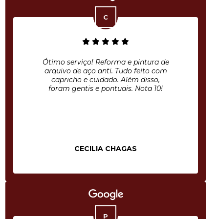
Ótimo serviço! Reforma e pintura de
arquivo de aço anti. Tudo feito com
capricho e cuidado. Além disso,
foram gentis e pontuais. Nota 10!
CECILIA CHAGAS