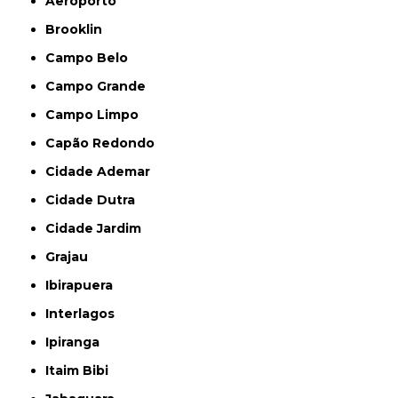
Aeroporto
Brooklin
Campo Belo
Campo Grande
Campo Limpo
Capão Redondo
Cidade Ademar
Cidade Dutra
Cidade Jardim
Grajau
Ibirapuera
Interlagos
Ipiranga
Itaim Bibi