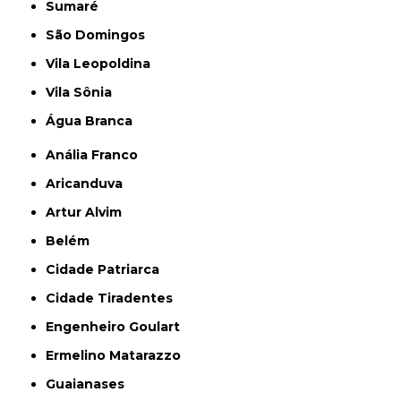
Sumaré
São Domingos
Vila Leopoldina
Vila Sônia
Água Branca
Anália Franco
Aricanduva
Artur Alvim
Belém
Cidade Patriarca
Cidade Tiradentes
Engenheiro Goulart
Ermelino Matarazzo
Guaianases