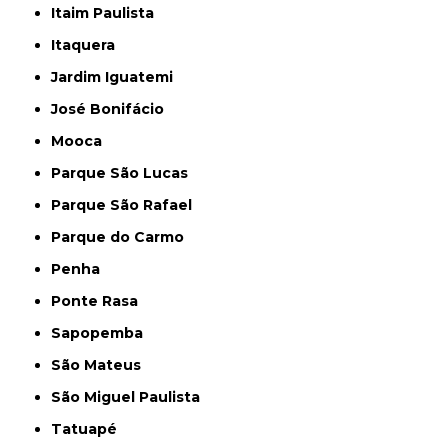
Itaim Paulista
Itaquera
Jardim Iguatemi
José Bonifácio
Mooca
Parque São Lucas
Parque São Rafael
Parque do Carmo
Penha
Ponte Rasa
Sapopemba
São Mateus
São Miguel Paulista
Tatuapé