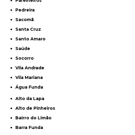
Parelheiros
Pedreira
Sacomã
Santa Cruz
Santo Amaro
Saúde
Socorro
Vila Andrade
Vila Mariana
Água Funda
Alto da Lapa
Alto de Pinheiros
Bairro do Limão
Barra Funda