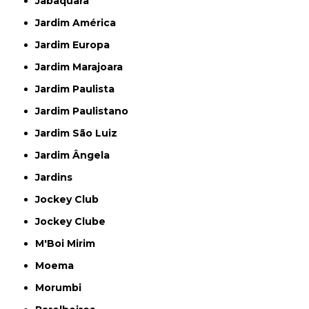
Jabaquara
Jardim América
Jardim Europa
Jardim Marajoara
Jardim Paulista
Jardim Paulistano
Jardim São Luiz
Jardim Ângela
Jardins
Jockey Club
Jockey Clube
M'Boi Mirim
Moema
Morumbi