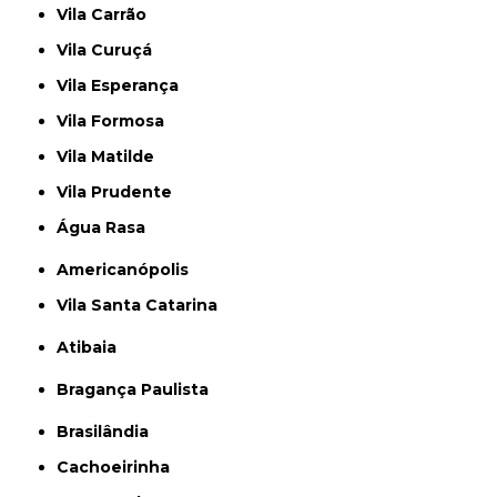
Vila Carrão
Vila Curuçá
Vila Esperança
Vila Formosa
Vila Matilde
Vila Prudente
Água Rasa
Americanópolis
Vila Santa Catarina
Atibaia
Bragança Paulista
Brasilândia
Cachoeirinha