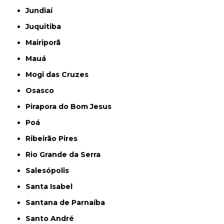
Jundiaí
Juquitiba
Mairiporã
Mauá
Mogi das Cruzes
Osasco
Pirapora do Bom Jesus
Poá
Ribeirão Pires
Rio Grande da Serra
Salesópolis
Santa Isabel
Santana de Parnaíba
Santo André