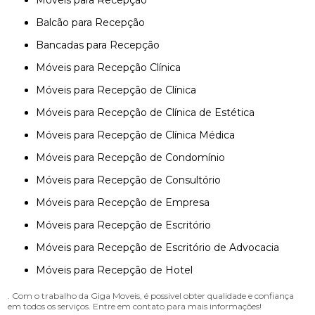
Móveis para Recepção
Balcão para Recepção
Bancadas para Recepção
Móveis para Recepção Clínica
Móveis para Recepção de Clínica
Móveis para Recepção de Clínica de Estética
Móveis para Recepção de Clínica Médica
Móveis para Recepção de Condomínio
Móveis para Recepção de Consultório
Móveis para Recepção de Empresa
Móveis para Recepção de Escritório
Móveis para Recepção de Escritório de Advocacia
Móveis para Recepção de Hotel
. Com o trabalho da Giga Moveis, é possivel obter qualidade e confiança
em todos os serviços. Entre em contato para mais informações!