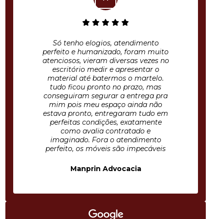
Só tenho elogios, atendimento
perfeito e humanizado, foram muito
atenciosos, vieram diversas vezes no
escritório medir e apresentar o
material até batermos o martelo.
tudo ficou pronto no prazo, mas
conseguiram segurar a entrega pra
mim pois meu espaço ainda não
estava pronto, entregaram tudo em
perfeitas condições, exatamente
como avalia contratado e
imaginado. Fora o atendimento
perfeito, os móveis são impecáveis
Manprin Advocacia