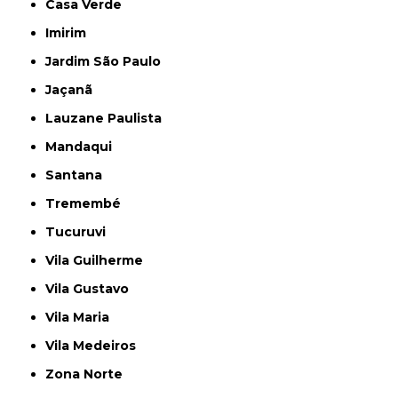
Casa Verde
Imirim
Jardim São Paulo
Jaçanã
Lauzane Paulista
Mandaqui
Santana
Tremembé
Tucuruvi
Vila Guilherme
Vila Gustavo
Vila Maria
Vila Medeiros
Zona Norte