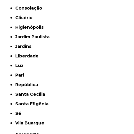
Consolação
Glicério
Higienópolis
Jardim Paulista
Jardins
Liberdade
Luz
Pari
República
Santa Cecília
Santa Efigênia
Sé
Vila Buarque