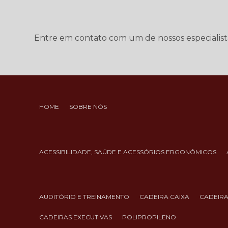
Entre em contato com um de nossos especialist
HOME
SOBRE NÓS
ACESSIBILIDADE, SAÚDE E ACESSÓRIOS ERGONÔMICOS
AUDITÓRIO E TREINAMENTO
CADEIRA CAIXA
CADEIR
CADEIRAS EXECUTIVAS
POLIPROPILENO