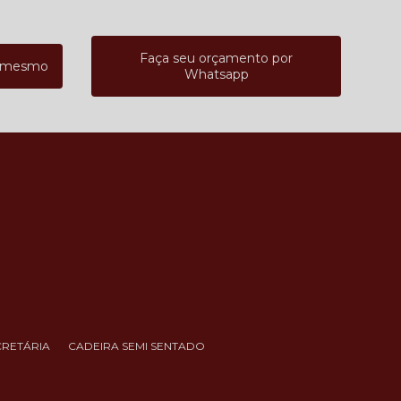
Faça seu orçamento por
a mesmo
Whatsapp
CRETÁRIA
CADEIRA SEMI SENTADO