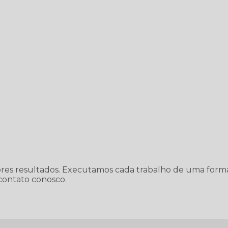
ores resultados. Executamos cada trabalho de uma form
contato conosco.