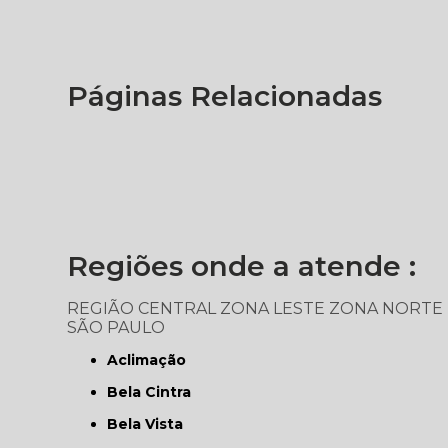
Páginas Relacionadas
Regiões onde a atende :
REGIÃO CENTRAL
ZONA LESTE
ZONA NORTE
SÃO PAULO
Aclimação
Bela Cintra
Bela Vista