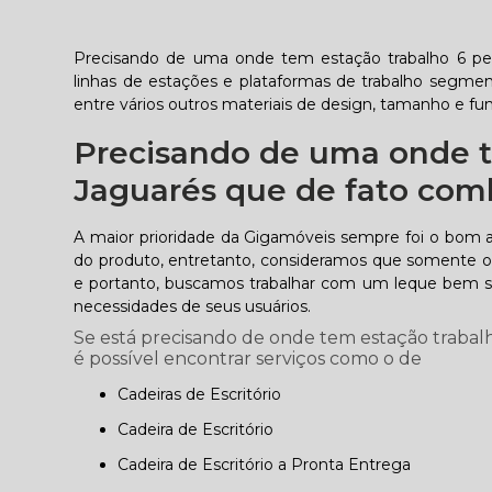
Precisando de uma onde tem estação trabalho 6 pes
linhas de estações e plataformas de trabalho segme
entre vários outros materiais de design, tamanho e fun
Precisando de uma onde t
Jaguarés que de fato comb
A maior prioridade da Gigamóveis sempre foi o bom 
do produto, entretanto, consideramos que somente o 
e portanto, buscamos trabalhar com um leque bem se
necessidades de seus usuários.
Se está precisando de onde tem estação trabal
é possível encontrar serviços como o de
Cadeiras de Escritório
Cadeira de Escritório
Cadeira de Escritório a Pronta Entrega