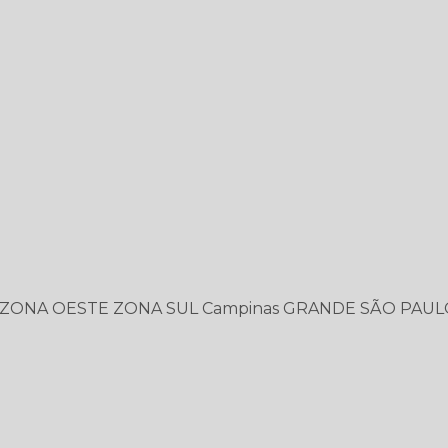
ZONA OESTE
ZONA SUL
Campinas
GRANDE SÃO PAUL