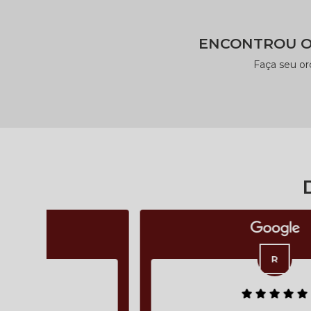
ENCONTROU O
Faça seu o