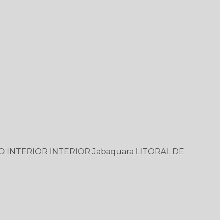
O
INTERIOR
INTERIOR
Jabaquara
LITORAL DE