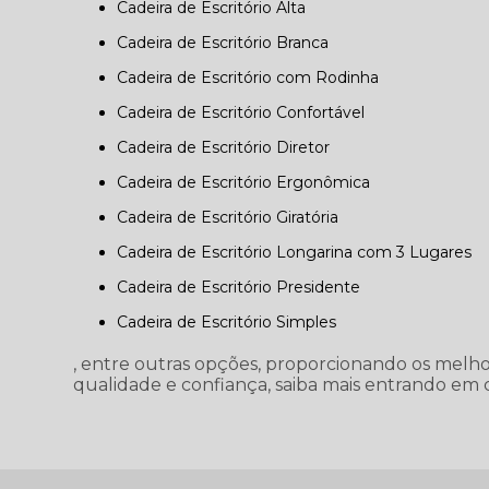
Cadeira de Escritório Alta
Cadeira de Escritório Branca
Cadeira de Escritório com Rodinha
Cadeira de Escritório Confortável
Cadeira de Escritório Diretor
Cadeira de Escritório Ergonômica
Cadeira de Escritório Giratória
Cadeira de Escritório Longarina com 3 Lugares
Cadeira de Escritório Presidente
Cadeira de Escritório Simples
, entre outras opções, proporcionando os melh
qualidade e confiança, saiba mais entrando em 